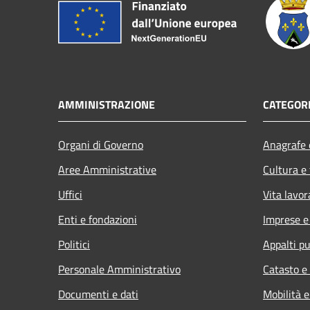
AMMINISTRAZIONE
CATEGORI
Organi di Governo
Anagrafe e
Aree Amministrative
Cultura e
Uffici
Vita lavor
Enti e fondazioni
Imprese 
Politici
Appalti pu
Personale Amministrativo
Catasto e
Documenti e dati
Mobilità e