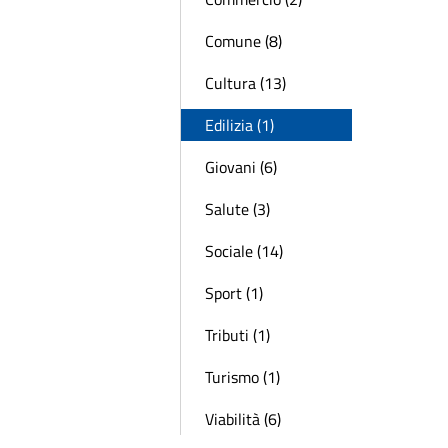
Comune (8)
Cultura (13)
Edilizia (1)
Giovani (6)
Salute (3)
Sociale (14)
Sport (1)
Tributi (1)
Turismo (1)
Viabilità (6)