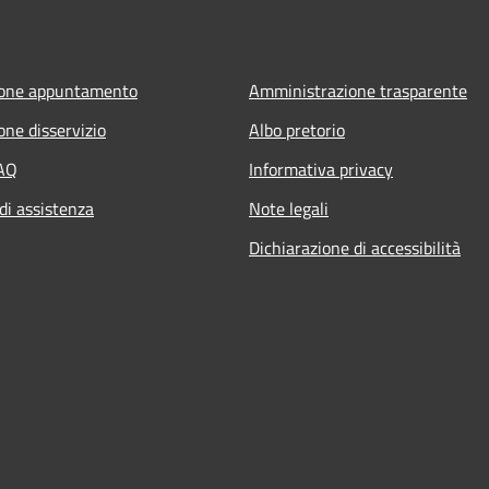
ione appuntamento
Amministrazione trasparente
one disservizio
Albo pretorio
FAQ
Informativa privacy
di assistenza
Note legali
Dichiarazione di accessibilità