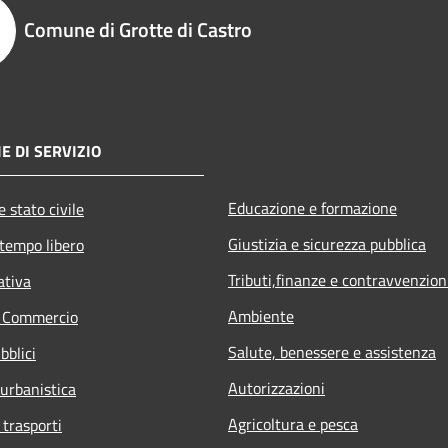
Comune di Grotte di Castro
E DI SERVIZIO
Educazione e formazione
 stato civile
Giustizia e sicurezza pubblica
 tempo libero
Tributi,finanze e contravvenzion
ativa
Ambiente
e Commercio
Salute, benessere e assistenza
bblici
Autorizzazioni
 urbanistica
Agricoltura e pesca
 trasporti