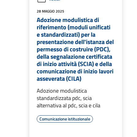
28 MAGGIO 2025
Adozione modulistica di
riferimento (moduli unificati
e standardizzati) per la
presentazione dell'istanza del
permesso di costruire (PDC),
della segnalazione certificata
di inizio attività (SCIA) e della
comunicazione di inizio lavori
asseverata (CILA)
Adozione modulistica
standardizzata pdc, scia
alternativa al pdc, scia e cila
Comunicazione istituzionale