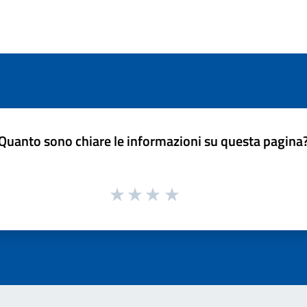
Quanto sono chiare le informazioni su questa pagina