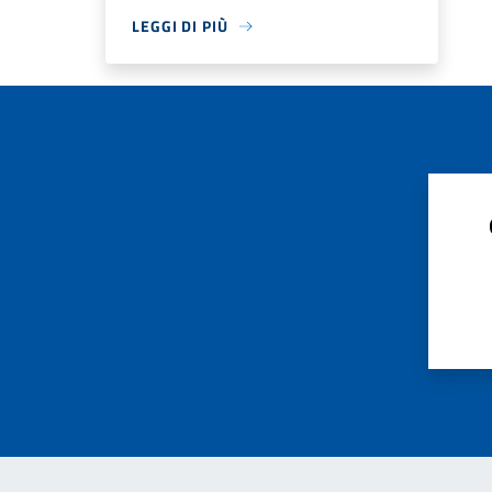
LEGGI DI PIÙ