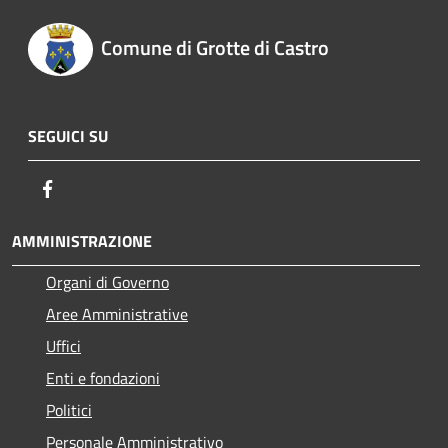
Comune di Grotte di Castro
SEGUICI SU
Facebook
AMMINISTRAZIONE
Organi di Governo
Aree Amministrative
Uffici
Enti e fondazioni
Politici
Personale Amministrativo