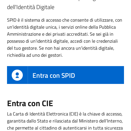
dell'Identità Digitale
SPID è il sistema di accesso che consente di utilizzare, con
un'identità digitale unica, i servizi online della Pubblica
Amministrazione e dei privati accreditati. Se sei già in
possesso di un'identità digitale, accedi con le credenziali
del tuo gestore. Se non hai ancora un'identità digitale,
richiedila ad uno dei gestori.
Entra con SPID
Entra con CIE
La Carta di Identità Elettronica (CIE) è la chiave di accesso,
garantita dallo Stato e rilasciata dal Ministero dell’Interno,
che permette al cittadino di autenticarsi in tutta sicurezza