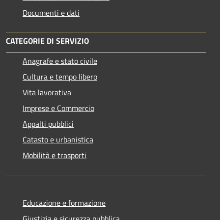
Documenti e dati
CATEGORIE DI SERVIZIO
Anagrafe e stato civile
Cultura e tempo libero
Vita lavorativa
Imprese e Commercio
Appalti pubblici
Catasto e urbanistica
Mobilità e trasporti
Educazione e formazione
Giustizia e sicurezza pubblica