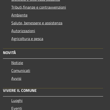
Tributi,finanze e contravvenzioni
Ambiente
Salute, benessere e assistenza
Autorizzazioni
Agricoltura e pesca
NOVITÀ
Notizie
Comunicati
Avvisi
VIVERE IL COMUNE
Luoghi
Eventi