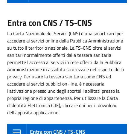
Entra con CNS / TS-CNS
La Carta Nazionale dei Servizi (CNS) è una smart card per
accedere ai servizi online della Pubblica Amministrazione
su tutto il territorio nazionale. La TS-CNS oltre ai servizi
sanitari normalmente offerti dalla tessera sanitaria
permette l'accesso ai servizi in rete offerti dalla Pubblica
Amministrazione in assoluta sicurezza e nel rispetto della
privacy. Per usare la tessera sanitaria come CNS ed
accedere ai servizi pubblici on-line, è necessaria
l'attivazione presso uno degli sportelli abilitati presso la
propria regione di appartenenza. Per utilizzare la Carta
d'Identità Elettronica (CIE), cliccare qui per il download
dell'apposita applicazione.
Entra con CNS / TS-CNS