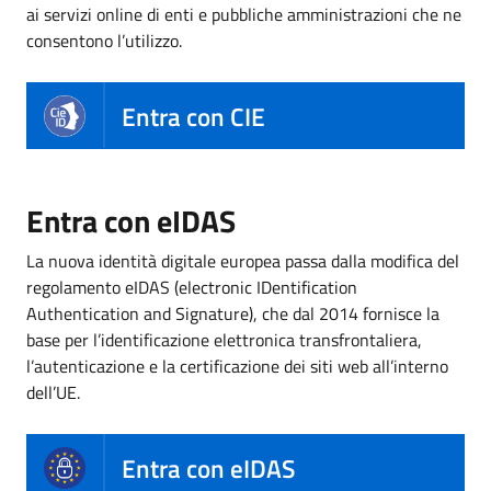
ai servizi online di enti e pubbliche amministrazioni che ne
consentono l’utilizzo.
Entra con CIE
Entra con eIDAS
La nuova identità digitale europea passa dalla modifica del
regolamento eIDAS (electronic IDentification
Authentication and Signature), che dal 2014 fornisce la
base per l’identificazione elettronica transfrontaliera,
l’autenticazione e la certificazione dei siti web all’interno
dell’UE.
Entra con eIDAS