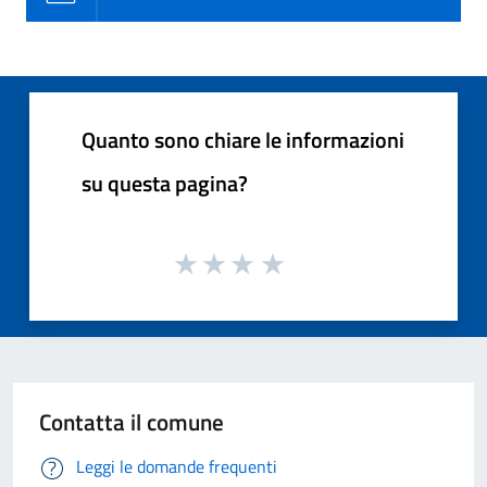
Quanto sono chiare le informazioni
su questa pagina?
Contatta il comune
Leggi le domande frequenti