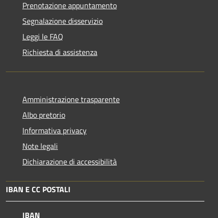
Prenotazione appuntamento
Segnalazione disservizio
Leggi le FAQ
Richiesta di assistenza
Amministrazione trasparente
Albo pretorio
Informativa privacy
Note legali
Dichiarazione di accessibilità
IBAN E CC POSTALI
IBAN