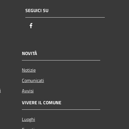
SEGUICI SU
Facebook
NOVITÀ
Notizie
Comunicati
i
Avvisi
VIVERE IL COMUNE
Luoghi