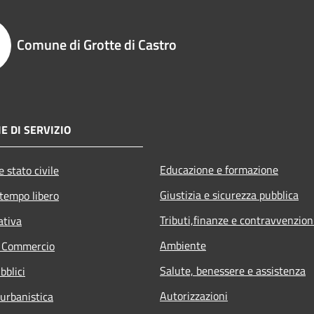
Comune di Grotte di Castro
E DI SERVIZIO
Educazione e formazione
 stato civile
Giustizia e sicurezza pubblica
 tempo libero
Tributi,finanze e contravvenzion
ativa
Ambiente
e Commercio
Salute, benessere e assistenza
bblici
Autorizzazioni
 urbanistica