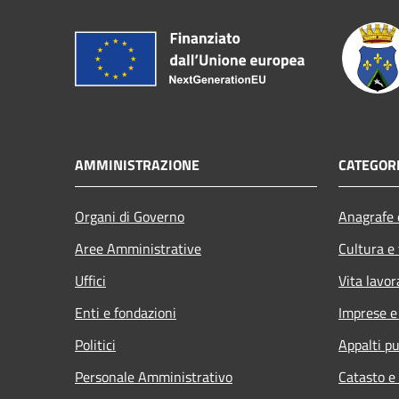
AMMINISTRAZIONE
CATEGORI
Organi di Governo
Anagrafe e
Aree Amministrative
Cultura e
Uffici
Vita lavor
Enti e fondazioni
Imprese 
Politici
Appalti pu
Personale Amministrativo
Catasto e