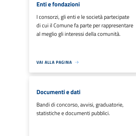
Enti e fondazioni
I consorzi, gli enti e le società partecipate
di cui il Comune fa parte per rappresentare
al meglio gli interessi della comunità.
VAI ALLA PAGINA
Documenti e dati
Bandi di concorso, avvisi, graduatorie,
statistiche e documenti pubblici.