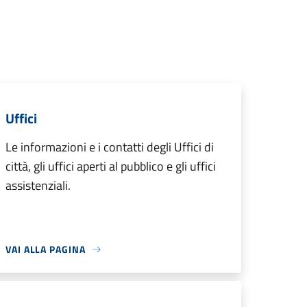
Uffici
Le informazioni e i contatti degli Uffici di
città, gli uffici aperti al pubblico e gli uffici
assistenziali.
VAI ALLA PAGINA