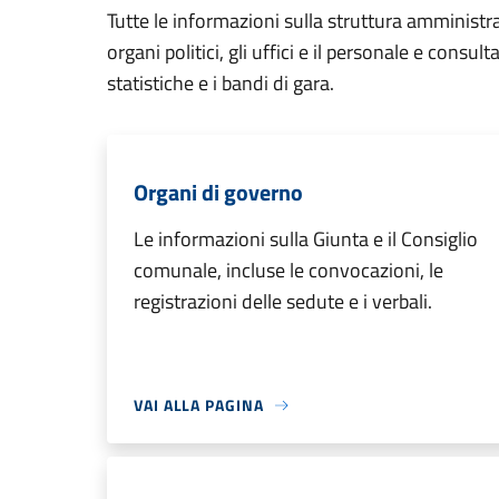
Tutte le informazioni sulla struttura amministr
organi politici, gli uffici e il personale e consul
statistiche e i bandi di gara.
Organi di governo
Le informazioni sulla Giunta e il Consiglio
comunale, incluse le convocazioni, le
registrazioni delle sedute e i verbali.
VAI ALLA PAGINA