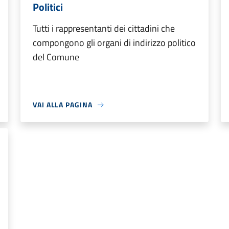
Politici
Tutti i rappresentanti dei cittadini che
compongono gli organi di indirizzo politico
del Comune
VAI ALLA PAGINA