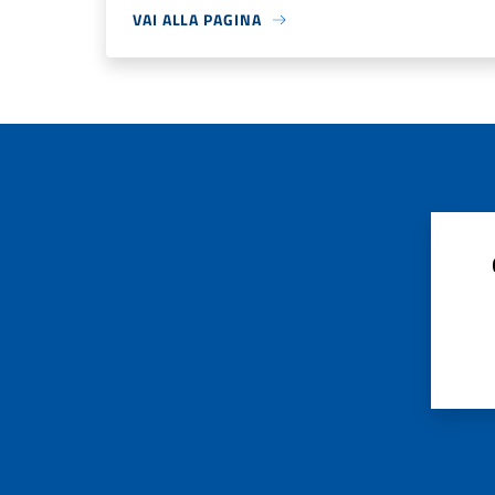
VAI ALLA PAGINA