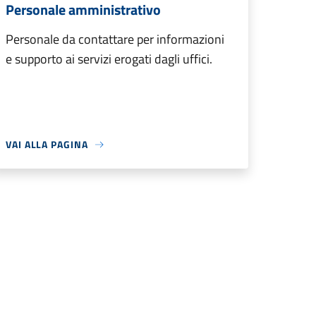
Personale amministrativo
Personale da contattare per informazioni
e supporto ai servizi erogati dagli uffici.
VAI ALLA PAGINA