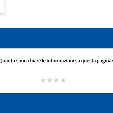
Quanto sono chiare le informazioni su questa pagina