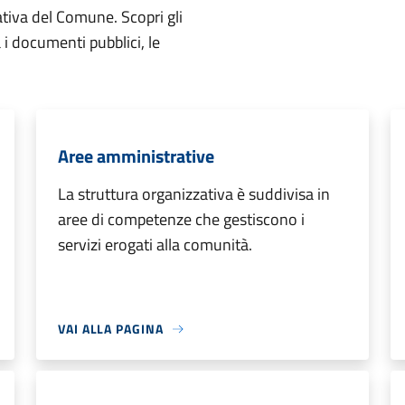
ativa del Comune. Scopri gli
ta i documenti pubblici, le
Aree amministrative
La struttura organizzativa è suddivisa in
aree di competenze che gestiscono i
servizi erogati alla comunità.
VAI ALLA PAGINA