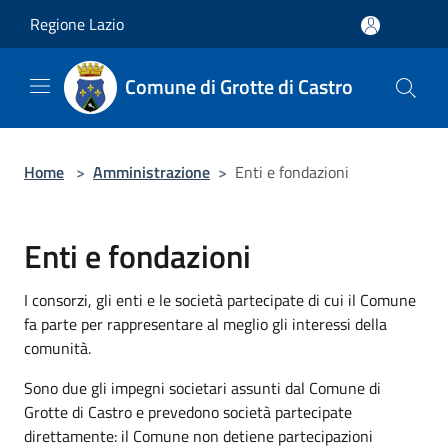
Salta al contenuto principale
Regione Lazio
Comune di Grotte di Castro
Home
>
Amministrazione
>
Enti e fondazioni
Enti e fondazioni
I consorzi, gli enti e le società partecipate di cui il Comune
fa parte per rappresentare al meglio gli interessi della
comunità.
Sono due gli impegni societari assunti dal Comune di
Grotte di Castro e prevedono società partecipate
direttamente: il Comune non detiene partecipazioni