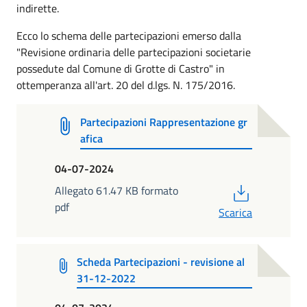
indirette.
Ecco lo schema delle partecipazioni emerso dalla
"Revisione ordinaria delle partecipazioni societarie
possedute dal Comune di Grotte di Castro" in
ottemperanza all'art. 20 del d.lgs. N. 175/2016.
Partecipazioni Rappresentazione gr
afica
04-07-2024
PDF
Allegato 61.47 KB formato
pdf
Scarica
Scheda Partecipazioni - revisione al
31-12-2022