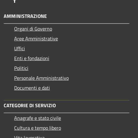
AMMINISTRAZIONE
Organi di Governo
Aree Amministrative
Uffici
Enti e fondazioni
Politici
Personale Amministrativo
Documenti e dati
CATEGORIE DI SERVIZIO
Anagrafe e stato civile
Cultura e tempo libero
Vita lavorativa