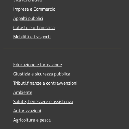
Imprese e Commercio
Appalti pubblici
Catasto e urbanistica
Mobilità e trasporti
Educazione e formazione
Giustizia e sicurezza pubblica
Tributi,finanze e contravvenzioni
Ambiente
Salute, benessere e assistenza
Autorizzazioni
Agricoltura e pesca