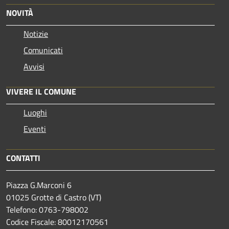
NOVITÀ
Notizie
Comunicati
Avvisi
VIVERE IL COMUNE
Luoghi
Eventi
CONTATTI
Piazza G.Marconi 6
01025 Grotte di Castro (VT)
Telefono: 0763-798002
Codice Fiscale: 80012170561