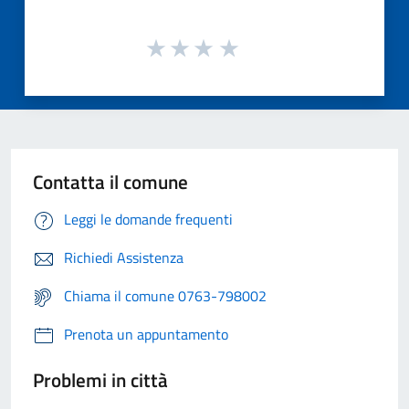
Contatta il comune
Leggi le domande frequenti
Richiedi Assistenza
Chiama il comune 0763-798002
Prenota un appuntamento
Problemi in città