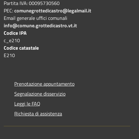
Partita IVA: 00095730560
PEC:
comunegrottedicastro@legalmail.it
Email generale uffici comunali
info@comune.grottedicastro.vt.it
Codice IPA
c_e210
Codice catastale
E210
Prenotazione appuntamento
Segnalazione disservizio
Leggi le FAQ
Richiesta di assistenza