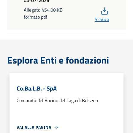
04-07-2024
PDF
Allegato 454.00 KB
formato pdf
Scarica
Esplora Enti e fondazioni
Co.Ba.L.B. - SpA
Comunità del Bacino del Lago di Bolsena
VAI ALLA PAGINA