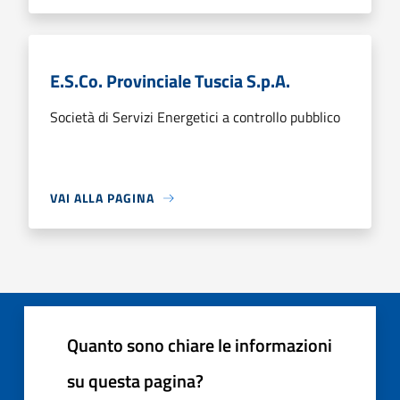
E.S.Co. Provinciale Tuscia S.p.A.
Società di Servizi Energetici a controllo pubblico
VAI ALLA PAGINA
Quanto sono chiare le informazioni
su questa pagina?