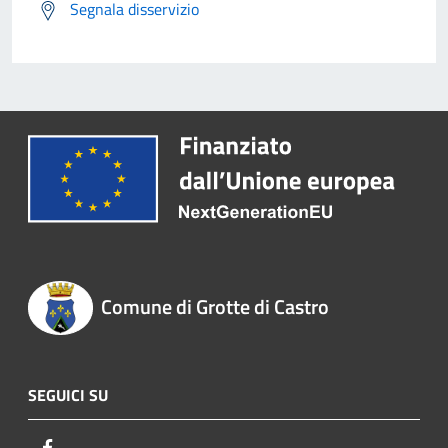
Segnala disservizio
Comune di Grotte di Castro
SEGUICI SU
Facebook