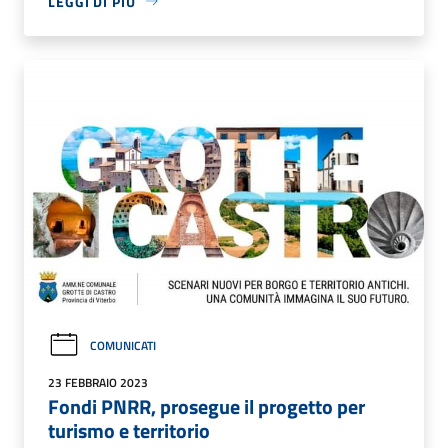
LEGGI DI PIÙ
COMUNICATI
23 FEBBRAIO 2023
Fondi PNRR, prosegue il progetto per
turismo e territorio