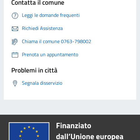
Contatta il comune
Leggi le domande frequenti
Richiedi Assistenza
Chiama il comune 0763-798002
Prenota un appuntamento
Problemi in città
Segnala disservizio