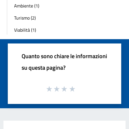
Ambiente (1)
Turismo (2)
Viabilità (1)
Quanto sono chiare le informazioni
su questa pagina?