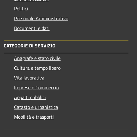
Politici
Personale Amministrativo
Documenti e dati
CATEGORIE DI SERVIZIO
Anagrafe e stato civile
Cultura e tempo libero
Vita lavorativa
Imprese e Commercio
Appalti pubblici
Catasto e urbanistica
Mobilità e trasporti