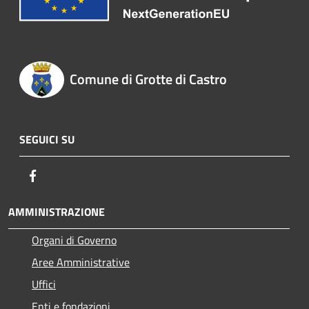
Comune di Grotte di Castro
SEGUICI SU
Facebook
AMMINISTRAZIONE
Organi di Governo
Aree Amministrative
Uffici
Enti e fondazioni