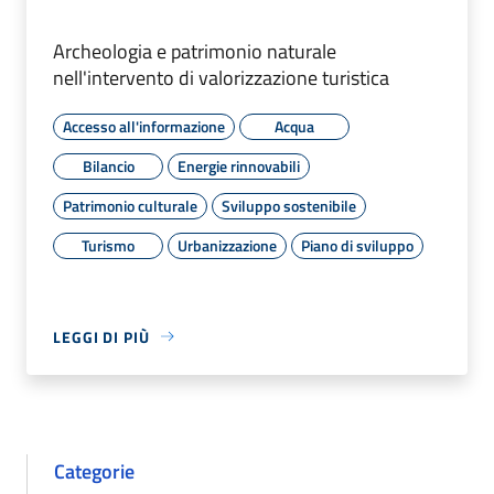
Archeologia e patrimonio naturale
nell'intervento di valorizzazione turistica
Accesso all'informazione
Acqua
Bilancio
Energie rinnovabili
Patrimonio culturale
Sviluppo sostenibile
Turismo
Urbanizzazione
Piano di sviluppo
LEGGI DI PIÙ
Categorie