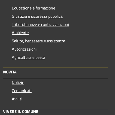
Educazione e formazione
Giustizia e sicurezza pubblica
Tributi,finanze e contravvenzioni
Ambiente
Salute, benessere e assistenza
Autorizzazioni
Agricoltura e pesca
NOVITÀ
Notizie
Comunicati
Avvisi
VIVERE IL COMUNE