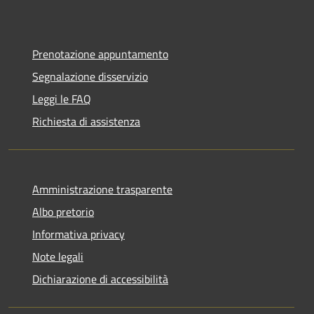
Prenotazione appuntamento
Segnalazione disservizio
Leggi le FAQ
Richiesta di assistenza
Amministrazione trasparente
Albo pretorio
Informativa privacy
Note legali
Dichiarazione di accessibilità