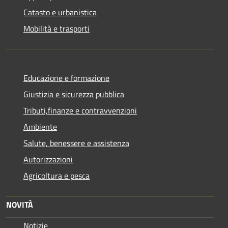
Catasto e urbanistica
Mobilità e trasporti
Educazione e formazione
Giustizia e sicurezza pubblica
Tributi,finanze e contravvenzioni
Ambiente
Salute, benessere e assistenza
Autorizzazioni
Agricoltura e pesca
NOVITÀ
Notizie