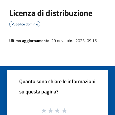
Licenza di distribuzione
Pubblico dominio
Ultimo aggiornamento
: 29 novembre 2023, 09:15
Quanto sono chiare le informazioni
su questa pagina?