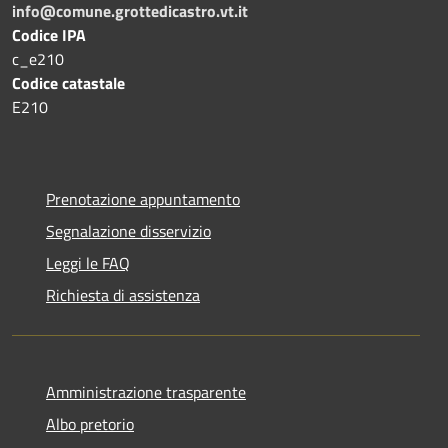
info@comune.grottedicastro.vt.it
Codice IPA
c_e210
Codice catastale
E210
Prenotazione appuntamento
Segnalazione disservizio
Leggi le FAQ
Richiesta di assistenza
Amministrazione trasparente
Albo pretorio