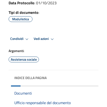
Data Protocollo
: 01/10/2023
Tipi di documento
:
Modulistica
Condividi
Vedi azioni
Argomenti:
Assistenza sociale
INDICE DELLA PAGINA
Documenti
Ufficio responsabile del documento