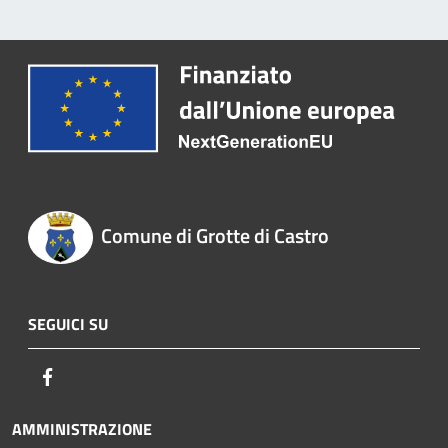
Comune di Grotte di Castro
SEGUICI SU
Facebook
AMMINISTRAZIONE