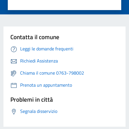
Contatta il comune
Leggi le domande frequenti
Richiedi Assistenza
Chiama il comune 0763-798002
Prenota un appuntamento
Problemi in città
Segnala disservizio