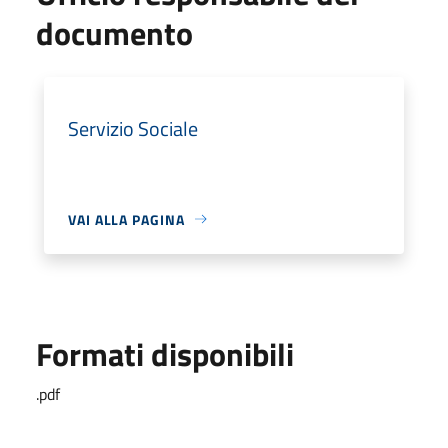
documento
Servizio Sociale
VAI ALLA PAGINA
Formati disponibili
.pdf