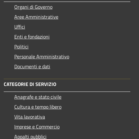
Organi di Governo
Aree Amministrative
Uffici
Enti e fondazioni
Politici
Personale Amministrativo
Documenti e dati
CATEGORIE DI SERVIZIO
Anagrafe e stato civile
Cultura e tempo libero
Vita lavorativa
Imprese e Commercio
Appalti pubblici