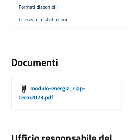
Formati disponibili
Licenza di distribuzione
Documenti
modulo-energia_riap-
term2023.pdf
Ufficio responsabile del