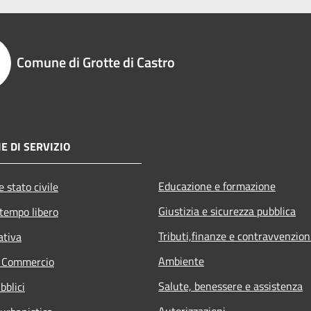
Comune di Grotte di Castro
E DI SERVIZIO
Educazione e formazione
 stato civile
Giustizia e sicurezza pubblica
 tempo libero
Tributi,finanze e contravvenzion
ativa
Ambiente
e Commercio
Salute, benessere e assistenza
bblici
Autorizzazioni