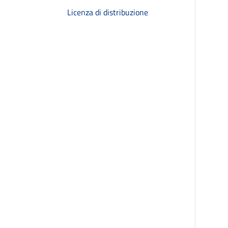
Licenza di distribuzione