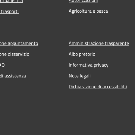
 urbanistica
Agricoltura e pesca
 trasporti
ione appuntamento
Amministrazione trasparente
one disservizio
Albo pretorio
FAQ
Informativa privacy
di assistenza
Note legali
Dichiarazione di accessibilità