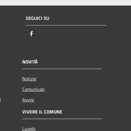
SEGUICI SU
Facebook
NOVITÀ
Notizie
Comunicati
i
Avvisi
VIVERE IL COMUNE
Luoghi