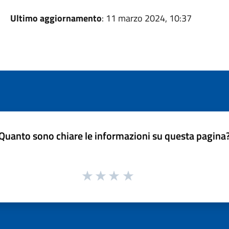
Ultimo aggiornamento
: 11 marzo 2024, 10:37
Quanto sono chiare le informazioni su questa pagina