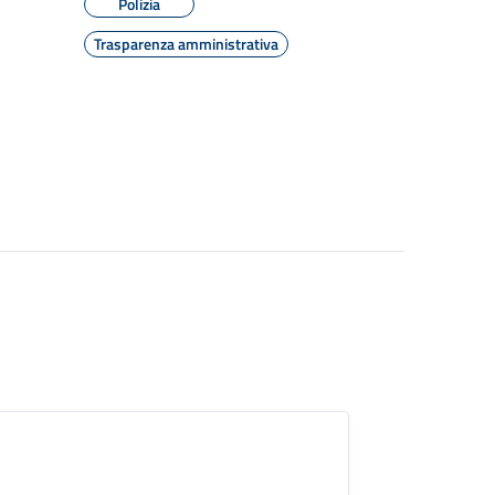
Polizia
Trasparenza amministrativa