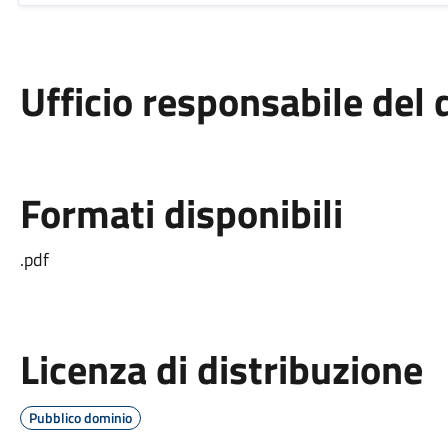
Ufficio responsabile de
Formati disponibili
.pdf
Licenza di distribuzione
Pubblico dominio