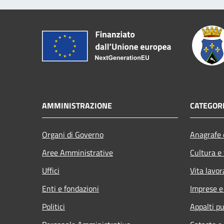
AMMINISTRAZIONE
CATEGORI
Organi di Governo
Anagrafe e
Aree Amministrative
Cultura e
Uffici
Vita lavor
Enti e fondazioni
Imprese 
Politici
Appalti pu