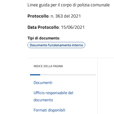
Linee guida per il corpo di polizia comunale
Protocollo
: n. 363 del 2021
Data Protocollo
: 15/06/2021
Tipi di documento
:
Documento funzionamento interno
INDICE DELLA PAGINA
Documenti
Ufficio responsabile del
documento
Formati disponibili