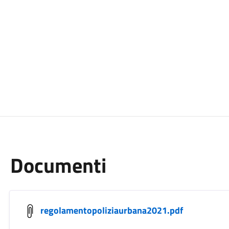
Documenti
regolamentopoliziaurbana2021.pdf