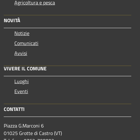
Agricoltura e pesca
NOVITÀ
Notizie
Comunicati
Avvisi
VIVERE IL COMUNE
Luoghi
Eventi
CONTATTI
Piazza G.Marconi 6
01025 Grotte di Castro (VT)