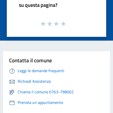
su questa pagina?
Contatta il comune
Leggi le domande frequenti
Richiedi Assistenza
Chiama il comune 0763-798002
Prenota un appuntamento