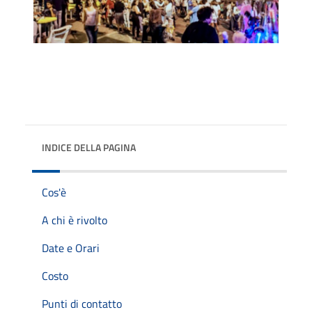
INDICE DELLA PAGINA
Cos'è
A chi è rivolto
Date e Orari
Costo
Punti di contatto