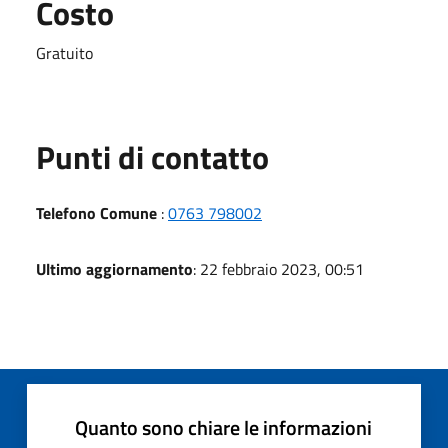
Costo
Gratuito
Punti di contatto
Telefono Comune
:
0763 798002
Ultimo aggiornamento
: 22 febbraio 2023, 00:51
Quanto sono chiare le informazioni