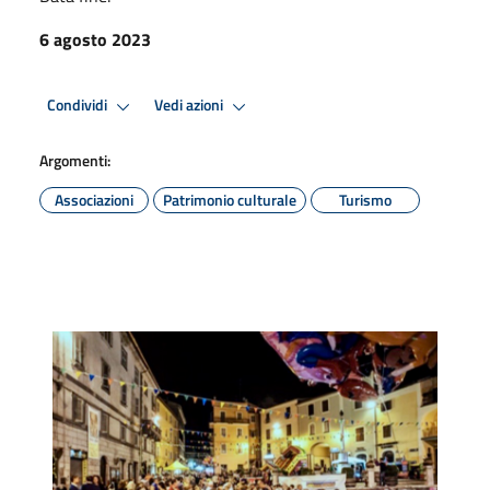
6 agosto 2023
Condividi
Vedi azioni
Argomenti:
Associazioni
Patrimonio culturale
Turismo