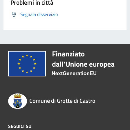
Problemi in città
Segnala disservizio
Comune di Grotte di Castro
SEGUICI SU