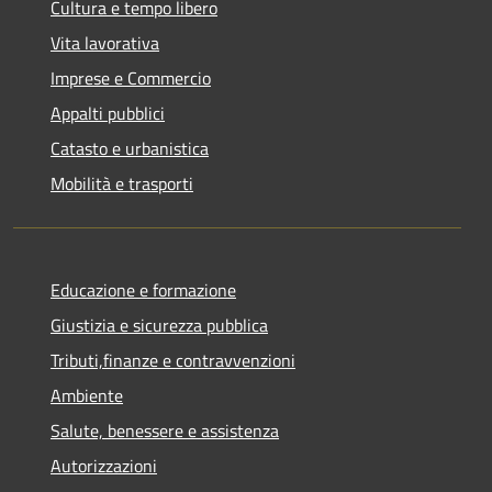
Cultura e tempo libero
Vita lavorativa
Imprese e Commercio
Appalti pubblici
Catasto e urbanistica
Mobilità e trasporti
Educazione e formazione
Giustizia e sicurezza pubblica
Tributi,finanze e contravvenzioni
Ambiente
Salute, benessere e assistenza
Autorizzazioni