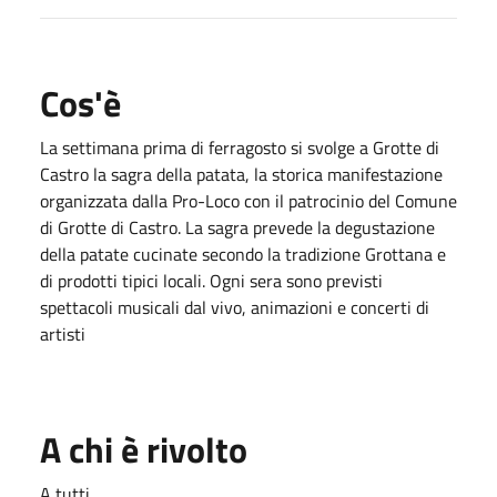
Cos'è
La settimana prima di ferragosto si svolge a Grotte di
Castro la sagra della patata, la storica manifestazione
organizzata dalla Pro-Loco con il patrocinio del Comune
di Grotte di Castro. La sagra prevede la degustazione
della patate cucinate secondo la tradizione Grottana e
di prodotti tipici locali. Ogni sera sono previsti
spettacoli musicali dal vivo, animazioni e concerti di
artisti
A chi è rivolto
A tutti