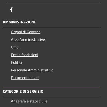
Facebook
AMMINISTRAZIONE
Organi di Governo
Aree Amministrative
Uffici
Enti e fondazioni
Politici
Personale Amministrativo
Documenti e dati
CATEGORIE DI SERVIZIO
Anagrafe e stato civile