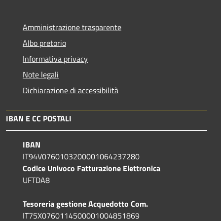
Amministrazione trasparente
Albo pretorio
Informativa privacy
Note legali
Dichiarazione di accessibilità
IBAN E CC POSTALI
IBAN
IT94V0760103200001064237280
Codice Univoco Fatturazione Elettronica
UFTDA8
Tesoreria gestione Acquedotto Com.
IT75X0760114500001004851869