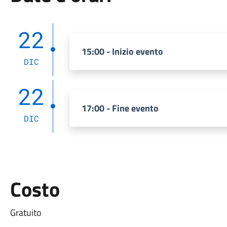
22
15:00 - Inizio evento
DIC
22
17:00 - Fine evento
DIC
Costo
Gratuito