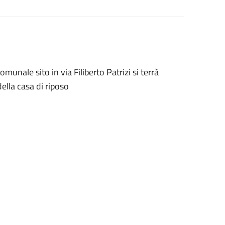
unale sito in via Filiberto Patrizi si terrà
della casa di riposo