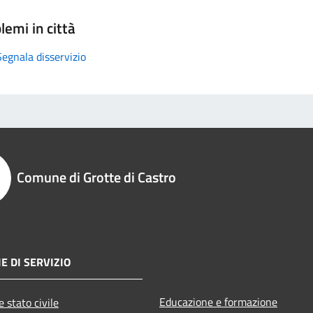
lemi in città
Segnala disservizio
Comune di Grotte di Castro
E DI SERVIZIO
Educazione e formazione
 stato civile