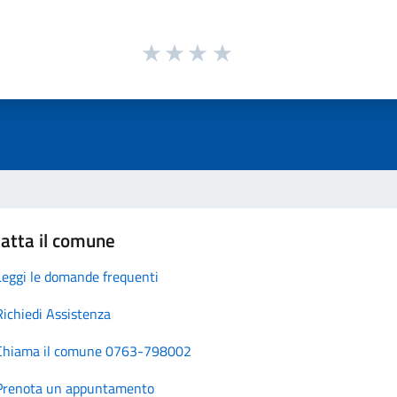
atta il comune
Leggi le domande frequenti
Richiedi Assistenza
Chiama il comune 0763-798002
Prenota un appuntamento