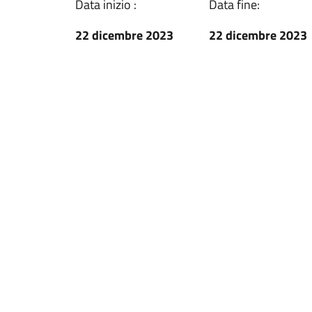
Data inizio :
Data fine:
22 dicembre 2023
22 dicembre 2023