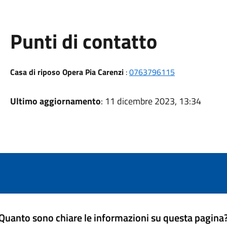
Punti di contatto
Casa di riposo Opera Pia Carenzi
:
0763796115
Ultimo aggiornamento
: 11 dicembre 2023, 13:34
Quanto sono chiare le informazioni su questa pagina