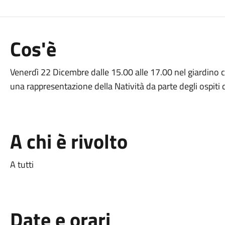
Cos'è
Venerdì 22 Dicembre dalle 15.00 alle 17.00 nel giardino com
una rappresentazione della Natività da parte degli ospiti 
A chi è rivolto
A tutti
Date e orari