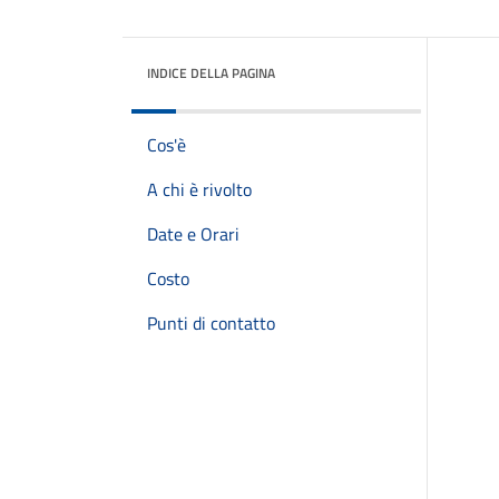
INDICE DELLA PAGINA
Cos'è
A chi è rivolto
Date e Orari
Costo
Punti di contatto