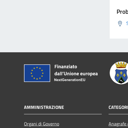
Prob
AMMINISTRAZIONE
CATEGORI
Organi di Governo
Anagrafe e