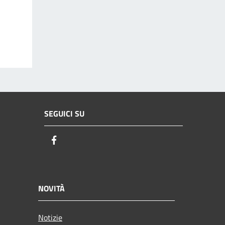
SEGUICI SU
Facebook
NOVITÀ
Notizie