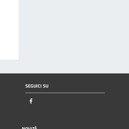
SEGUICI SU
Facebook
NOVITÀ