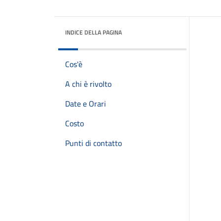
INDICE DELLA PAGINA
Cos'è
A chi è rivolto
Date e Orari
Costo
Punti di contatto