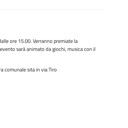
 dalle ore 15.00. Verranno premiate la
'evento sarà animato da giochi, musica con il
a comunale sita in via Tiro