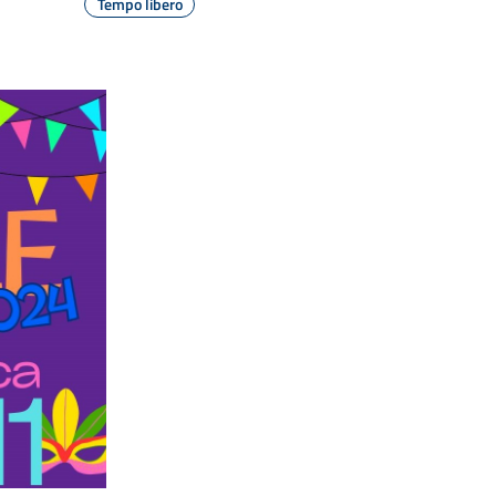
Tempo libero