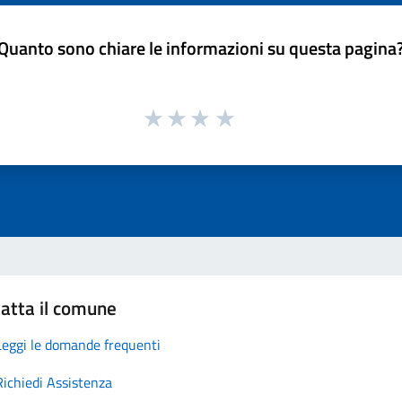
Quanto sono chiare le informazioni su questa pagina
atta il comune
Leggi le domande frequenti
Richiedi Assistenza