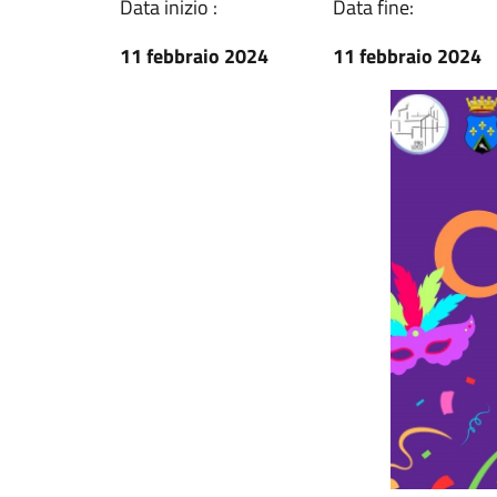
Data inizio :
Data fine:
11 febbraio 2024
11 febbraio 2024