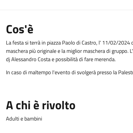
Cos'è
La festa si terrà in piazza Paolo di Castro, l' 11/02/2024
maschera più originale e la miglior maschera di gruppo. L
dj Alessandro Costa e possibilità di fare merenda.
In caso di maltempo l'evento di svolgerà presso la Palestr
A chi è rivolto
Adulti e bambini