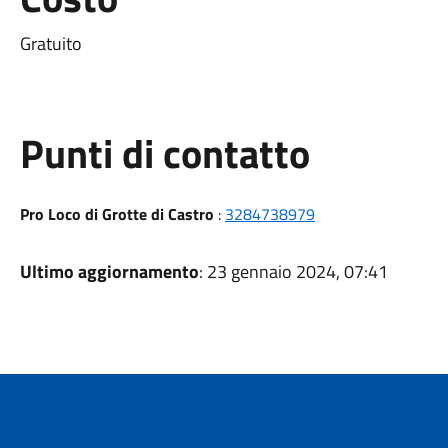
Gratuito
Punti di contatto
Pro Loco di Grotte di Castro
:
3284738979
Ultimo aggiornamento
: 23 gennaio 2024, 07:41