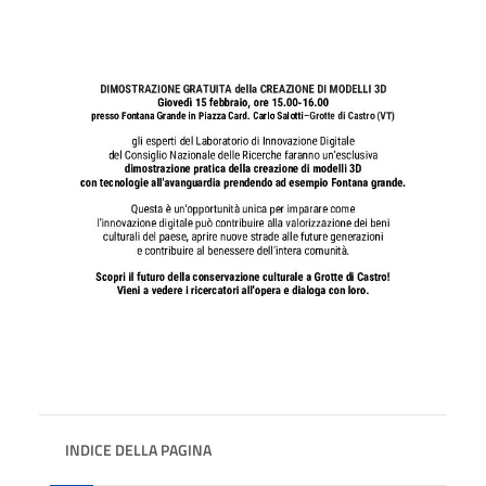
INDICE DELLA PAGINA