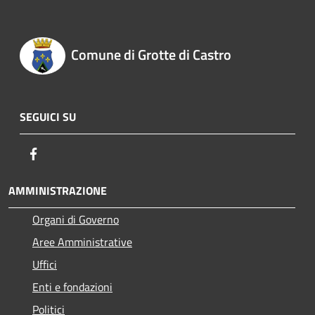
Comune di Grotte di Castro
SEGUICI SU
Facebook
AMMINISTRAZIONE
Organi di Governo
Aree Amministrative
Uffici
Enti e fondazioni
Politici