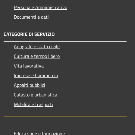
Personale Amministrativo
Documenti e dati
CATEGORIE DI SERVIZIO
Anagrafe e stato civile
Cultura e tempo libero
Vita lavorativa
Imprese e Commercio
Appalti pubblici
Catasto e urbanistica
Mobilità e trasporti
Educazione e formazione