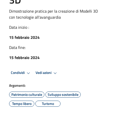
Dimostrazione pratica per la creazione di Modelli 3D
con tecnologie all'avanguardia
Data inizio :
15 febbraio 2024
Data fine:
15 febbraio 2024
Condividi
Vedi azioni
Argomenti:
Patrimonio culturale
Sviluppo sostenibile
Tempo libero
Turismo