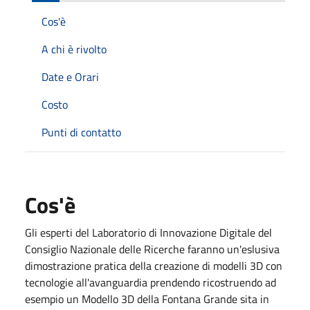
Cos'è
A chi è rivolto
Date e Orari
Costo
Punti di contatto
Cos'è
Gli esperti del Laboratorio di Innovazione Digitale del
Consiglio Nazionale delle Ricerche faranno un'eslusiva
dimostrazione pratica della creazione di modelli 3D con
tecnologie all'avanguardia prendendo ricostruendo ad
esempio un Modello 3D della Fontana Grande sita in