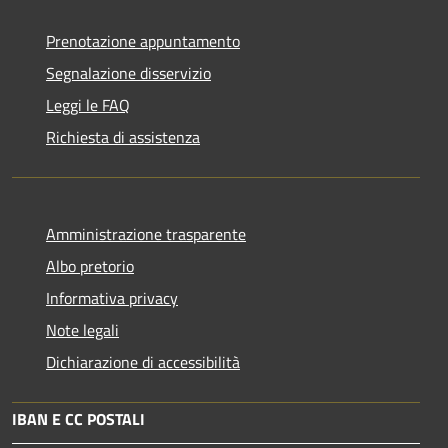
Prenotazione appuntamento
Segnalazione disservizio
Leggi le FAQ
Richiesta di assistenza
Amministrazione trasparente
Albo pretorio
Informativa privacy
Note legali
Dichiarazione di accessibilità
IBAN E CC POSTALI