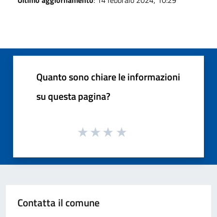
Quanto sono chiare le informazioni
su questa pagina?
Contatta il comune