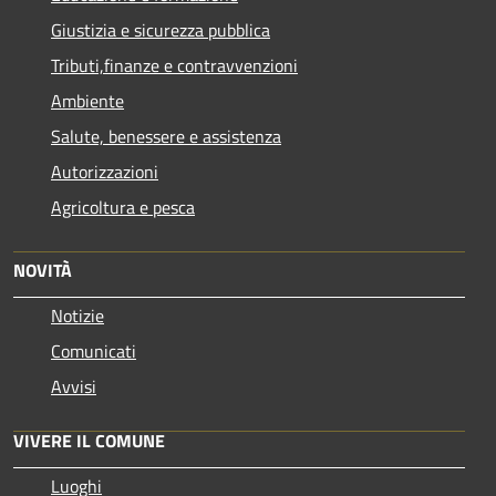
Giustizia e sicurezza pubblica
Tributi,finanze e contravvenzioni
Ambiente
Salute, benessere e assistenza
Autorizzazioni
Agricoltura e pesca
NOVITÀ
Notizie
Comunicati
Avvisi
VIVERE IL COMUNE
Luoghi