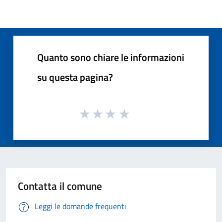
Quanto sono chiare le informazioni
su questa pagina?
Contatta il comune
Leggi le domande frequenti