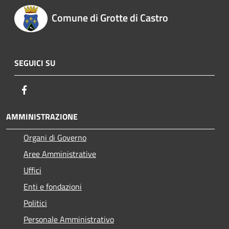
Comune di Grotte di Castro
SEGUICI SU
Facebook
AMMINISTRAZIONE
Organi di Governo
Aree Amministrative
Uffici
Enti e fondazioni
Politici
Personale Amministrativo