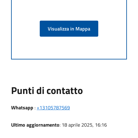
Visualizza in Mappa
Punti di contatto
Whatsapp
:
+13105787569
Ultimo aggiornamento
: 18 aprile 2025, 16:16