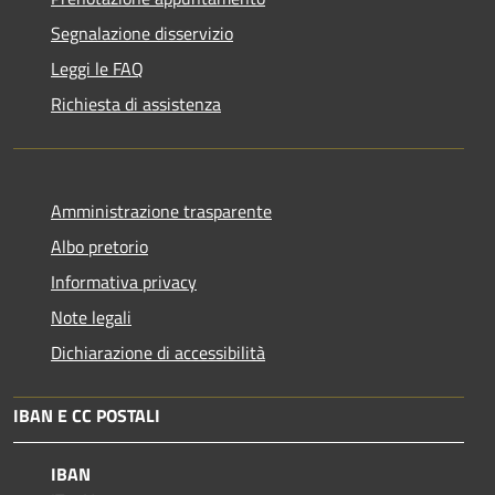
Segnalazione disservizio
Leggi le FAQ
Richiesta di assistenza
Amministrazione trasparente
Albo pretorio
Informativa privacy
Note legali
Dichiarazione di accessibilità
IBAN E CC POSTALI
IBAN