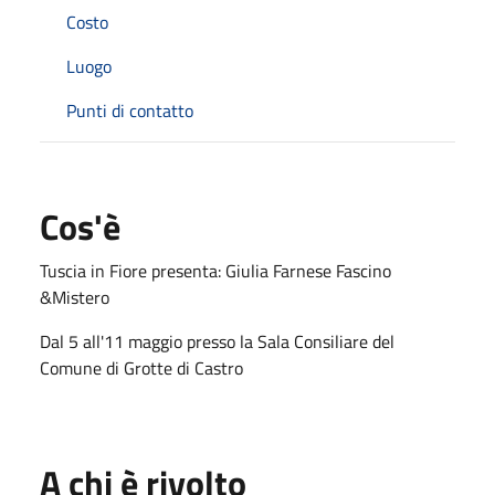
Costo
Luogo
Punti di contatto
Cos'è
Tuscia in Fiore presenta: Giulia Farnese Fascino
&Mistero
Dal 5 all'11 maggio presso la Sala Consiliare del
Comune di Grotte di Castro
A chi è rivolto