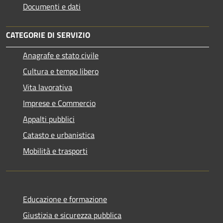
Documenti e dati
CATEGORIE DI SERVIZIO
Anagrafe e stato civile
Cultura e tempo libero
Vita lavorativa
Imprese e Commercio
Appalti pubblici
Catasto e urbanistica
Mobilità e trasporti
Educazione e formazione
Giustizia e sicurezza pubblica