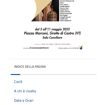
INDICE DELLA PAGINA
Cos'è
A chi è rivolto
Date e Orari