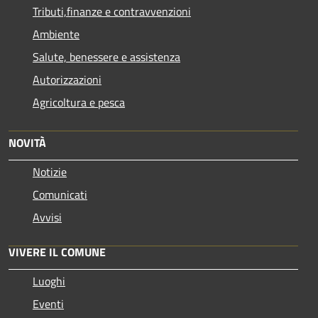
Tributi,finanze e contravvenzioni
Ambiente
Salute, benessere e assistenza
Autorizzazioni
Agricoltura e pesca
NOVITÀ
Notizie
Comunicati
Avvisi
VIVERE IL COMUNE
Luoghi
Eventi