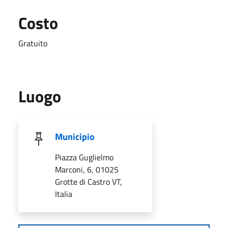
Costo
Gratuito
Luogo
Municipio
Piazza Guglielmo
Marconi, 6, 01025
Grotte di Castro VT,
Italia