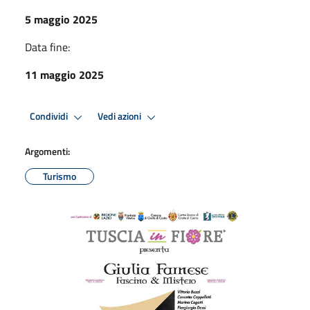
5 maggio 2025
Data fine:
11 maggio 2025
Condividi
Vedi azioni
Argomenti:
Turismo