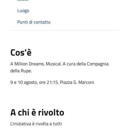
Luogo
Punti di contatto
Cos'è
A Million Dreams. Musical. A cura della Compagnia
della Rupe.
9 e 10 agosto, ore 21:15. Piazza G. Marconi
A chi è rivolto
L'iniziativa è rivolta a tutti