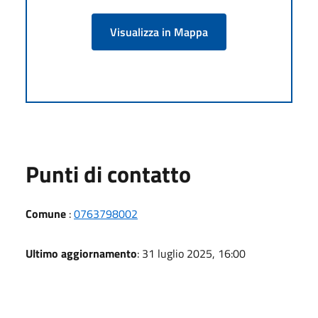
Visualizza in Mappa
Punti di contatto
Comune
:
0763798002
Ultimo aggiornamento
: 31 luglio 2025, 16:00