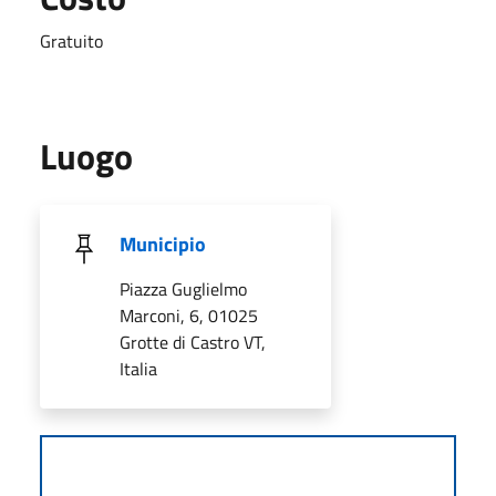
Gratuito
Luogo
Municipio
Piazza Guglielmo
Marconi, 6, 01025
Grotte di Castro VT,
Italia