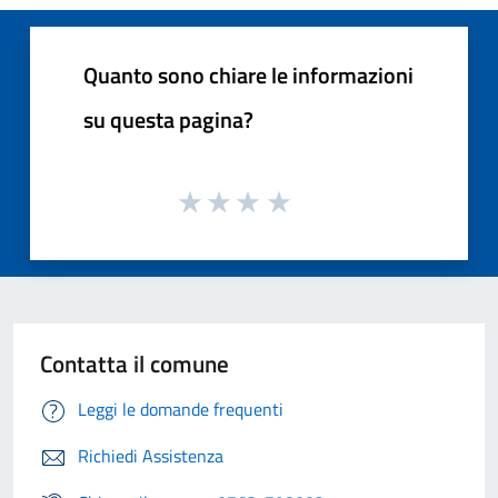
Quanto sono chiare le informazioni
su questa pagina?
Contatta il comune
Leggi le domande frequenti
Richiedi Assistenza