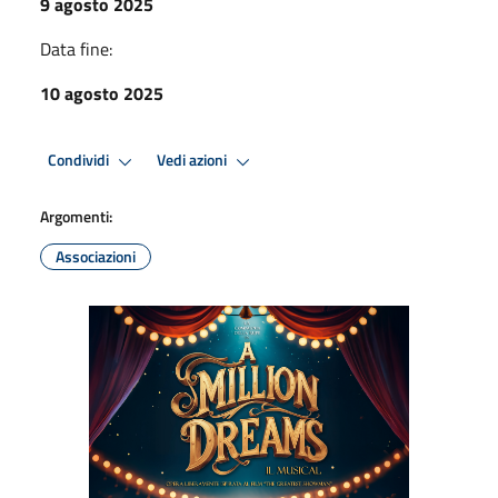
9 agosto 2025
Data fine:
10 agosto 2025
Condividi
Vedi azioni
Argomenti:
Associazioni