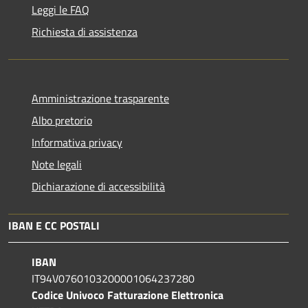
Leggi le FAQ
Richiesta di assistenza
Amministrazione trasparente
Albo pretorio
Informativa privacy
Note legali
Dichiarazione di accessibilità
IBAN E CC POSTALI
IBAN
IT94V0760103200001064237280
Codice Univoco Fatturazione Elettronica