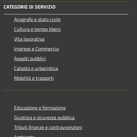
CATEGORIE DI SERVIZIO
Anagrafe e stato civile
Cultura e tempo libero
Vita lavorativa
Imprese e Commercio
Appalti pubblici
Catasto e urbanistica
Mobilità e trasporti
Educazione e formazione
Giustizia e sicurezza pubblica
Tributi,finanze e contravvenzioni
Ambiente