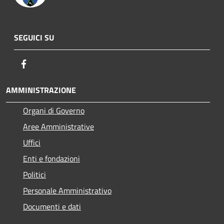
SEGUICI SU
Facebook
AMMINISTRAZIONE
Organi di Governo
Aree Amministrative
Uffici
Enti e fondazioni
Politici
Personale Amministrativo
Documenti e dati