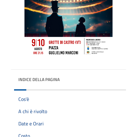
INDICE DELLA PAGINA
Cos'è
A chi è rivolto
Date e Orari
Costo