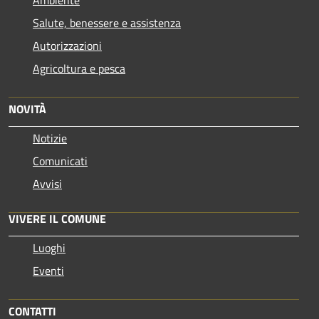
Salute, benessere e assistenza
Autorizzazioni
Agricoltura e pesca
NOVITÀ
Notizie
Comunicati
Avvisi
VIVERE IL COMUNE
Luoghi
Eventi
CONTATTI