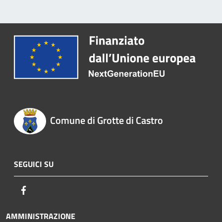
Comune di Grotte di Castro
SEGUICI SU
Facebook
AMMINISTRAZIONE