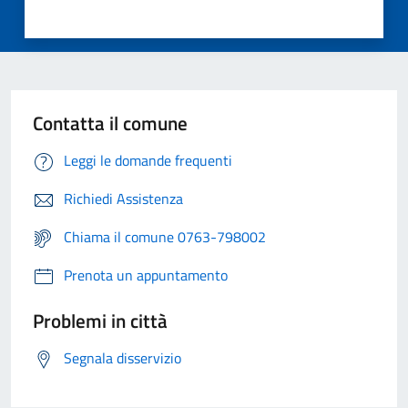
Contatta il comune
Leggi le domande frequenti
Richiedi Assistenza
Chiama il comune 0763-798002
Prenota un appuntamento
Problemi in città
Segnala disservizio