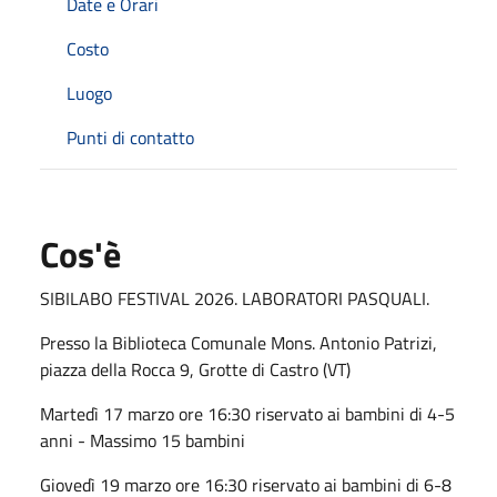
Date e Orari
Costo
Luogo
Punti di contatto
Cos'è
SIBILABO FESTIVAL 2026. LABORATORI PASQUALI.
Presso la Biblioteca Comunale Mons. Antonio Patrizi,
piazza della Rocca 9, Grotte di Castro (VT)
Martedì 17 marzo ore 16:30 riservato ai bambini di 4-5
anni - Massimo 15 bambini
Giovedì 19 marzo ore 16:30 riservato ai bambini di 6-8