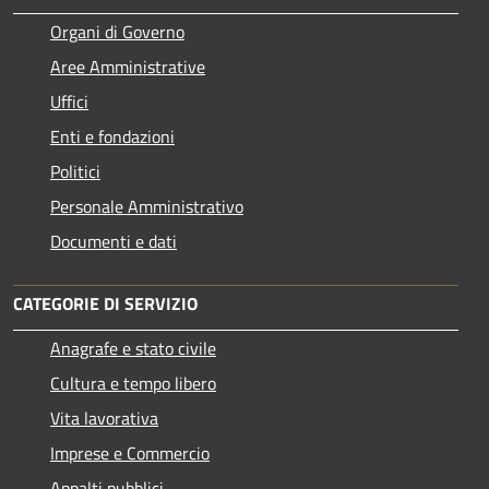
Organi di Governo
Aree Amministrative
Uffici
Enti e fondazioni
Politici
Personale Amministrativo
Documenti e dati
CATEGORIE DI SERVIZIO
Anagrafe e stato civile
Cultura e tempo libero
Vita lavorativa
Imprese e Commercio
Appalti pubblici