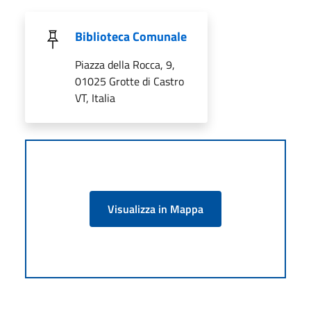
Biblioteca Comunale
Piazza della Rocca, 9,
01025 Grotte di Castro
VT, Italia
Visualizza in Mappa