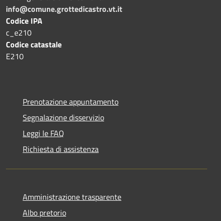
info@comune.grottedicastro.vt.it
Codice IPA
c_e210
Codice catastale
E210
Prenotazione appuntamento
Segnalazione disservizio
Leggi le FAQ
Richiesta di assistenza
Amministrazione trasparente
Albo pretorio