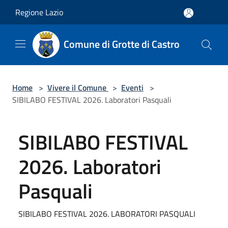
Salta al contenuto principale
Regione Lazio
Comune di Grotte di Castro
Home
>
Vivere il Comune
>
Eventi
>
SIBILABO FESTIVAL 2026. Laboratori Pasquali
SIBILABO FESTIVAL
2026. Laboratori
Pasquali
SIBILABO FESTIVAL 2026. LABORATORI PASQUALI