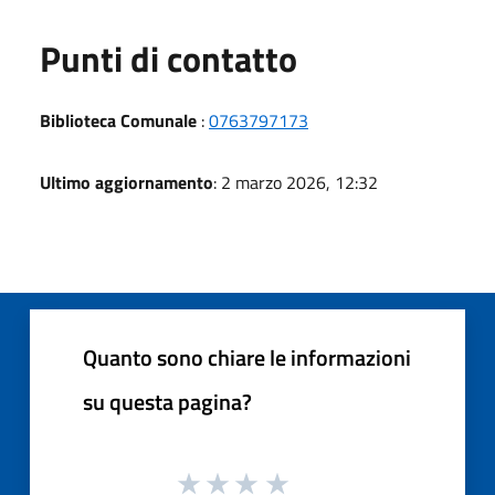
Punti di contatto
Biblioteca Comunale
:
0763797173
Ultimo aggiornamento
: 2 marzo 2026, 12:32
Quanto sono chiare le informazioni
su questa pagina?