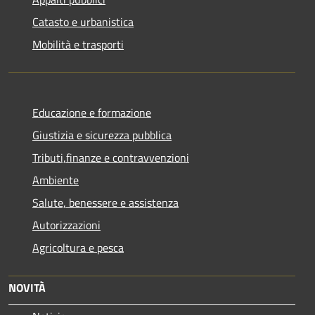
Catasto e urbanistica
Mobilità e trasporti
Educazione e formazione
Giustizia e sicurezza pubblica
Tributi,finanze e contravvenzioni
Ambiente
Salute, benessere e assistenza
Autorizzazioni
Agricoltura e pesca
NOVITÀ