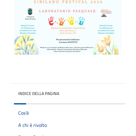
INDICE DELLA PAGINA
Cos'è
A chi è rivolto