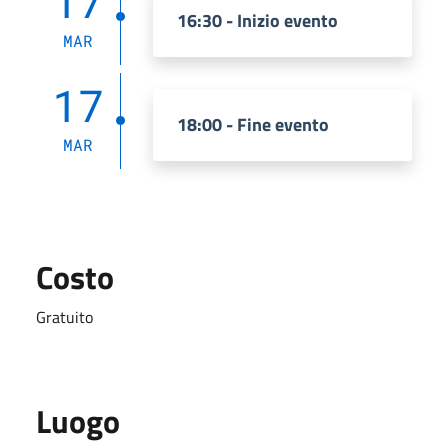
17
16:30 - Inizio evento
MAR
17
18:00 - Fine evento
MAR
Costo
Gratuito
Luogo