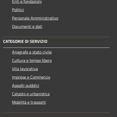
Enti e fondazioni
Politici
Personale Amministrativo
Documenti e dati
CATEGORIE DI SERVIZIO
Anagrafe e stato civile
Cultura e tempo libero
Vita lavorativa
Imprese e Commercio
Appalti pubblici
Catasto e urbanistica
Mobilità e trasporti