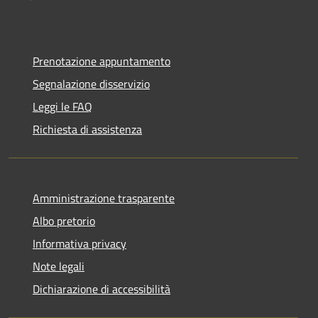
Prenotazione appuntamento
Segnalazione disservizio
Leggi le FAQ
Richiesta di assistenza
Amministrazione trasparente
Albo pretorio
Informativa privacy
Note legali
Dichiarazione di accessibilità