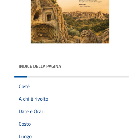
INDICE DELLA PAGINA
Cos'è
A chi è rivolto
Date e Orari
Costo
Luogo