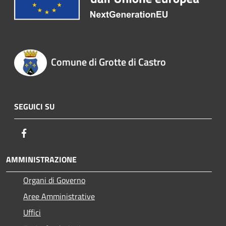
Comune di Grotte di Castro
SEGUICI SU
Facebook
AMMINISTRAZIONE
Organi di Governo
Aree Amministrative
Uffici