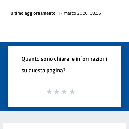
Ultimo aggiornamento
: 17 marzo 2026, 08:56
Quanto sono chiare le informazioni
su questa pagina?