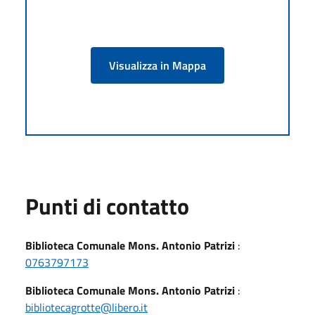
Visualizza in Mappa
Punti di contatto
Biblioteca Comunale Mons. Antonio Patrizi
:
0763797173
Biblioteca Comunale Mons. Antonio Patrizi
:
bibliotecagrotte@libero.it