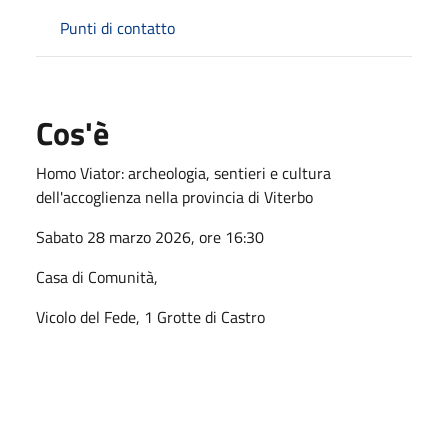
Punti di contatto
Cos'è
Homo Viator: archeologia, sentieri e cultura
dell'accoglienza nella provincia di Viterbo
Sabato 28 marzo 2026, ore 16:30
Casa di Comunità,
Vicolo del Fede, 1 Grotte di Castro