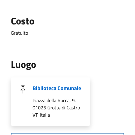
Costo
Gratuito
Luogo
Biblioteca Comunale
Piazza della Rocca, 9,
01025 Grotte di Castro
VT, Italia