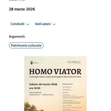
28 marzo 2026
Condividi
Vedi azioni
Argomenti:
Patrimonio culturale