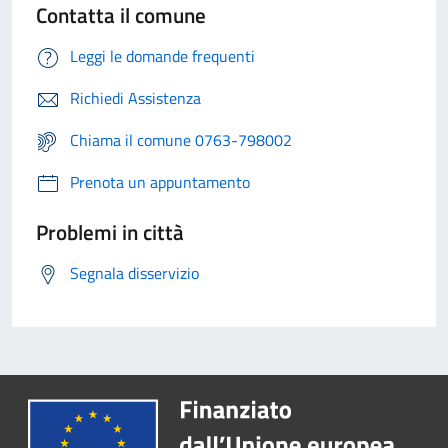
Contatta il comune
Leggi le domande frequenti
Richiedi Assistenza
Chiama il comune 0763-798002
Prenota un appuntamento
Problemi in città
Segnala disservizio