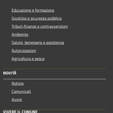
Educazione e formazione
Giustizia e sicurezza pubblica
Tributi,finanze e contravvenzioni
Ambiente
Salute, benessere e assistenza
Autorizzazioni
Agricoltura e pesca
NOVITÀ
Notizie
Comunicati
Avvisi
VIVERE IL COMUNE