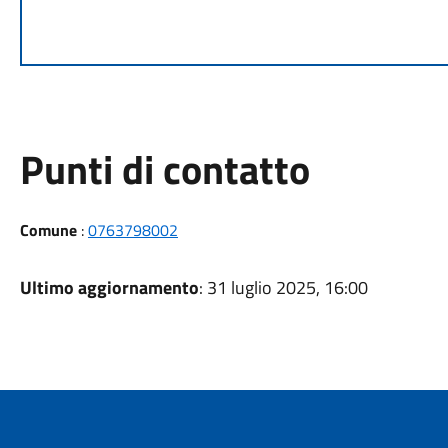
Punti di contatto
Comune
:
0763798002
Ultimo aggiornamento
: 31 luglio 2025, 16:00