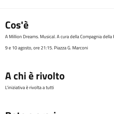
Cos'è
A Million Dreams. Musical. A cura della Compagnia della
9 e 10 agosto, ore 21:15. Piazza G. Marconi
A chi è rivolto
L'iniziativa è rivolta a tutti