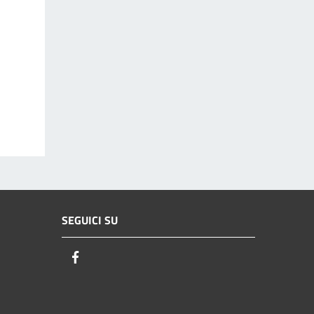
SEGUICI SU
Facebook