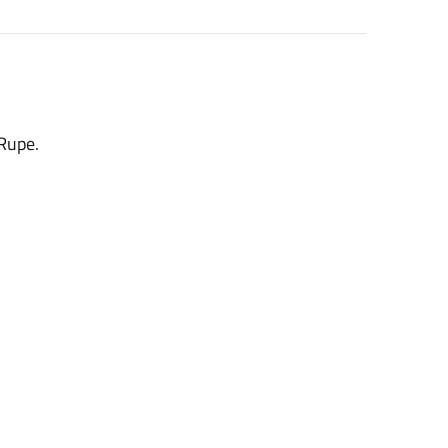
 Rupe.