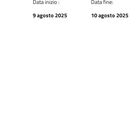
Data inizio :
Data fine:
9 agosto 2025
10 agosto 2025