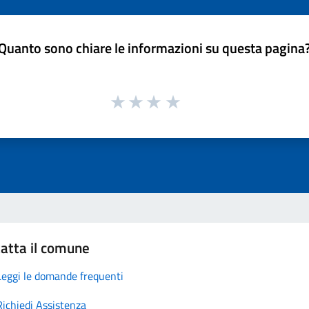
Quanto sono chiare le informazioni su questa pagina
atta il comune
Leggi le domande frequenti
Richiedi Assistenza