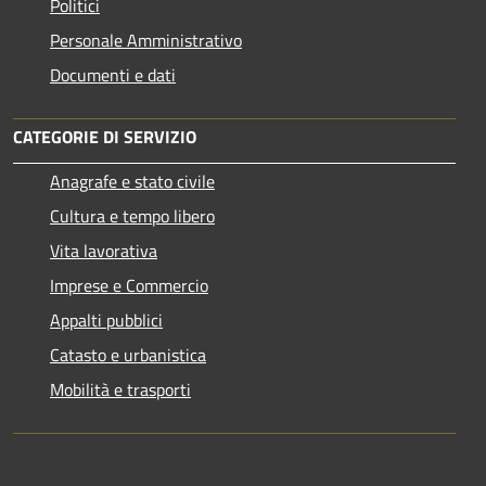
Politici
Personale Amministrativo
Documenti e dati
CATEGORIE DI SERVIZIO
Anagrafe e stato civile
Cultura e tempo libero
Vita lavorativa
Imprese e Commercio
Appalti pubblici
Catasto e urbanistica
Mobilità e trasporti