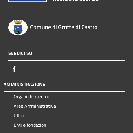
Comune di Grotte di Castro
SEGUICI SU
Facebook
AMMINISTRAZIONE
Organi di Governo
Aree Amministrative
Uffici
Enti e fondazioni