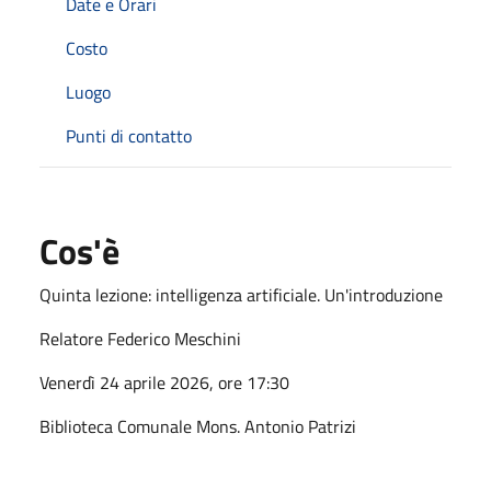
Date e Orari
Costo
Luogo
Punti di contatto
Cos'è
Quinta lezione: intelligenza artificiale. Un'introduzione
Relatore Federico Meschini
Venerdì 24 aprile 2026, ore 17:30
Biblioteca Comunale Mons. Antonio Patrizi