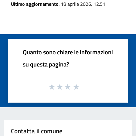
Ultimo aggiornamento
: 18 aprile 2026, 12:51
Quanto sono chiare le informazioni
su questa pagina?
Contatta il comune