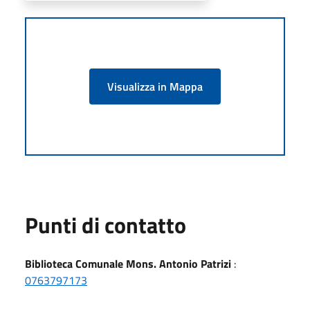
Visualizza in Mappa
Punti di contatto
Biblioteca Comunale Mons. Antonio Patrizi
:
0763797173