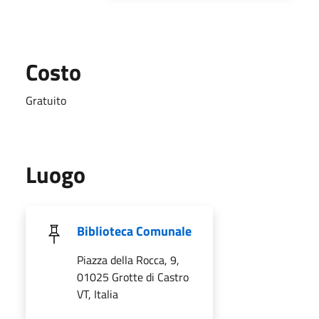
Costo
Gratuito
Luogo
Biblioteca Comunale
Piazza della Rocca, 9,
01025 Grotte di Castro
VT, Italia