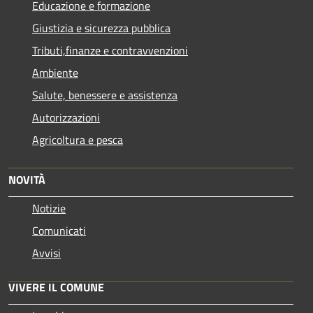
Educazione e formazione
Giustizia e sicurezza pubblica
Tributi,finanze e contravvenzioni
Ambiente
Salute, benessere e assistenza
Autorizzazioni
Agricoltura e pesca
NOVITÀ
Notizie
Comunicati
Avvisi
VIVERE IL COMUNE