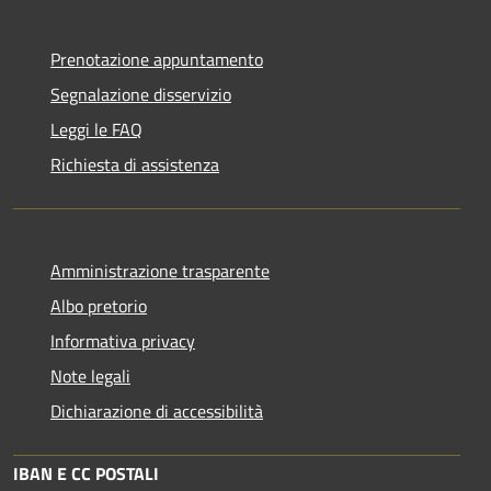
Prenotazione appuntamento
Segnalazione disservizio
Leggi le FAQ
Richiesta di assistenza
Amministrazione trasparente
Albo pretorio
Informativa privacy
Note legali
Dichiarazione di accessibilità
IBAN E CC POSTALI