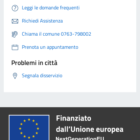
Leggi le domande frequenti
Richiedi Assistenza
Chiama il comune 0763-798002
Prenota un appuntamento
Problemi in città
Segnala disservizio