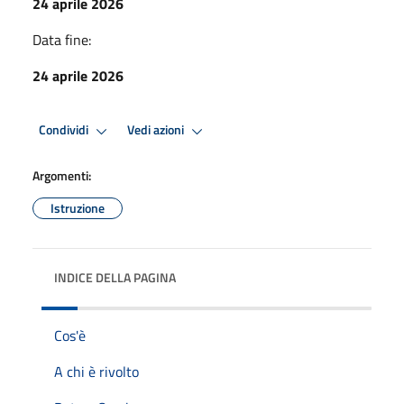
24 aprile 2026
Data fine:
24 aprile 2026
Condividi
Vedi azioni
Argomenti:
Istruzione
INDICE DELLA PAGINA
Cos'è
A chi è rivolto