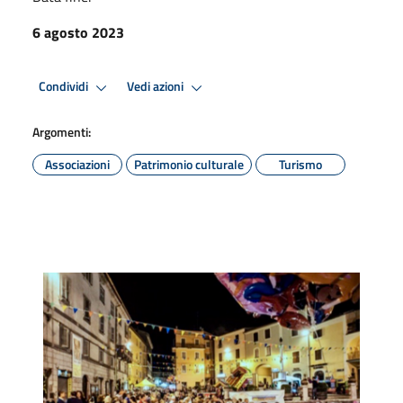
6 agosto 2023
Condividi
Vedi azioni
Argomenti:
Associazioni
Patrimonio culturale
Turismo