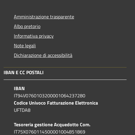
Amministrazione trasparente
Albo pretorio
Informativa privacy
Note legali
Dichiarazione di accessibilità
IBAN E CC POSTALI
IBAN
IT94V0760103200001064237280
Codice Univoco Fatturazione Elettronica
UFTDA8
Tesoreria gestione Acquedotto Com.
IT75X0760114500001004851869