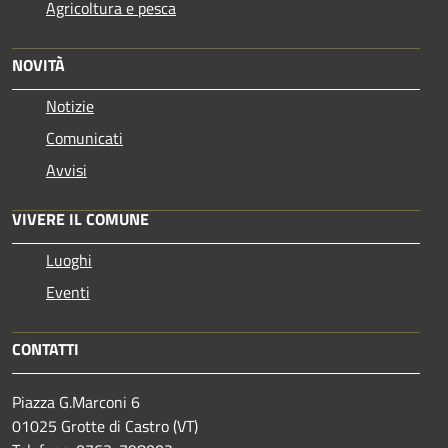
Agricoltura e pesca
NOVITÀ
Notizie
Comunicati
Avvisi
VIVERE IL COMUNE
Luoghi
Eventi
CONTATTI
Piazza G.Marconi 6
01025 Grotte di Castro (VT)