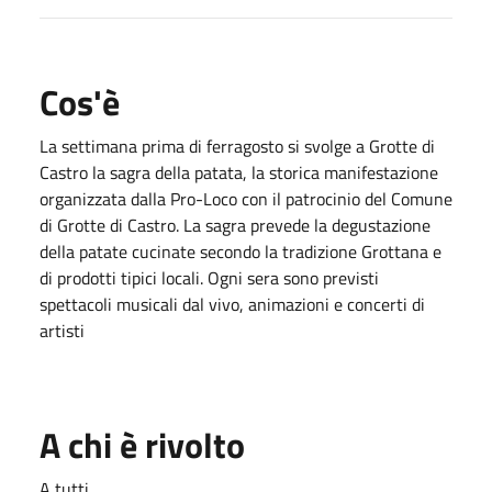
Cos'è
La settimana prima di ferragosto si svolge a Grotte di
Castro la sagra della patata, la storica manifestazione
organizzata dalla Pro-Loco con il patrocinio del Comune
di Grotte di Castro. La sagra prevede la degustazione
della patate cucinate secondo la tradizione Grottana e
di prodotti tipici locali. Ogni sera sono previsti
spettacoli musicali dal vivo, animazioni e concerti di
artisti
A chi è rivolto
A tutti