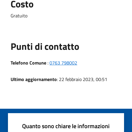
Costo
Gratuito
Punti di contatto
Telefono Comune
:
0763 798002
Ultimo aggiornamento
: 22 febbraio 2023, 00:51
Quanto sono chiare le informazioni