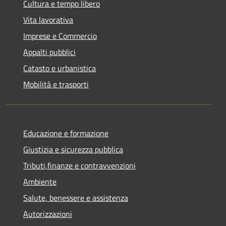
Cultura e tempo libero
Vita lavorativa
Imprese e Commercio
Appalti pubblici
Catasto e urbanistica
Mobilità e trasporti
Educazione e formazione
Giustizia e sicurezza pubblica
Tributi,finanze e contravvenzioni
Ambiente
Salute, benessere e assistenza
Autorizzazioni