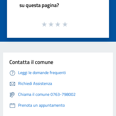
su questa pagina?
Contatta il comune
Leggi le domande frequenti
Richiedi Assistenza
Chiama il comune 0763-798002
Prenota un appuntamento