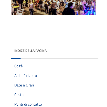
INDICE DELLA PAGINA
Cos'è
A chi è rivolto
Date e Orari
Costo
Punti di contatto