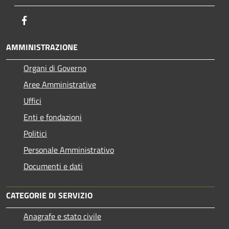
Facebook
AMMINISTRAZIONE
Organi di Governo
Aree Amministrative
Uffici
Enti e fondazioni
Politici
Personale Amministrativo
Documenti e dati
CATEGORIE DI SERVIZIO
Anagrafe e stato civile