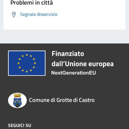
Problemi in città
Segnala disservizio
Comune di Grotte di Castro
SEGUICI SU