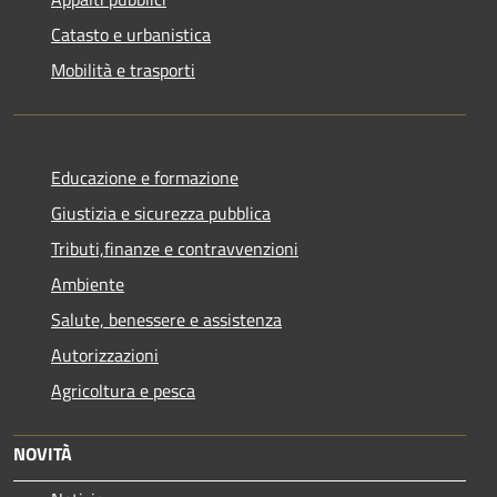
Catasto e urbanistica
Mobilità e trasporti
Educazione e formazione
Giustizia e sicurezza pubblica
Tributi,finanze e contravvenzioni
Ambiente
Salute, benessere e assistenza
Autorizzazioni
Agricoltura e pesca
NOVITÀ