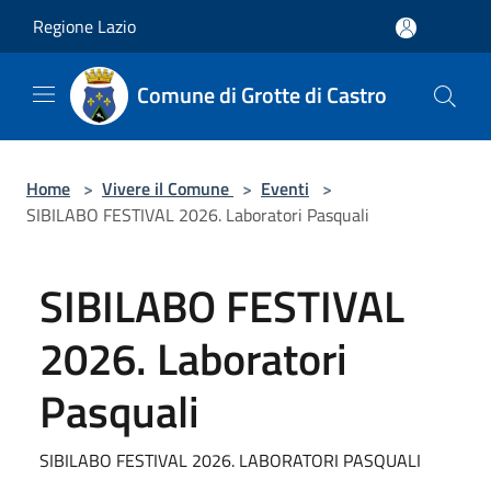
Salta al contenuto principale
Regione Lazio
Comune di Grotte di Castro
Home
>
Vivere il Comune
>
Eventi
>
SIBILABO FESTIVAL 2026. Laboratori Pasquali
SIBILABO FESTIVAL
2026. Laboratori
Pasquali
SIBILABO FESTIVAL 2026. LABORATORI PASQUALI