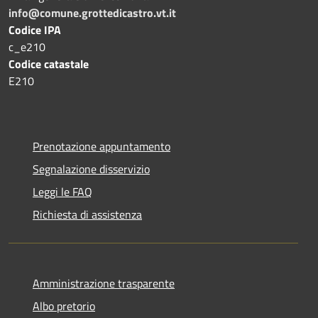
info@comune.grottedicastro.vt.it
Codice IPA
c_e210
Codice catastale
E210
Prenotazione appuntamento
Segnalazione disservizio
Leggi le FAQ
Richiesta di assistenza
Amministrazione trasparente
Albo pretorio