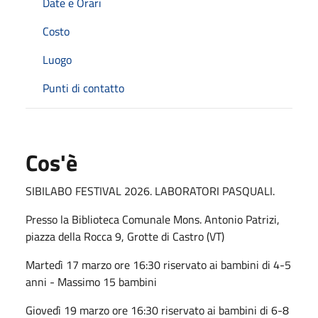
Date e Orari
Costo
Luogo
Punti di contatto
Cos'è
SIBILABO FESTIVAL 2026. LABORATORI PASQUALI.
Presso la Biblioteca Comunale Mons. Antonio Patrizi,
piazza della Rocca 9, Grotte di Castro (VT)
Martedì 17 marzo ore 16:30 riservato ai bambini di 4-5
anni - Massimo 15 bambini
Giovedì 19 marzo ore 16:30 riservato ai bambini di 6-8