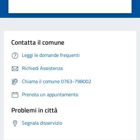
Contatta il comune
Leggi le domande frequenti
Richiedi Assistenza
Chiama il comune 0763-798002
Prenota un appuntamento
Problemi in città
Segnala disservizio