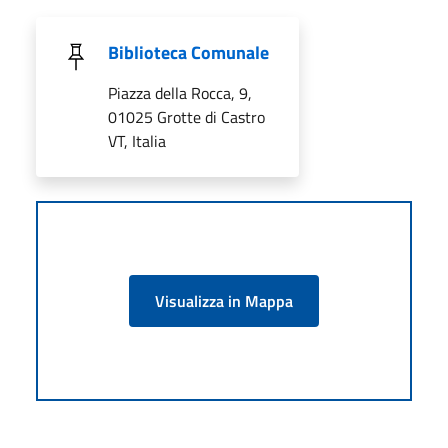
Biblioteca Comunale
Piazza della Rocca, 9,
01025 Grotte di Castro
VT, Italia
Visualizza in Mappa