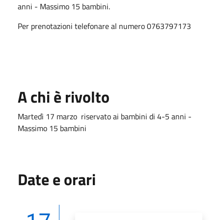
anni - Massimo 15 bambini.
Per prenotazioni telefonare al numero 0763797173
A chi è rivolto
Martedì 17 marzo riservato ai bambini di 4-5 anni -
Massimo 15 bambini
Date e orari