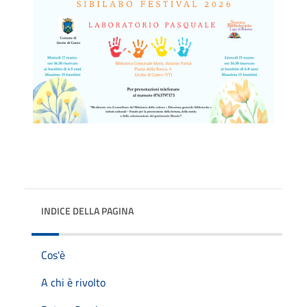
INDICE DELLA PAGINA
Cos'è
A chi è rivolto