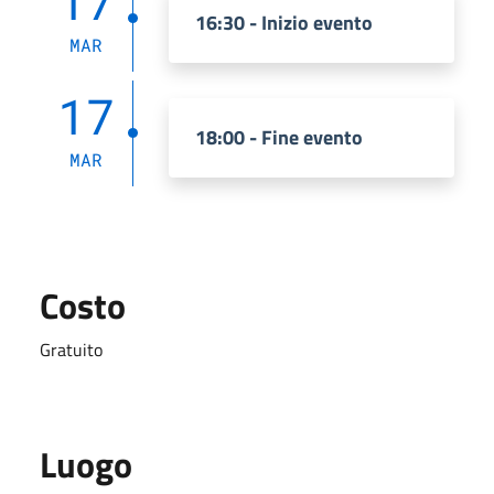
17
16:30 - Inizio evento
MAR
17
18:00 - Fine evento
MAR
Costo
Gratuito
Luogo