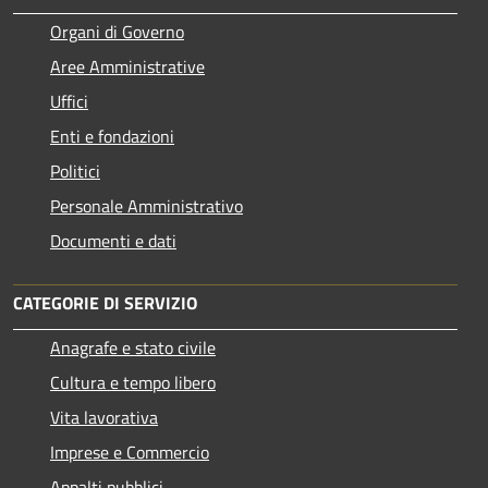
Organi di Governo
Aree Amministrative
Uffici
Enti e fondazioni
Politici
Personale Amministrativo
Documenti e dati
CATEGORIE DI SERVIZIO
Anagrafe e stato civile
Cultura e tempo libero
Vita lavorativa
Imprese e Commercio
Appalti pubblici