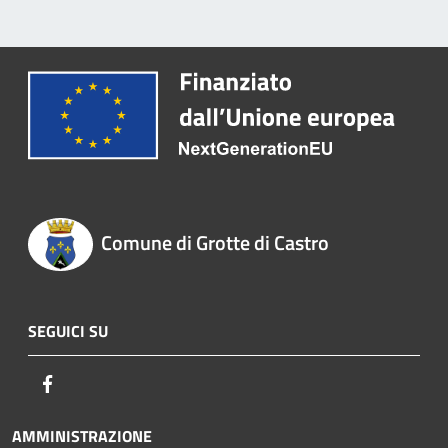
Comune di Grotte di Castro
SEGUICI SU
Facebook
AMMINISTRAZIONE