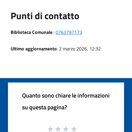
Punti di contatto
Biblioteca Comunale
:
0763797173
Ultimo aggiornamento
: 2 marzo 2026, 12:32
Quanto sono chiare le informazioni
su questa pagina?