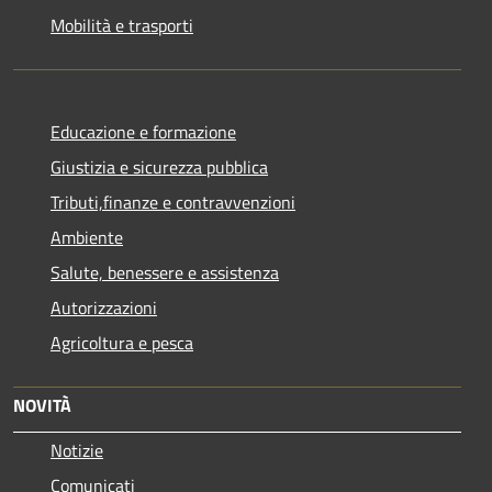
Mobilità e trasporti
Educazione e formazione
Giustizia e sicurezza pubblica
Tributi,finanze e contravvenzioni
Ambiente
Salute, benessere e assistenza
Autorizzazioni
Agricoltura e pesca
NOVITÀ
Notizie
Comunicati