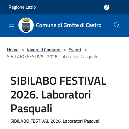
Salta al contenuto principale
Regione Lazio
Comune di Grotte di Castro
Home
>
Vivere il Comune
>
Eventi
>
SIBILABO FESTIVAL 2026. Laboratori Pasquali
SIBILABO FESTIVAL
2026. Laboratori
Pasquali
SIBILABO FESTIVAL 2026. Laboratori Pasquali