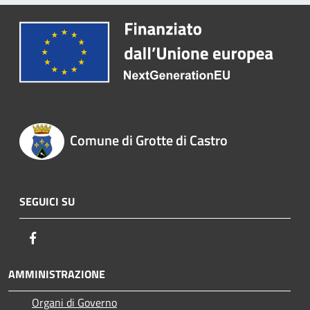
Comune di Grotte di Castro
SEGUICI SU
Facebook
AMMINISTRAZIONE
Organi di Governo