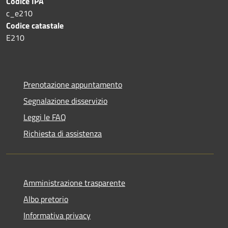
Codice IPA
c_e210
Codice catastale
E210
Prenotazione appuntamento
Segnalazione disservizio
Leggi le FAQ
Richiesta di assistenza
Amministrazione trasparente
Albo pretorio
Informativa privacy