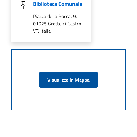
Biblioteca Comunale
Piazza della Rocca, 9,
01025 Grotte di Castro
VT, Italia
Visualizza in Mappa