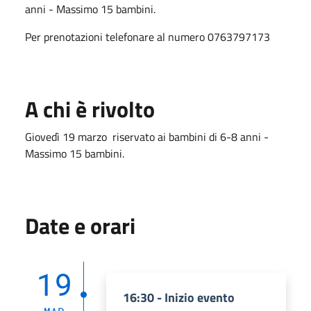
anni - Massimo 15 bambini.
Per prenotazioni telefonare al numero 0763797173
A chi è rivolto
Giovedì 19 marzo riservato ai bambini di 6-8 anni -
Massimo 15 bambini.
Date e orari
19
16:30 - Inizio evento