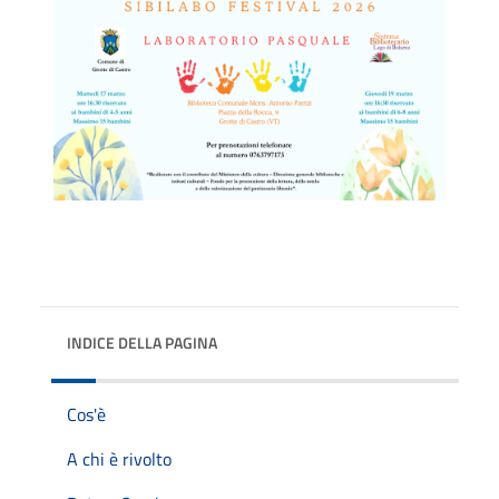
INDICE DELLA PAGINA
Cos'è
A chi è rivolto