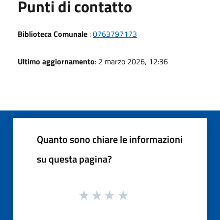
Punti di contatto
Biblioteca Comunale
:
0763797173
Ultimo aggiornamento
: 2 marzo 2026, 12:36
Quanto sono chiare le informazioni
su questa pagina?