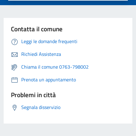
Contatta il comune
Leggi le domande frequenti
Richiedi Assistenza
Chiama il comune 0763-798002
Prenota un appuntamento
Problemi in città
Segnala disservizio