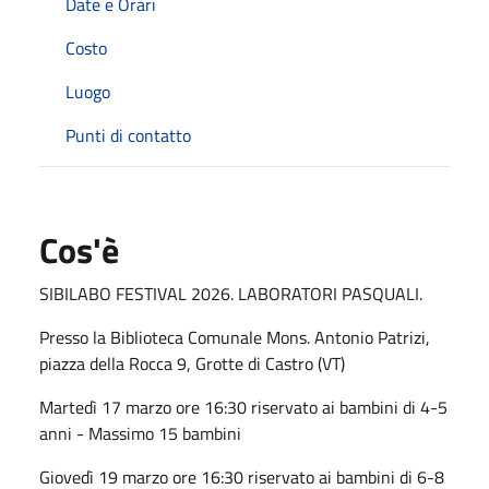
Date e Orari
Costo
Luogo
Punti di contatto
Cos'è
SIBILABO FESTIVAL 2026. LABORATORI PASQUALI.
Presso la Biblioteca Comunale Mons. Antonio Patrizi,
piazza della Rocca 9, Grotte di Castro (VT)
Martedì 17 marzo ore 16:30 riservato ai bambini di 4-5
anni - Massimo 15 bambini
Giovedì 19 marzo ore 16:30 riservato ai bambini di 6-8