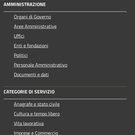
AMMINISTRAZIONE
Organi di Governo
Aree Amministrative
Uffici
Enti e fondazioni
Politici
Personale Amministrativo
Documenti e dati
CATEGORIE DI SERVIZIO
Anagrafe e stato civile
Cultura e tempo libero
Vita lavorativa
Imprese e Commercio