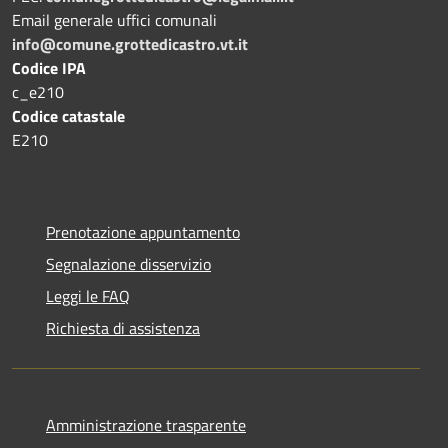
Email generale uffici comunali
info@comune.grottedicastro.vt.it
Codice IPA
c_e210
Codice catastale
E210
Prenotazione appuntamento
Segnalazione disservizio
Leggi le FAQ
Richiesta di assistenza
Amministrazione trasparente