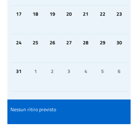
17
18
19
20
21
22
23
24
25
26
27
28
29
30
31
1
2
3
4
5
6
Nessun ritiro previsto