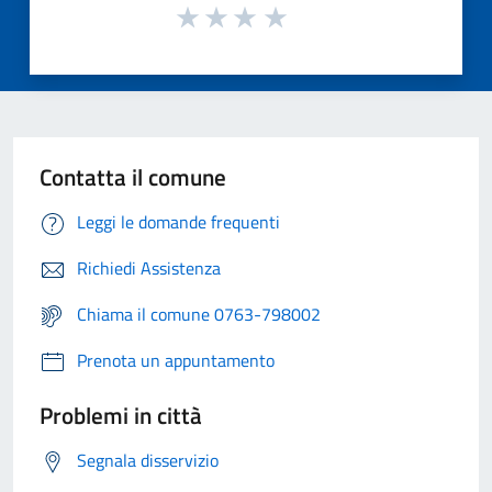
Contatta il comune
Leggi le domande frequenti
Richiedi Assistenza
Chiama il comune 0763-798002
Prenota un appuntamento
Problemi in città
Segnala disservizio