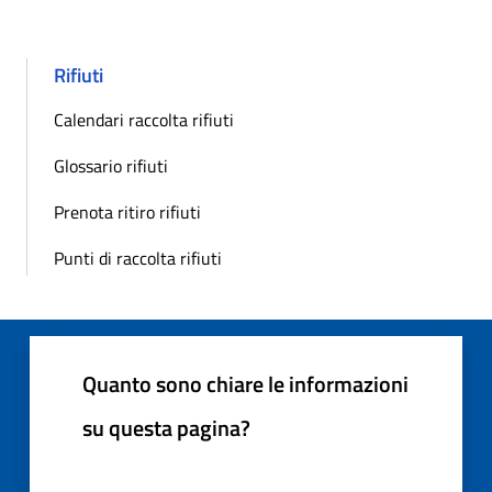
Rifiuti
Calendari raccolta rifiuti
Glossario rifiuti
Prenota ritiro rifiuti
Punti di raccolta rifiuti
Quanto sono chiare le informazioni
su questa pagina?