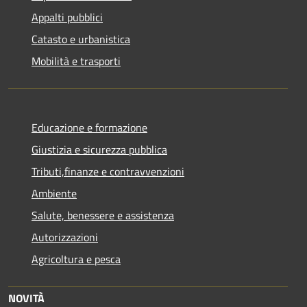
Appalti pubblici
Catasto e urbanistica
Mobilità e trasporti
Educazione e formazione
Giustizia e sicurezza pubblica
Tributi,finanze e contravvenzioni
Ambiente
Salute, benessere e assistenza
Autorizzazioni
Agricoltura e pesca
NOVITÀ