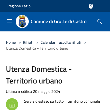
Salta al contenuto principale
Regione Lazio
Comune di Grotte di Castro
Home
>
Rifiuti
>
Calendari raccolta rifiuti
>
Utenza Domestica - Territorio urbano
Utenza Domestica -
Territorio urbano
Ultima modifica 20 maggio 2024
Servizio esteso su tutto il territorio comunale