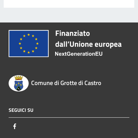
Comune di Grotte di Castro
SEGUICI SU
Facebook