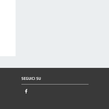
SEGUICI SU
Facebook