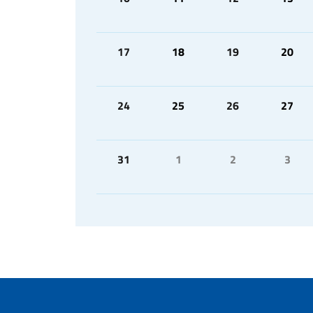
17
18
19
20
24
25
26
27
31
1
2
3