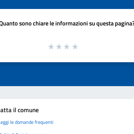
Quanto sono chiare le informazioni su questa pagina
atta il comune
Leggi le domande frequenti