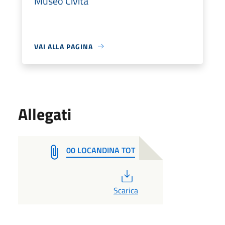
Museo Civita
VAI ALLA PAGINA
Allegati
00 LOCANDINA TOT
PDF
Scarica