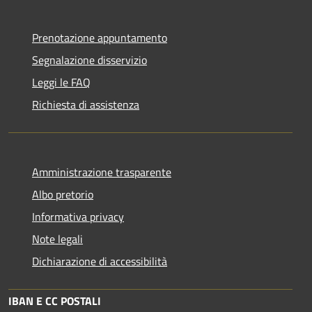
Prenotazione appuntamento
Segnalazione disservizio
Leggi le FAQ
Richiesta di assistenza
Amministrazione trasparente
Albo pretorio
Informativa privacy
Note legali
Dichiarazione di accessibilità
IBAN E CC POSTALI