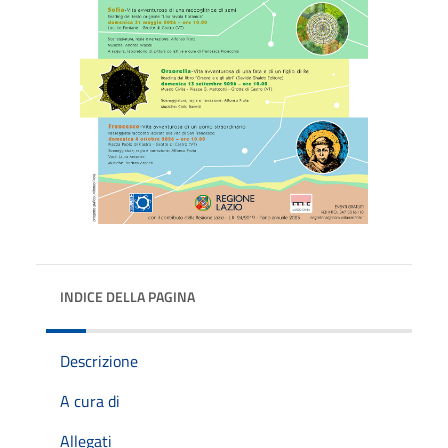
INDICE DELLA PAGINA
Descrizione
A cura di
Allegati