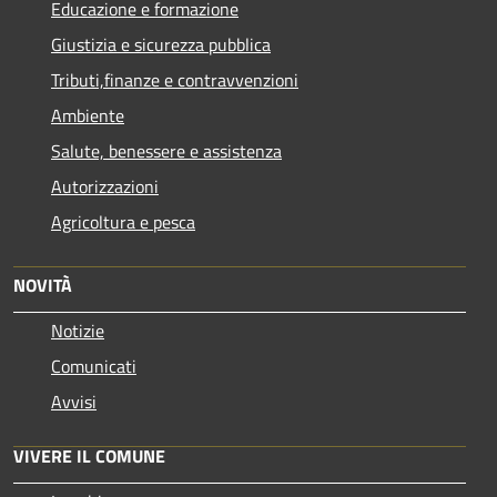
Educazione e formazione
Giustizia e sicurezza pubblica
Tributi,finanze e contravvenzioni
Ambiente
Salute, benessere e assistenza
Autorizzazioni
Agricoltura e pesca
NOVITÀ
Notizie
Comunicati
Avvisi
VIVERE IL COMUNE