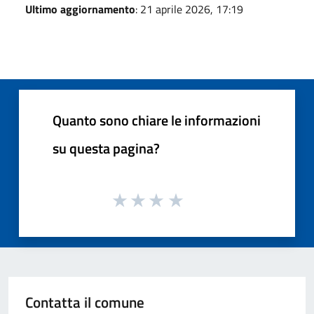
Ultimo aggiornamento
: 21 aprile 2026, 17:19
Quanto sono chiare le informazioni
su questa pagina?
Contatta il comune