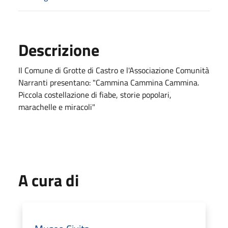
Descrizione
Il Comune di Grotte di Castro e l'Associazione Comunità
Narranti presentano: "Cammina Cammina Cammina.
Piccola costellazione di fiabe, storie popolari,
marachelle e miracoli"
A cura di