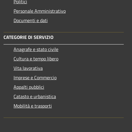
Politici
Personale Amministrativo
Documenti e dati
CATEGORIE DI SERVIZIO
Anagrafe e stato civile
Cultura e tempo libero
Vita lavorativa
Imprese e Commercio
Appalti pubblici
Catasto e urbanistica
Mobilità e trasporti