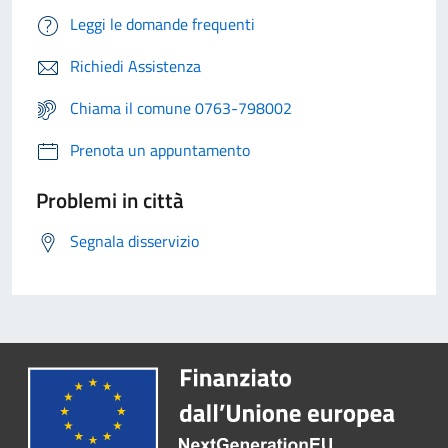
Leggi le domande frequenti
Richiedi Assistenza
Chiama il comune 0763-798002
Prenota un appuntamento
Problemi in città
Segnala disservizio