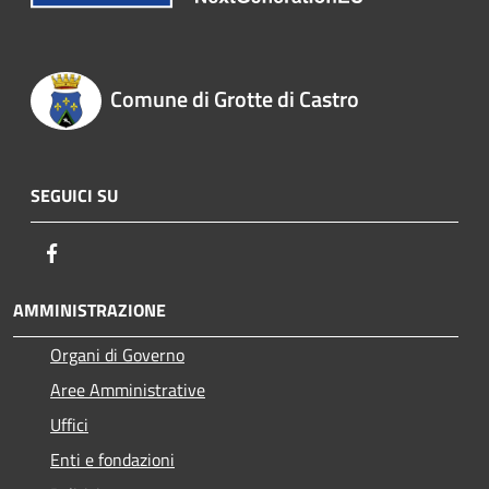
Comune di Grotte di Castro
SEGUICI SU
Facebook
AMMINISTRAZIONE
Organi di Governo
Aree Amministrative
Uffici
Enti e fondazioni