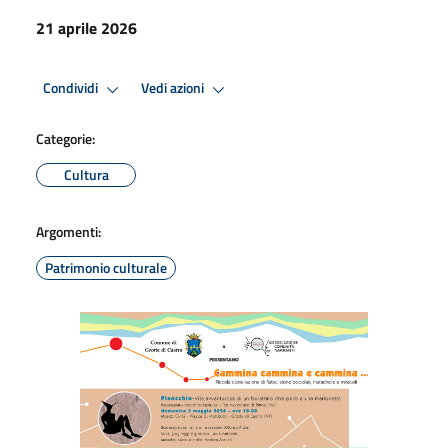
21 aprile 2026
Condividi
Vedi azioni
Categorie:
Cultura
Argomenti:
Patrimonio culturale