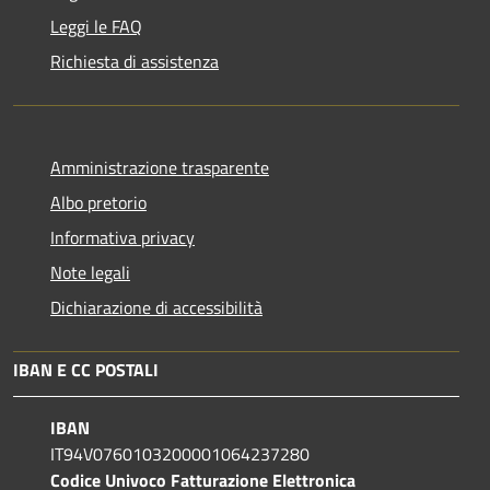
Leggi le FAQ
Richiesta di assistenza
Amministrazione trasparente
Albo pretorio
Informativa privacy
Note legali
Dichiarazione di accessibilità
IBAN E CC POSTALI
IBAN
IT94V0760103200001064237280
Codice Univoco Fatturazione Elettronica