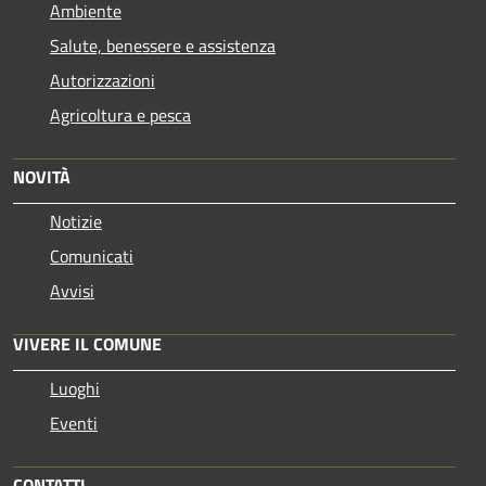
Ambiente
Salute, benessere e assistenza
Autorizzazioni
Agricoltura e pesca
NOVITÀ
Notizie
Comunicati
Avvisi
VIVERE IL COMUNE
Luoghi
Eventi
CONTATTI