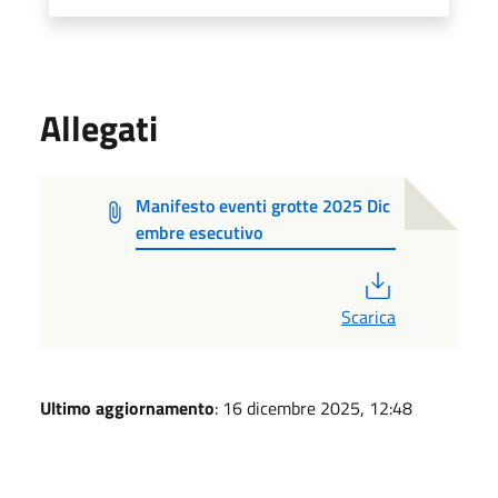
Allegati
Manifesto eventi grotte 2025 Dic
embre esecutivo
PDF
Scarica
Ultimo aggiornamento
: 16 dicembre 2025, 12:48