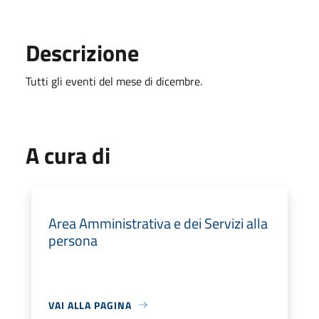
Descrizione
Tutti gli eventi del mese di dicembre.
A cura di
Area Amministrativa e dei Servizi alla
persona
VAI ALLA PAGINA