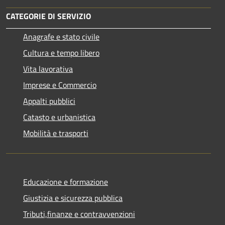
CATEGORIE DI SERVIZIO
Anagrafe e stato civile
Cultura e tempo libero
Vita lavorativa
Imprese e Commercio
Appalti pubblici
Catasto e urbanistica
Mobilità e trasporti
Educazione e formazione
Giustizia e sicurezza pubblica
Tributi,finanze e contravvenzioni