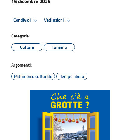
16 dicembre 2025
Condividi
Vedi azioni
Categorie:
Cultura
Turismo
Argomenti:
Patrimonio culturale
Tempo libero