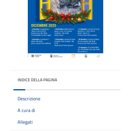
INDICE DELLA PAGINA
Descrizione
A cura di
Allegati