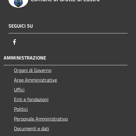
SEGUICI SU
Facebook
AMMINISTRAZIONE
Organi di Governo
Aree Amministrative
Uffici
Enti e fondazioni
Politici
Personale Amministrativo
Documenti e dati