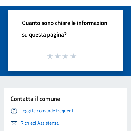
Quanto sono chiare le informazioni
su questa pagina?
Contatta il comune
Leggi le domande frequenti
Richiedi Assistenza