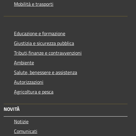
Mobilità e trasporti
Educazione e formazione
Giustizia e sicurezza pubblica
Tributi,finanze e contravvenzioni
Ambiente
Salute, benessere e assistenza
Autorizzazioni
Agricoltura e pesca
NOVITÀ
Notizie
Comunicati