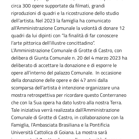
circa 300 opere supportate da filmati, grandi
riproduzioni di quadri e la ricostruzione dello studio
dell’artista. Nel 2023 la famiglia ha comunicato
all’Amministrazione Comunale la volontà di donare 12
quadri da lui dipinti con “la finalità di far conoscere
l’arte pittorica dell’illustre concittadino”.
L’Amministrazione Comunale di Grotte di Castro, con
delibera di Giunta Comunale n. 20 del 4 marzo 2023 ha
deliberato di accettare la donazione e di esporre le
opere all’interno del palazzo Comunale. In occasione
della donazione delle opere e dei 47 anni dalla
scomparsa dell’artista è intenzione organizzare una
mostra retrospettiva per ricordare questo Conterraneo
che con la Sua opera ha dato lustro alla nostra Terra.
Tale iniziativa verrà realizzata dall’Amministrazione
Comunale di Grotte di Castro, in collaborazione con la
Famiglia, l’Ambasciata Brasiliana e la Pontificia
Università Cattolica di Goiana. La mostra sarà