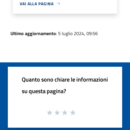
VAI ALLA PAGINA
Ultimo aggiornamento
: 5 luglio 2024, 09:56
Quanto sono chiare le informazioni
su questa pagina?