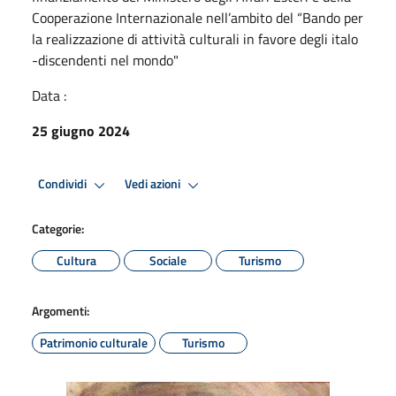
Cooperazione Internazionale nell’ambito del “Bando per
la realizzazione di attività culturali in favore degli italo
-discendenti nel mondo"
Data :
25 giugno 2024
Condividi
Vedi azioni
Categorie:
Cultura
Sociale
Turismo
Argomenti:
Patrimonio culturale
Turismo