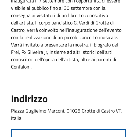
inaugurata il 7 settembre con l’opportunità di essere
visibile al pubblico fino al 30 settembre con la
consegna ai visitatori di un libretto conoscitivo
dell’artista. Il corpo bandistico G. Verdi di Grotte di
Castro, verrà coinvolto nell’inaugurazione dell’evento
con la realizzazione di un piccolo concerto musicale.
Verrà invitato a presentare la mostra, il biografo del
Frei, Px Silveira jr, insieme ad altri storici dell’arti
conoscitori dell’opera dell’artista, oltre ai parenti di
Confaloni.
Indirizzo
Piazza Guglielmo Marconi, 01025 Grotte di Castro VT,
Italia