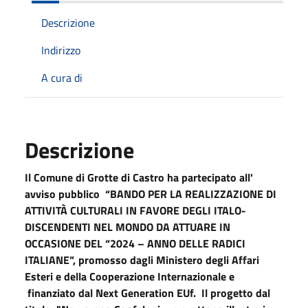
Descrizione
Indirizzo
A cura di
Descrizione
Il Comune di Grotte di Castro ha partecipato all'
avviso pubblico “BANDO PER LA REALIZZAZIONE DI
ATTIVITÀ CULTURALI IN FAVORE DEGLI ITALO-
DISCENDENTI NEL MONDO DA ATTUARE IN
OCCASIONE DEL “2024 – ANNO DELLE RADICI
ITALIANE”, promosso dagli Ministero degli Affari
Esteri e della Cooperazione Internazionale e
finanziato dal Next Generation EUf. Il progetto dal