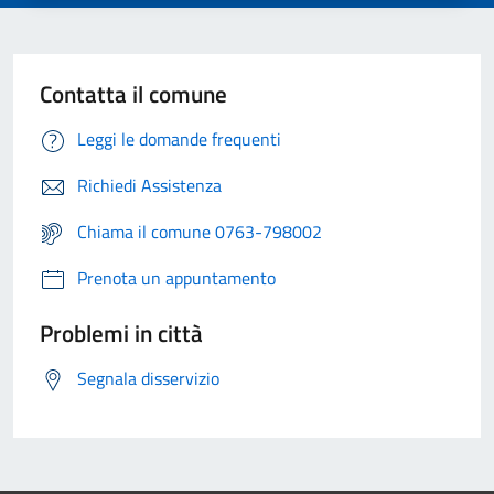
Contatta il comune
Leggi le domande frequenti
Richiedi Assistenza
Chiama il comune 0763-798002
Prenota un appuntamento
Problemi in città
Segnala disservizio