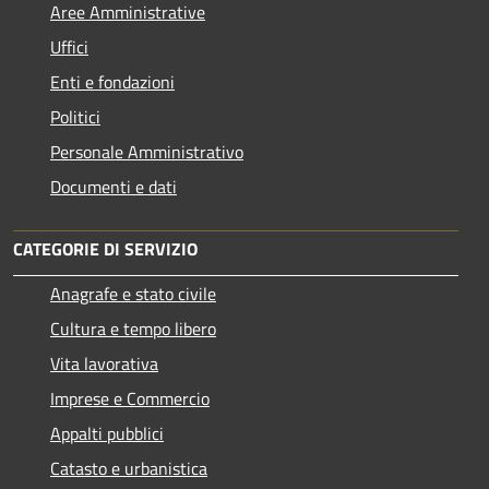
Aree Amministrative
Uffici
Enti e fondazioni
Politici
Personale Amministrativo
Documenti e dati
CATEGORIE DI SERVIZIO
Anagrafe e stato civile
Cultura e tempo libero
Vita lavorativa
Imprese e Commercio
Appalti pubblici
Catasto e urbanistica