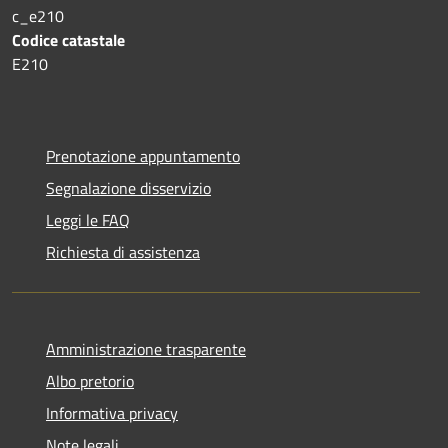
c_e210
Codice catastale
E210
Prenotazione appuntamento
Segnalazione disservizio
Leggi le FAQ
Richiesta di assistenza
Amministrazione trasparente
Albo pretorio
Informativa privacy
Note legali