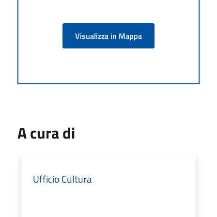
Visualizza in Mappa
A cura di
Ufficio Cultura