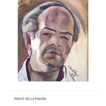
INDICE DELLA PAGINA