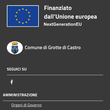
Comune di Grotte di Castro
SEGUICI SU
Facebook
AMMINISTRAZIONE
Organi di Governo