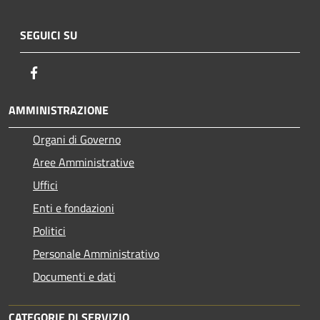
SEGUICI SU
Facebook
AMMINISTRAZIONE
Organi di Governo
Aree Amministrative
Uffici
Enti e fondazioni
Politici
Personale Amministrativo
Documenti e dati
CATEGORIE DI SERVIZIO