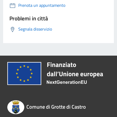
Prenota un appuntamento
Problemi in città
Segnala disservizio
Comune di Grotte di Castro