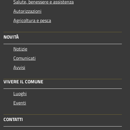
Salute, benessere e assistenza
Autorizzazioni
Agricoltura e pesca
NOVITÀ
Notizie
Comunicati
Avvisi
VIVERE IL COMUNE
Luoghi
Eventi
CONTATTI