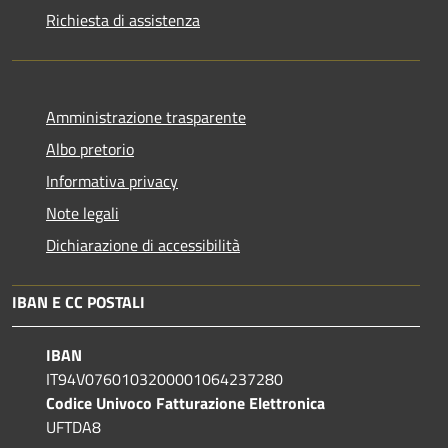
Richiesta di assistenza
Amministrazione trasparente
Albo pretorio
Informativa privacy
Note legali
Dichiarazione di accessibilità
IBAN E CC POSTALI
IBAN
IT94V0760103200001064237280
Codice Univoco Fatturazione Elettronica
UFTDA8