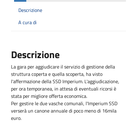
Descrizione
A cura di
Descrizione
La gara per aggiudicare il servizio di gestione della
struttura coperta e quella scoperta, ha visto
l'affermazione della SSD Imperium. L'aggiudicazione,
per ora temporanea, in attesa di eventuali ricorsi è
stata per migliore offerta economica.
Per gestire le due vasche comunali, l'Imperium SSD
verserà un canone annuale di poco meno di 16mila
euro.