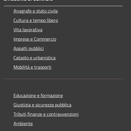
Anagrafe e stato civile
Cultura e tempo libero
Vita lavorativa
Imprese e Commercio
Appalti pubblici
Catasto e urbanistica
Mobilità e trasporti
Educazione e formazione
Giustizia e sicurezza pubblica
Tributi,finanze e contravvenzioni
Ambiente