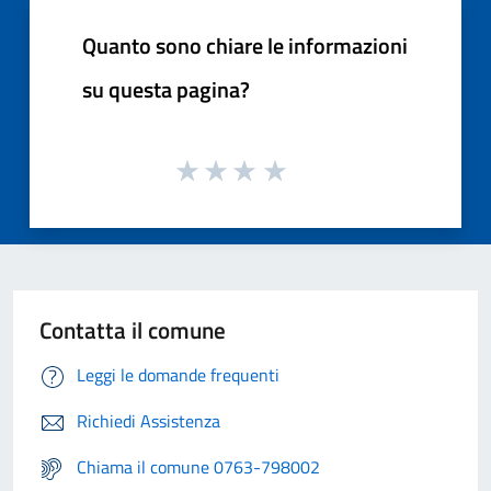
Quanto sono chiare le informazioni
su questa pagina?
Contatta il comune
Leggi le domande frequenti
Richiedi Assistenza
Chiama il comune 0763-798002