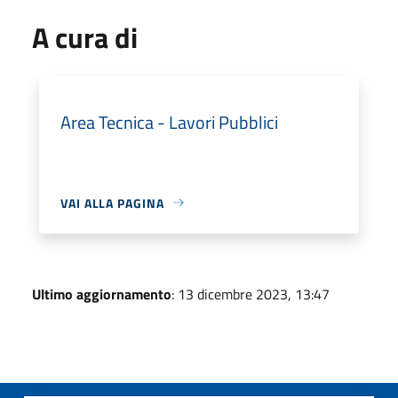
A cura di
Area Tecnica - Lavori Pubblici
VAI ALLA PAGINA
Ultimo aggiornamento
: 13 dicembre 2023, 13:47