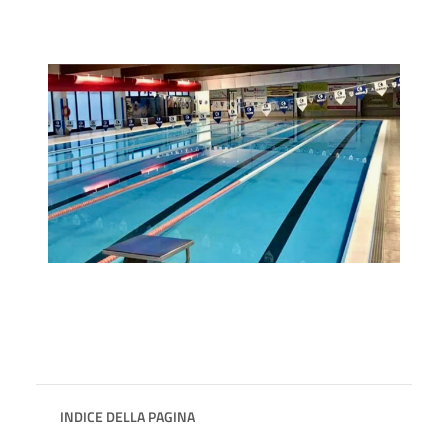
INDICE DELLA PAGINA