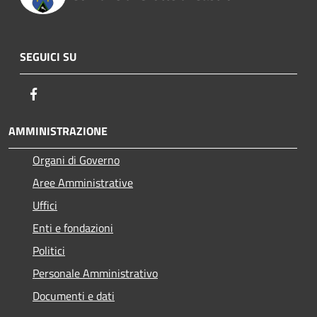
SEGUICI SU
Facebook
AMMINISTRAZIONE
Organi di Governo
Aree Amministrative
Uffici
Enti e fondazioni
Politici
Personale Amministrativo
Documenti e dati