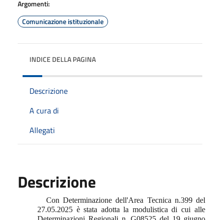
Argomenti:
Comunicazione istituzionale
INDICE DELLA PAGINA
Descrizione
A cura di
Allegati
Descrizione
Con Determinazione dell'Area Tecnica n.399 del
27.05.2025 è stata adotta la modulistica di cui alle
Determinazioni Regionali n. G08525 del 19 giugno