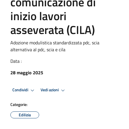
comunicazione di
inizio lavori
asseverata (CILA)
Adozione modulistica standardizzata pdc, scia
alternativa al pdc, scia e cila
Data :
28 maggio 2025
Condividi
Vedi azioni
Categorie:
Edilizia