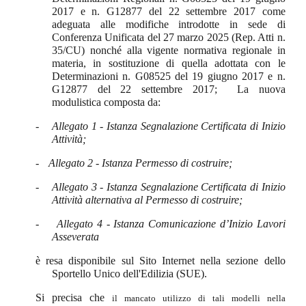
2017 e n. G12877 del 22 settembre 2017 come
adeguata alle modifiche introdotte in sede di
Conferenza Unificata del 27 marzo 2025 (Rep. Atti n.
35/CU) nonché alla vigente normativa regionale in
materia, in sostituzione di quella adottata con le
Determinazioni n. G08525 del 19 giugno 2017 e n.
G12877 del 22 settembre 2017; La nuova
modulistica composta da:
-
Allegato 1 - Istanza Segnalazione Certificata di Inizio
Attività;
-
Allegato 2 - Istanza Permesso di costruire;
-
Allegato 3 - Istanza Segnalazione Certificata di Inizio
Attività alternativa al Permesso di costruire;
-
Allegato 4 - Istanza Comunicazione d’Inizio Lavori
Asseverata
è resa disponibile sul Sito Internet nella sezione dello
Sportello Unico dell'Edilizia (SUE).
Si precisa che
il mancato utilizzo di tali modelli nella