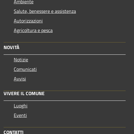
Ambiente
Salute, benessere e assistenza
Autorizzazioni
Agricoltura e pesca
NOVITÀ
Notizie
Comunicati
Avvisi
VIVERE IL COMUNE
Luoghi
Eventi
CONTATTI