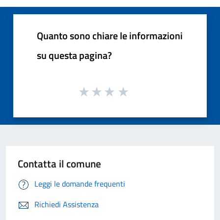
Quanto sono chiare le informazioni
su questa pagina?
Contatta il comune
Leggi le domande frequenti
Richiedi Assistenza