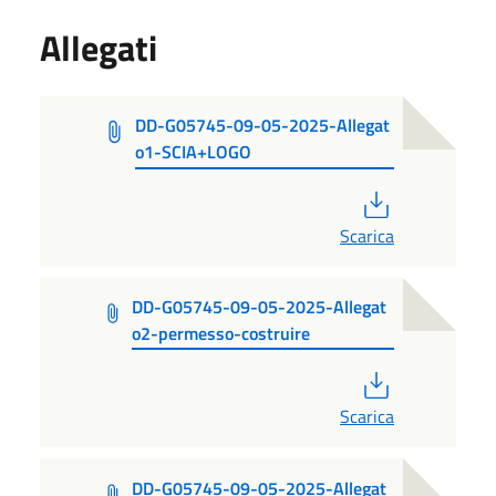
Allegati
DD-G05745-09-05-2025-Allegat
o1-SCIA+LOGO
PDF
Scarica
DD-G05745-09-05-2025-Allegat
o2-permesso-costruire
PDF
Scarica
DD-G05745-09-05-2025-Allegat