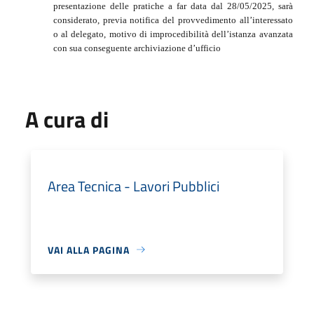
presentazione delle pratiche a far data dal 28/05/2025, sarà
considerato, previa notifica del provvedimento all’interessato
o al delegato, motivo di improcedibilità dell’istanza avanzata
con sua conseguente archiviazione d’ufficio
A cura di
Area Tecnica - Lavori Pubblici
VAI ALLA PAGINA