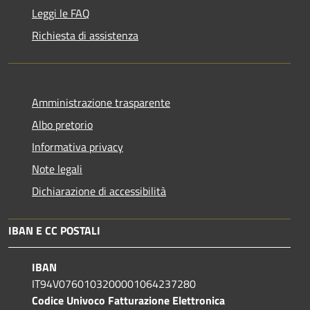
Leggi le FAQ
Richiesta di assistenza
Amministrazione trasparente
Albo pretorio
Informativa privacy
Note legali
Dichiarazione di accessibilità
IBAN E CC POSTALI
IBAN
IT94V0760103200001064237280
Codice Univoco Fatturazione Elettronica