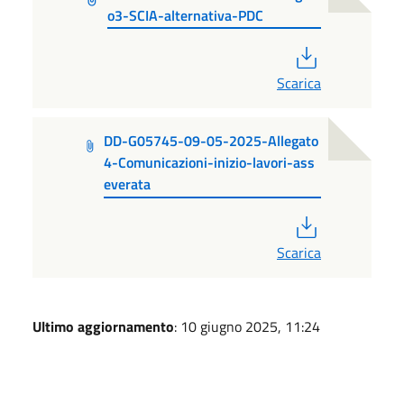
o3-SCIA-alternativa-PDC
PDF
Scarica
DD-G05745-09-05-2025-Allegato
4-Comunicazioni-inizio-lavori-ass
everata
PDF
Scarica
Ultimo aggiornamento
: 10 giugno 2025, 11:24