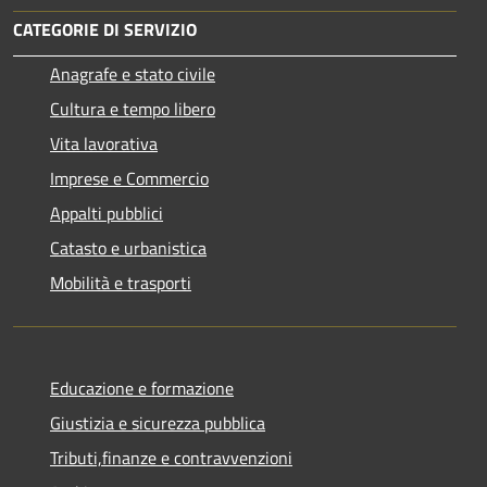
CATEGORIE DI SERVIZIO
Anagrafe e stato civile
Cultura e tempo libero
Vita lavorativa
Imprese e Commercio
Appalti pubblici
Catasto e urbanistica
Mobilità e trasporti
Educazione e formazione
Giustizia e sicurezza pubblica
Tributi,finanze e contravvenzioni