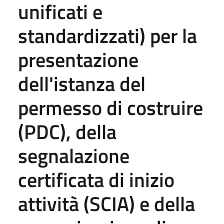
unificati e
standardizzati) per la
presentazione
dell'istanza del
permesso di costruire
(PDC), della
segnalazione
certificata di inizio
attività (SCIA) e della