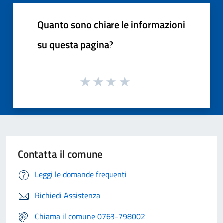
Quanto sono chiare le informazioni
su questa pagina?
Contatta il comune
Leggi le domande frequenti
Richiedi Assistenza
Chiama il comune 0763-798002