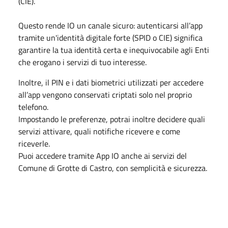
(CIE).
Questo rende IO un canale sicuro: autenticarsi all’app
tramite un'identità digitale forte (SPID o CIE) significa
garantire la tua identità certa e inequivocabile agli Enti
che erogano i servizi di tuo interesse.
Inoltre, il PIN e i dati biometrici utilizzati per accedere
all’app vengono conservati criptati solo nel proprio
telefono.
Impostando le preferenze, potrai inoltre decidere quali
servizi attivare, quali notifiche ricevere e come
riceverle.
Puoi accedere tramite App IO anche ai servizi del
Comune di Grotte di Castro, con semplicità e sicurezza.