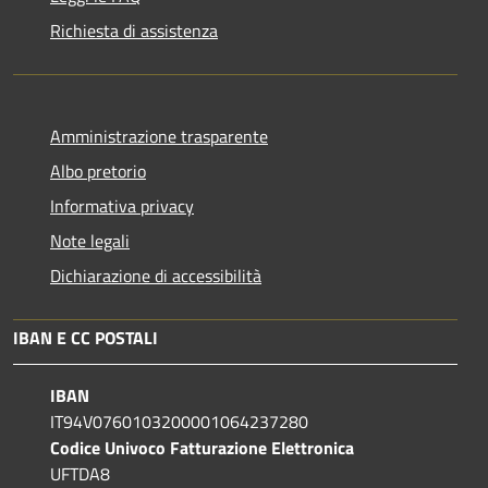
Richiesta di assistenza
Amministrazione trasparente
Albo pretorio
Informativa privacy
Note legali
Dichiarazione di accessibilità
IBAN E CC POSTALI
IBAN
IT94V0760103200001064237280
Codice Univoco Fatturazione Elettronica
UFTDA8