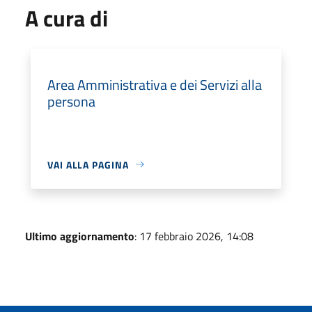
A cura di
Area Amministrativa e dei Servizi alla
persona
VAI ALLA PAGINA
Ultimo aggiornamento
: 17 febbraio 2026, 14:08