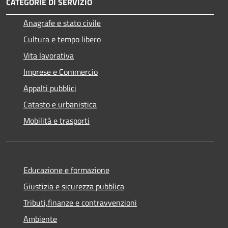
CATEGORIE DI SERVIZIO
Anagrafe e stato civile
Cultura e tempo libero
Vita lavorativa
Imprese e Commercio
Appalti pubblici
Catasto e urbanistica
Mobilità e trasporti
Educazione e formazione
Giustizia e sicurezza pubblica
Tributi,finanze e contravvenzioni
Ambiente