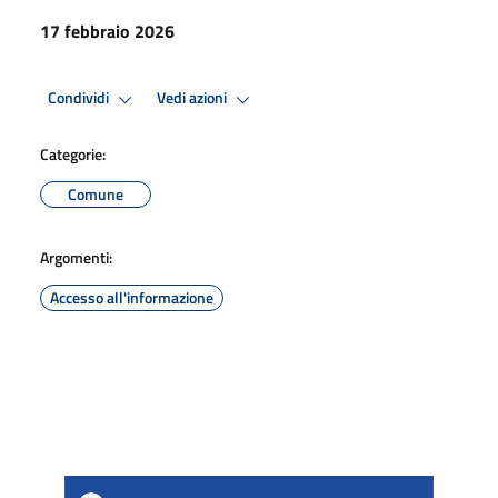
17 febbraio 2026
Condividi
Vedi azioni
Categorie:
Comune
Argomenti:
Accesso all'informazione