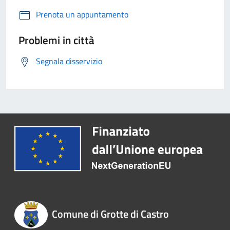
Prenota un appuntamento
Problemi in città
Segnala disservizio
Comune di Grotte di Castro