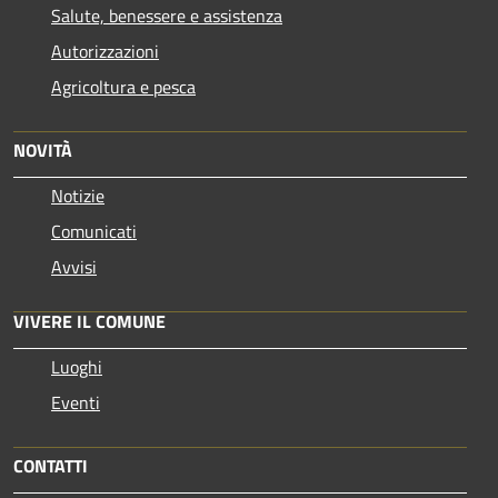
Salute, benessere e assistenza
Autorizzazioni
Agricoltura e pesca
NOVITÀ
Notizie
Comunicati
Avvisi
VIVERE IL COMUNE
Luoghi
Eventi
CONTATTI