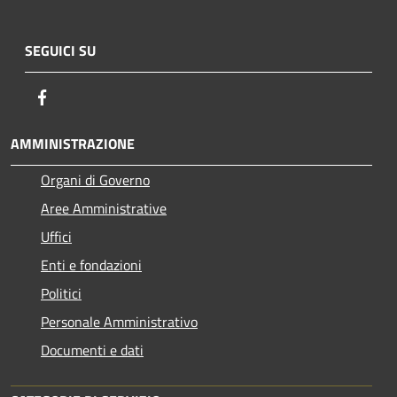
SEGUICI SU
Facebook
AMMINISTRAZIONE
Organi di Governo
Aree Amministrative
Uffici
Enti e fondazioni
Politici
Personale Amministrativo
Documenti e dati