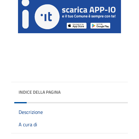
INDICE DELLA PAGINA
Descrizione
A cura di