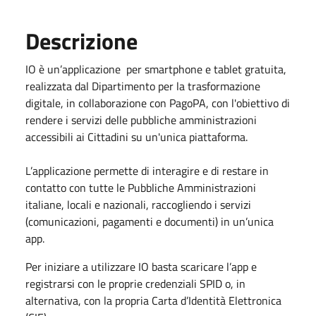
Descrizione
IO è un’applicazione per smartphone e tablet gratuita,
realizzata dal Dipartimento per la trasformazione
digitale, in collaborazione con PagoPA, con l'obiettivo di
rendere i servizi delle pubbliche amministrazioni
accessibili ai Cittadini su un'unica piattaforma.
L’applicazione permette di interagire e di restare in
contatto con tutte le Pubbliche Amministrazioni
italiane, locali e nazionali, raccogliendo i servizi
(comunicazioni, pagamenti e documenti) in un’unica
app.
Per iniziare a utilizzare IO basta scaricare l’app e
registrarsi con le proprie credenziali SPID o, in
alternativa, con la propria Carta d’Identità Elettronica