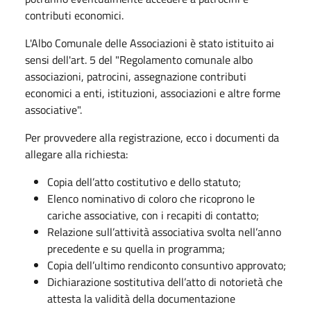
contributi economici.
L'Albo Comunale delle Associazioni è stato istituito ai
sensi dell'art. 5 del "Regolamento comunale albo
associazioni, patrocini, assegnazione contributi
economici a enti, istituzioni, associazioni e altre forme
associative".
Per provvedere alla registrazione, ecco i documenti da
allegare alla richiesta:
Copia dell’atto costitutivo e dello statuto;
Elenco nominativo di coloro che ricoprono le
cariche associative, con i recapiti di contatto;
Relazione sull’attività associativa svolta nell’anno
precedente e su quella in programma;
Copia dell’ultimo rendiconto consuntivo approvato;
Dichiarazione sostitutiva dell’atto di notorietà che
attesta la validità della documentazione