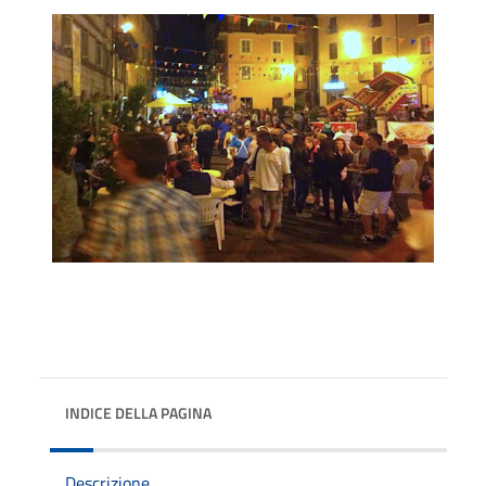
INDICE DELLA PAGINA
Descrizione