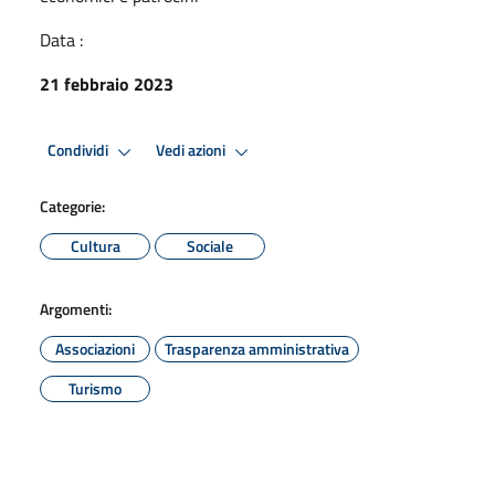
Data :
21 febbraio 2023
Condividi
Vedi azioni
Categorie:
Cultura
Sociale
Argomenti:
Associazioni
Trasparenza amministrativa
Turismo