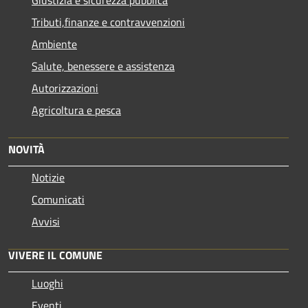
Tributi,finanze e contravvenzioni
Ambiente
Salute, benessere e assistenza
Autorizzazioni
Agricoltura e pesca
NOVITÀ
Notizie
Comunicati
Avvisi
VIVERE IL COMUNE
Luoghi
Eventi