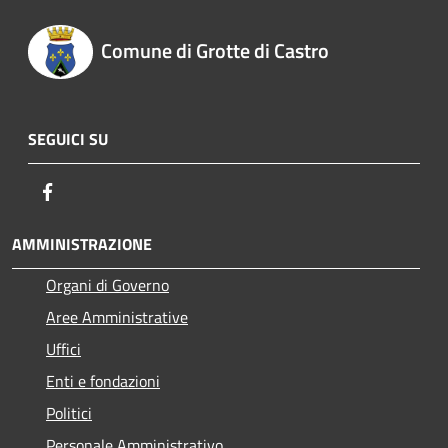
Comune di Grotte di Castro
SEGUICI SU
Facebook
AMMINISTRAZIONE
Organi di Governo
Aree Amministrative
Uffici
Enti e fondazioni
Politici
Personale Amministrativo