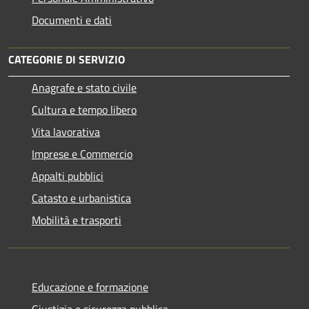
Documenti e dati
CATEGORIE DI SERVIZIO
Anagrafe e stato civile
Cultura e tempo libero
Vita lavorativa
Imprese e Commercio
Appalti pubblici
Catasto e urbanistica
Mobilità e trasporti
Educazione e formazione
Giustizia e sicurezza pubblica