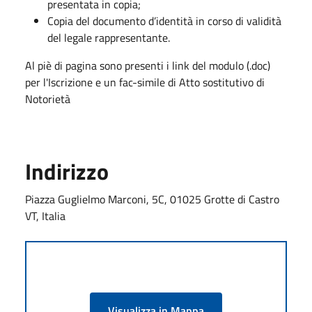
presentata in copia;
Copia del documento d’identità in corso di validità
del legale rappresentante.
Al piè di pagina sono presenti i link del modulo (.doc)
per l'Iscrizione e un fac-simile di Atto sostitutivo di
Notorietà
Indirizzo
Piazza Guglielmo Marconi, 5C, 01025 Grotte di Castro
VT, Italia
Visualizza in Mappa