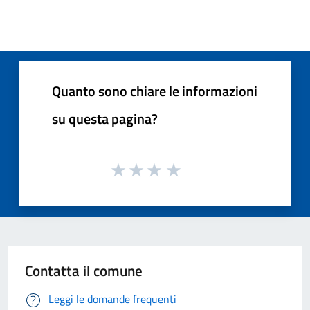
Quanto sono chiare le informazioni
su questa pagina?
Contatta il comune
Leggi le domande frequenti