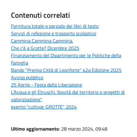
Contenuti correlati
Fornitura totale o parziale dei libri di testo
Servizi di refezione e trasporto scolastico
Cammina Cammina Cammina.
Che c'è a Grotte? Dicembre 2025
Finanziamento del Dipartimento per le Politiche della
Famiglia
Bando "Premio Città di Leonforte" 42a Edizione 2025
Avviso pubblico
25 Aprile - Festa della Liberazione
L’Acqua e gli Etruschi. Novità dal territorio e progetti di
valorizzazione"
evento "cultivar GROTTE" 2024
Ultimo aggiornamento
: 28 marzo 2024, 09:48