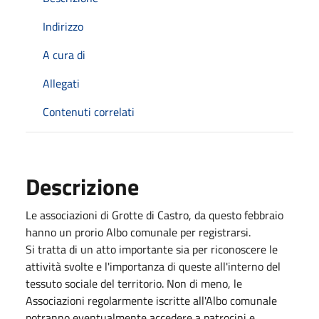
Indirizzo
A cura di
Allegati
Contenuti correlati
Descrizione
Le associazioni di Grotte di Castro, da questo febbraio
hanno un prorio Albo comunale per registrarsi.
Si tratta di un atto importante sia per riconoscere le
attività svolte e l'importanza di queste all'interno del
tessuto sociale del territorio. Non di meno, le
Associazioni regolarmente iscritte all'Albo comunale
potranno eventualmente accedere a patrocini e