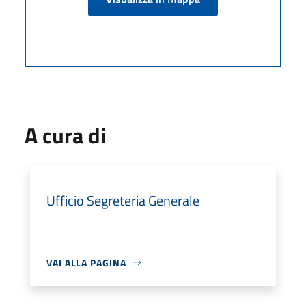
A cura di
Ufficio Segreteria Generale
VAI ALLA PAGINA