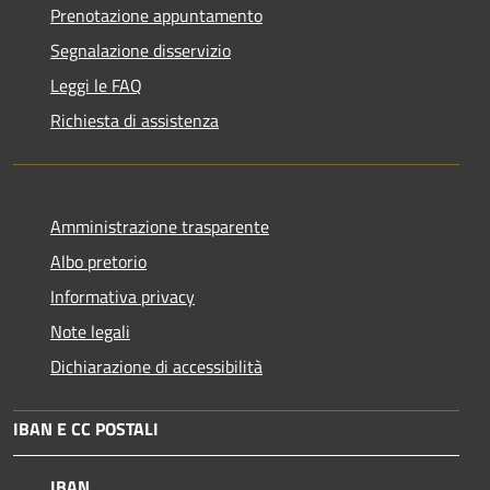
Prenotazione appuntamento
Segnalazione disservizio
Leggi le FAQ
Richiesta di assistenza
Amministrazione trasparente
Albo pretorio
Informativa privacy
Note legali
Dichiarazione di accessibilità
IBAN E CC POSTALI
IBAN