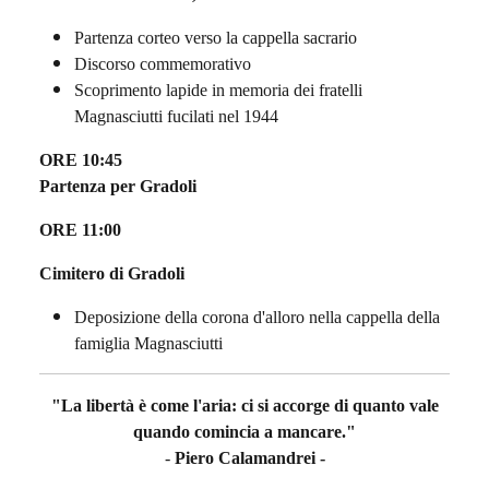
Partenza corteo verso la cappella sacrario
Discorso commemorativo
Scoprimento lapide in memoria dei fratelli
Magnasciutti fucilati nel 1944
ORE 10:45
Partenza per Gradoli
ORE 11:00
Cimitero di Gradoli
Deposizione della corona d'alloro nella cappella della
famiglia Magnasciutti
"La libertà è come l'aria: ci si accorge di quanto vale
quando comincia a mancare."
-
Piero Calamandrei -