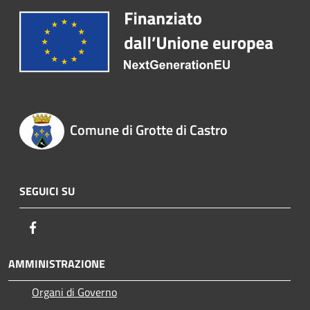
Comune di Grotte di Castro
SEGUICI SU
Facebook
AMMINISTRAZIONE
Organi di Governo