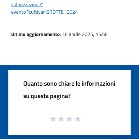
valorizzazione"
evento "cultivar GROTTE" 2024
Ultimo aggiornamento
: 16 aprile 2025, 15:56
Quanto sono chiare le informazioni
su questa pagina?