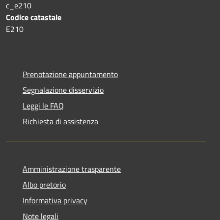
c_e210
Codice catastale
E210
Prenotazione appuntamento
Segnalazione disservizio
Leggi le FAQ
Richiesta di assistenza
Amministrazione trasparente
Albo pretorio
Informativa privacy
Note legali