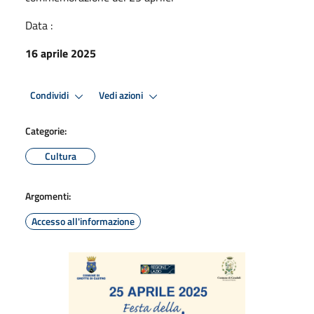
Data :
16 aprile 2025
Condividi
Vedi azioni
Categorie:
Cultura
Argomenti:
Accesso all'informazione