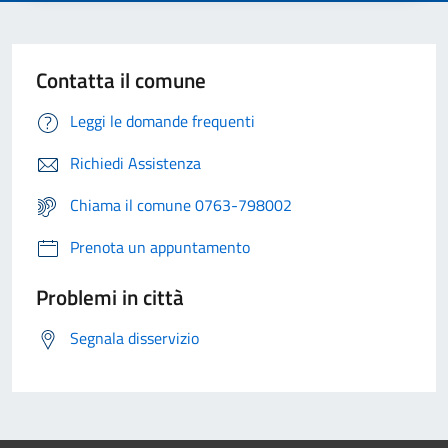
Contatta il comune
Leggi le domande frequenti
Richiedi Assistenza
Chiama il comune 0763-798002
Prenota un appuntamento
Problemi in città
Segnala disservizio