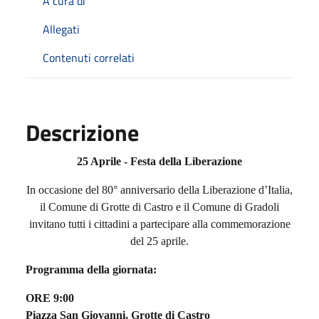
A cura di
Allegati
Contenuti correlati
Descrizione
25 Aprile - Festa della Liberazione
In occasione del 80° anniversario della Liberazione d’Italia,
il Comune di Grotte di Castro e il Comune di Gradoli
invitano tutti i cittadini a partecipare alla commemorazione
del 25 aprile.
Programma della giornata:
ORE 9:00
Piazza San Giovanni, Grotte di Castro