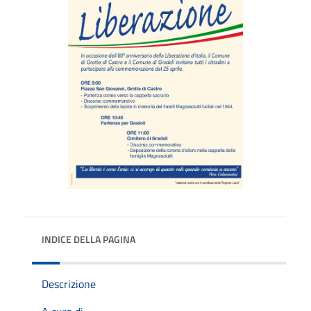
INDICE DELLA PAGINA
Descrizione