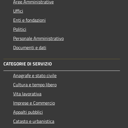
Aree Amministrative
Uffici
Enti e fondazioni
Politici
Personale Amministrativo
Documenti e dati
CATEGORIE DI SERVIZIO
Anagrafe e stato civile
Cultura e tempo libero
Vita lavorativa
Imprese e Commercio
Appalti pubblici
Catasto e urbanistica