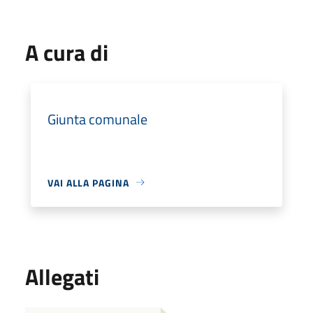
A cura di
Giunta comunale
VAI ALLA PAGINA
Allegati