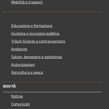
Mobilità e trasporti
Educazione e formazione
Giustizia e sicurezza pubblica
Tributi,finanze e contravvenzioni
Ambiente
Salute, benessere e assistenza
Autorizzazioni
Agricoltura e pesca
NOVITÀ
Notizie
Comunicati