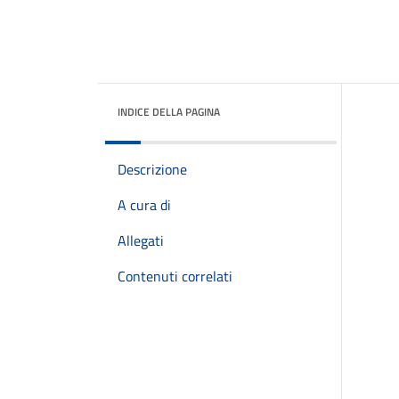
INDICE DELLA PAGINA
Descrizione
A cura di
Allegati
Contenuti correlati