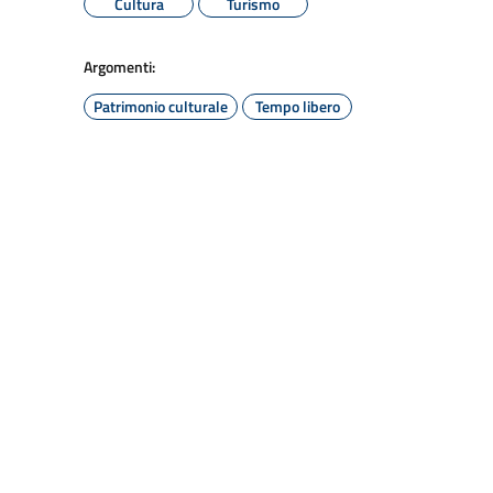
Cultura
Turismo
Argomenti:
Patrimonio culturale
Tempo libero