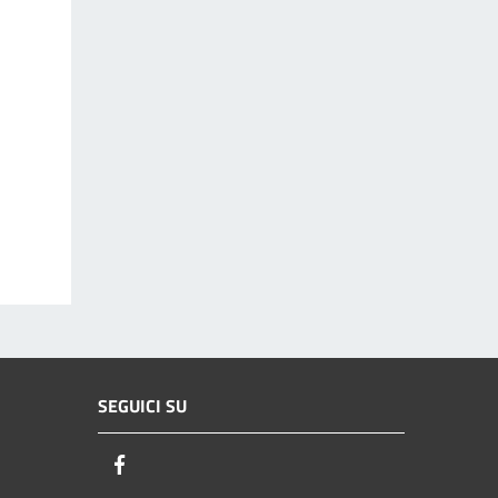
SEGUICI SU
Facebook