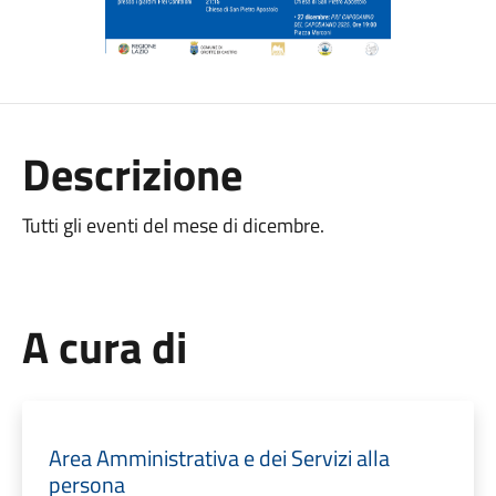
Descrizione
Tutti gli eventi del mese di dicembre.
A cura di
Area Amministrativa e dei Servizi alla
persona