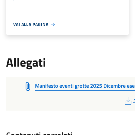
VAI ALLA PAGINA
Allegati
Manifesto eventi grotte 2025 Dicembre ese