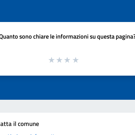
Quanto sono chiare le informazioni su questa pagina
atta il comune