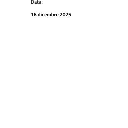
Data :
16 dicembre 2025