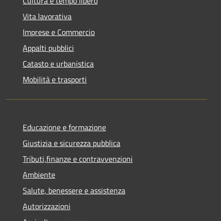
Cultura e tempo libero
Vita lavorativa
Imprese e Commercio
Appalti pubblici
Catasto e urbanistica
Mobilità e trasporti
Educazione e formazione
Giustizia e sicurezza pubblica
Tributi,finanze e contravvenzioni
Ambiente
Salute, benessere e assistenza
Autorizzazioni