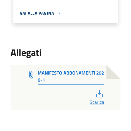
VAI ALLA PAGINA
Allegati
MANIFESTO ABBONAMENTI 202
6-1
PDF
Scarica