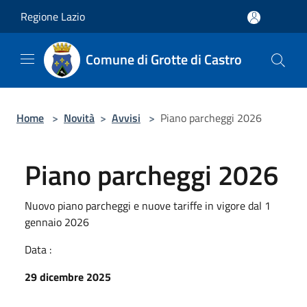
Salta al contenuto principale
Regione Lazio
Comune di Grotte di Castro
Home
>
Novità
>
Avvisi
>
Piano parcheggi 2026
Piano parcheggi 2026
Nuovo piano parcheggi e nuove tariffe in vigore dal 1
gennaio 2026
Data :
29 dicembre 2025