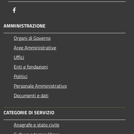
Facebook
AMMINISTRAZIONE
Organi di Governo
Aree Amministrative
Uffici
Enti e fondazioni
Politici
Personale Amministrativo
Documenti e dati
CATEGORIE DI SERVIZIO
Anagrafe e stato civile