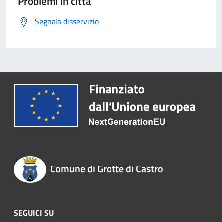
Problemi in città
Segnala disservizio
Comune di Grotte di Castro
SEGUICI SU