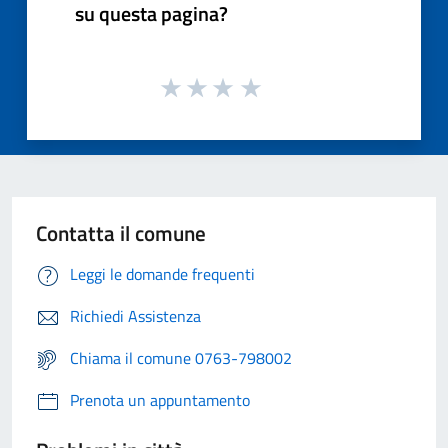
su questa pagina?
Contatta il comune
Leggi le domande frequenti
Richiedi Assistenza
Chiama il comune 0763-798002
Prenota un appuntamento