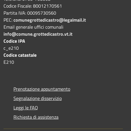
Codice Fiscale: 80012170561
Partita IVA: 00095730560
PEC:
comunegrottedicastro@legalmail.it
Email generale uffici comunali
info@comune.grottedicastro.vt.it
Codice IPA
c_e210
Codice catastale
E210
Prenotazione appuntamento
Segnalazione disservizio
Leggi le FAQ
Richiesta di assistenza