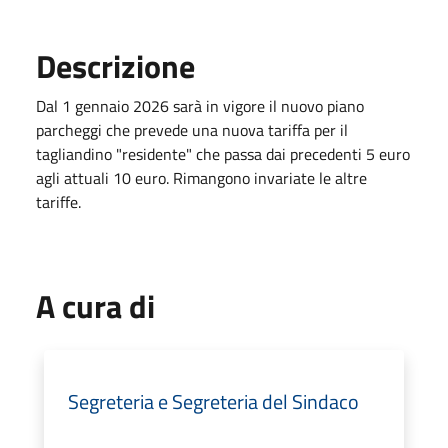
Descrizione
Dal 1 gennaio 2026 sarà in vigore il nuovo piano
parcheggi che prevede una nuova tariffa per il
tagliandino "residente" che passa dai precedenti 5 euro
agli attuali 10 euro. Rimangono invariate le altre
tariffe.
A cura di
Segreteria e Segreteria del Sindaco