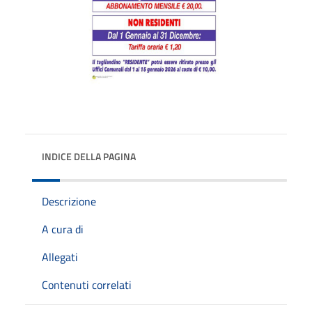
INDICE DELLA PAGINA
Descrizione
A cura di
Allegati
Contenuti correlati