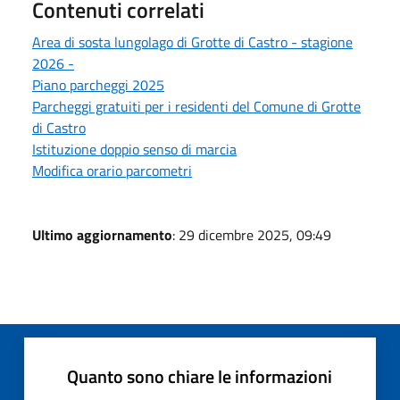
Contenuti correlati
Area di sosta lungolago di Grotte di Castro - stagione
2026 -
Piano parcheggi 2025
Parcheggi gratuiti per i residenti del Comune di Grotte
di Castro
Istituzione doppio senso di marcia
Modifica orario parcometri
Ultimo aggiornamento
: 29 dicembre 2025, 09:49
Quanto sono chiare le informazioni