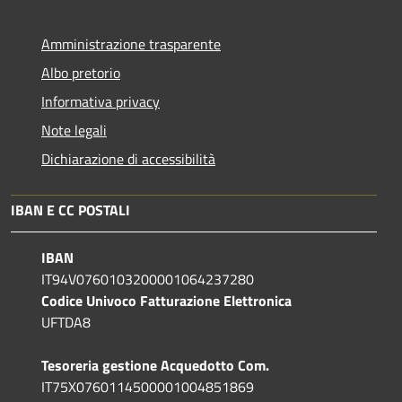
Amministrazione trasparente
Albo pretorio
Informativa privacy
Note legali
Dichiarazione di accessibilità
IBAN E CC POSTALI
IBAN
IT94V0760103200001064237280
Codice Univoco Fatturazione Elettronica
UFTDA8
Tesoreria gestione Acquedotto Com.
IT75X0760114500001004851869