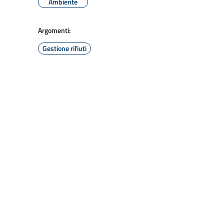
Ambiente
Argomenti:
Gestione rifiuti