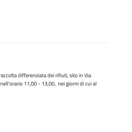
accolta differenziata dei rifiuti, sito in Via
ell'orario 11,00 - 13,00, nei giorni di cui al