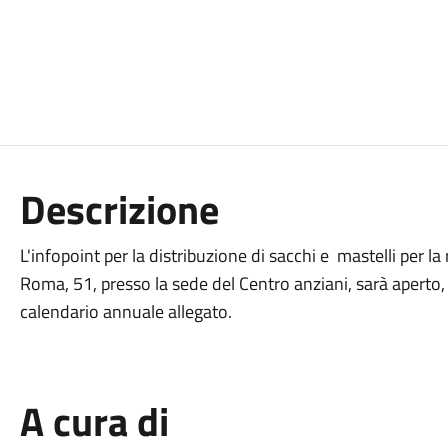
Descrizione
L'infopoint per la distribuzione di sacchi e mastelli per la r
Roma, 51, presso la sede del Centro anziani, sarà aperto, n
calendario annuale allegato.
A cura di