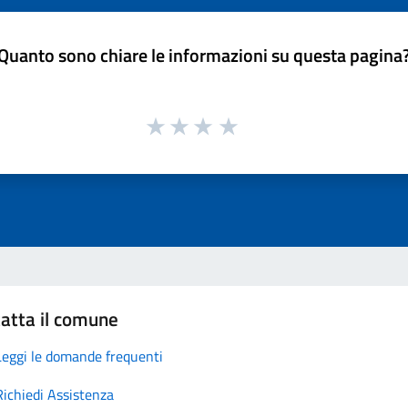
Quanto sono chiare le informazioni su questa pagina
atta il comune
Leggi le domande frequenti
Richiedi Assistenza