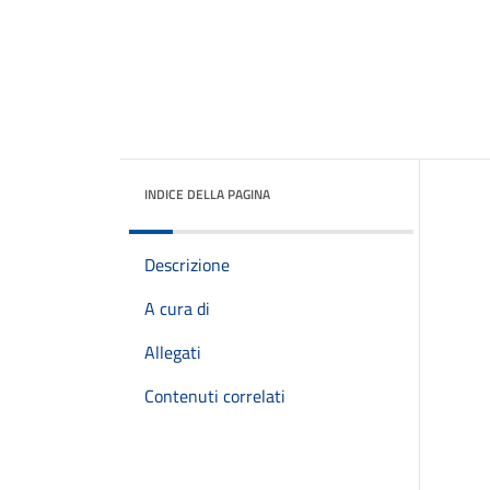
INDICE DELLA PAGINA
Descrizione
A cura di
Allegati
Contenuti correlati