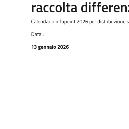
raccolta differenz
Calendario infopoint 2026 per distribuzione sac
Data :
13 gennaio 2026