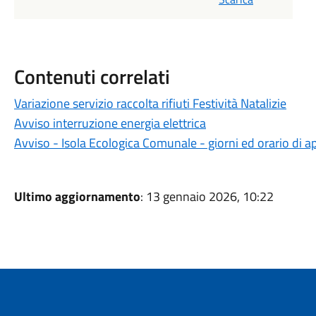
Contenuti correlati
Variazione servizio raccolta rifiuti Festività Natalizie
Avviso interruzione energia elettrica
Avviso - Isola Ecologica Comunale - giorni ed orario di a
Ultimo aggiornamento
: 13 gennaio 2026, 10:22