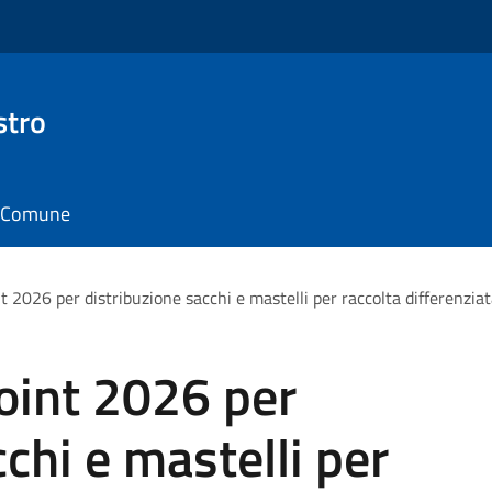
stro
il Comune
t 2026 per distribuzione sacchi e mastelli per raccolta differenziata
oint 2026 per
chi e mastelli per