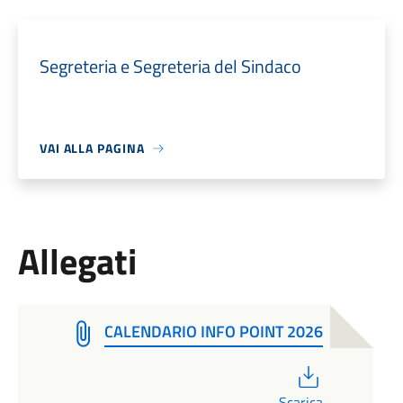
Segreteria e Segreteria del Sindaco
VAI ALLA PAGINA
Allegati
CALENDARIO INFO POINT 2026
PDF
Scarica