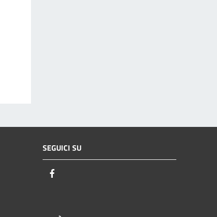
SEGUICI SU
Facebook