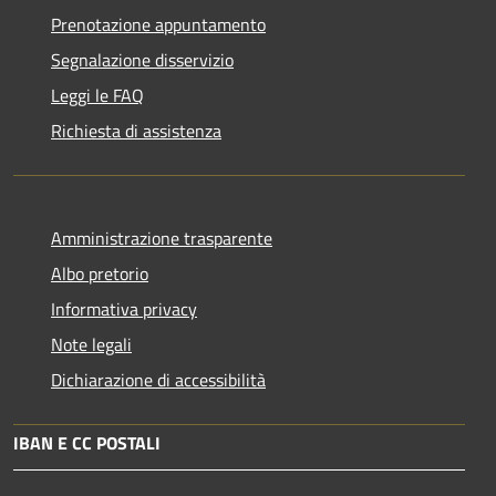
Prenotazione appuntamento
Segnalazione disservizio
Leggi le FAQ
Richiesta di assistenza
Amministrazione trasparente
Albo pretorio
Informativa privacy
Note legali
Dichiarazione di accessibilità
IBAN E CC POSTALI