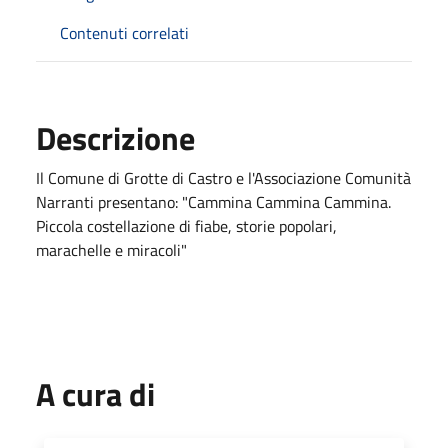
Contenuti correlati
Descrizione
Il Comune di Grotte di Castro e l'Associazione Comunità
Narranti presentano: "Cammina Cammina Cammina.
Piccola costellazione di fiabe, storie popolari,
marachelle e miracoli"
A cura di