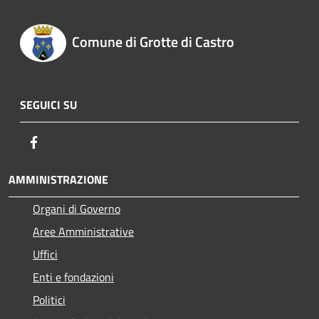
Comune di Grotte di Castro
SEGUICI SU
Facebook
AMMINISTRAZIONE
Organi di Governo
Aree Amministrative
Uffici
Enti e fondazioni
Politici