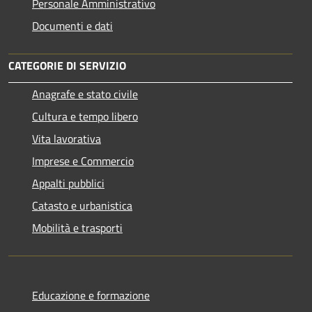
Personale Amministrativo
Documenti e dati
CATEGORIE DI SERVIZIO
Anagrafe e stato civile
Cultura e tempo libero
Vita lavorativa
Imprese e Commercio
Appalti pubblici
Catasto e urbanistica
Mobilità e trasporti
Educazione e formazione