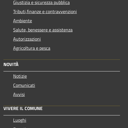
Giustizia e sicurezza pubblica
Tributi,finanze e contravvenzioni
Ambiente
Salute, benessere e assistenza
Autorizzazioni
Agricoltura e pesca
NOVITÀ
Notizie
Comunicati
Avvisi
VIVERE IL COMUNE
Luoghi