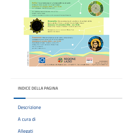
INDICE DELLA PAGINA
Descrizione
A cura di
Allegati