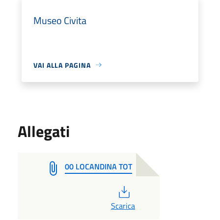
Museo Civita
VAI ALLA PAGINA
Allegati
00 LOCANDINA TOT
PDF
Scarica