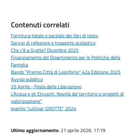
Contenuti correlati
Fornitura totale o parziale dei libri di testo
Servizi di refezione e trasporto scolastico
Che c'è a Grotte? Dicembre 2025
Finanziamento del Dipartimento per le Politiche della
Famiglia
Bando "Premio Città di Leonforte" 42a Edizione 2025
Avviso pubblico
25 Aprile - Festa della Liberazione
L’Acqua e gli Etruschi. Novità dal territorio e progetti di
valorizzazione"
evento "cultivar GROTTE" 2024
Ultimo aggiornamento
: 21 aprile 2026, 17:19