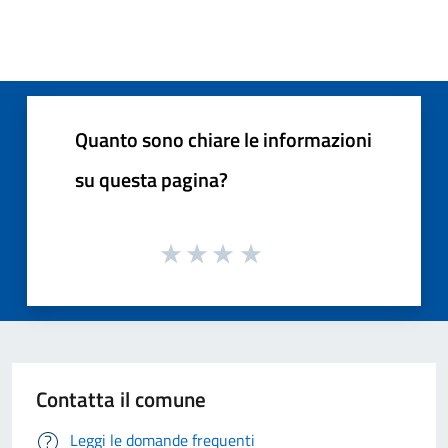
Quanto sono chiare le informazioni
su questa pagina?
Contatta il comune
Leggi le domande frequenti