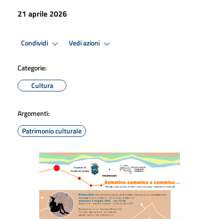
21 aprile 2026
Condividi
Vedi azioni
Categorie:
Cultura
Argomenti:
Patrimonio culturale