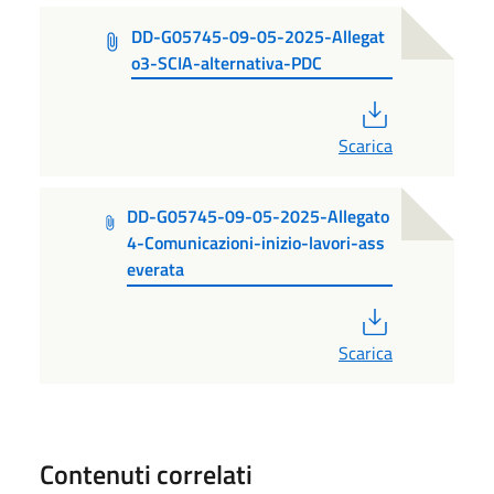
DD-G05745-09-05-2025-Allegat
o3-SCIA-alternativa-PDC
PDF
Scarica
DD-G05745-09-05-2025-Allegato
4-Comunicazioni-inizio-lavori-ass
everata
PDF
Scarica
Contenuti correlati