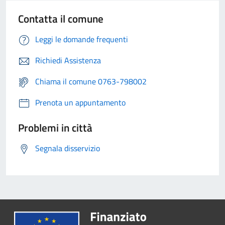
Contatta il comune
Leggi le domande frequenti
Richiedi Assistenza
Chiama il comune 0763-798002
Prenota un appuntamento
Problemi in città
Segnala disservizio