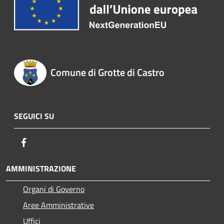
Comune di Grotte di Castro
SEGUICI SU
Facebook
AMMINISTRAZIONE
Organi di Governo
Aree Amministrative
Uffici