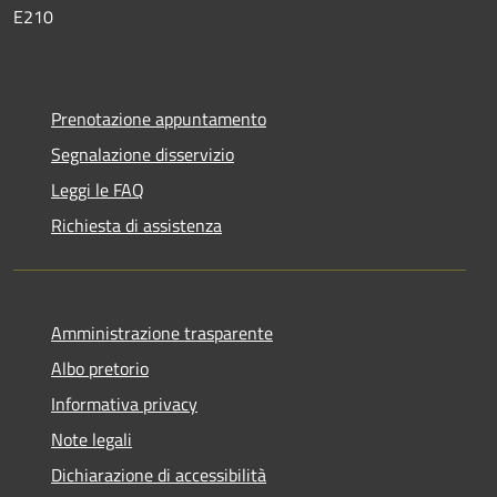
E210
Prenotazione appuntamento
Segnalazione disservizio
Leggi le FAQ
Richiesta di assistenza
Amministrazione trasparente
Albo pretorio
Informativa privacy
Note legali
Dichiarazione di accessibilità