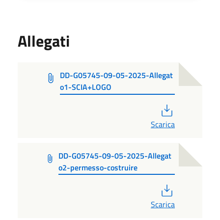
Allegati
DD-G05745-09-05-2025-Allegat
o1-SCIA+LOGO
PDF
Scarica
DD-G05745-09-05-2025-Allegat
o2-permesso-costruire
PDF
Scarica