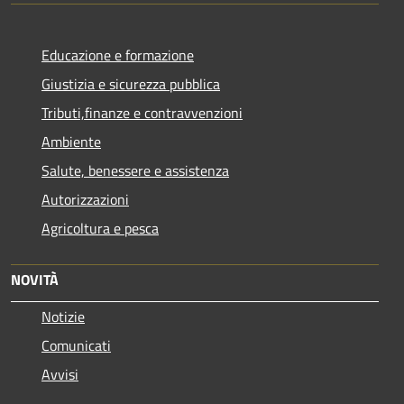
Educazione e formazione
Giustizia e sicurezza pubblica
Tributi,finanze e contravvenzioni
Ambiente
Salute, benessere e assistenza
Autorizzazioni
Agricoltura e pesca
NOVITÀ
Notizie
Comunicati
Avvisi