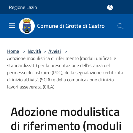
Salta al contenuto principale
Regione Lazio
Comune di Grotte di Castro
Home
>
Novità
>
Avvisi
>
Adozione modulistica di riferimento (moduli unificati e
standardizzati) per la presentazione dell'istanza del
permesso di costruire (PDC), della segnalazione certificata
di inizio attività (SCIA) e della comunicazione di inizio
lavori asseverata (CILA)
Adozione modulistica
di riferimento (moduli