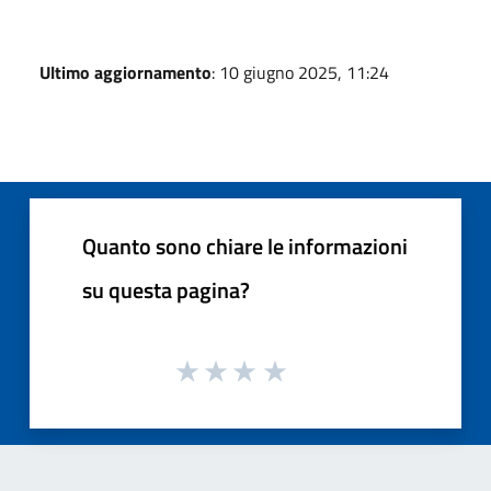
Ultimo aggiornamento
: 10 giugno 2025, 11:24
Quanto sono chiare le informazioni
su questa pagina?