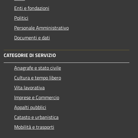
Enti e fondazioni
Politici
Personale Amministrativo
Documenti e dati
CATEGORIE DI SERVIZIO
Anagrafe e stato civile
Cultura e tempo libero
Vita lavorativa
Imprese e Commercio
Appalti pubblici
Catasto e urbanistica
Mobilità e trasporti