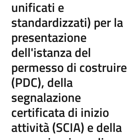
unificati e
standardizzati) per la
presentazione
dell'istanza del
permesso di costruire
(PDC), della
segnalazione
certificata di inizio
attività (SCIA) e della