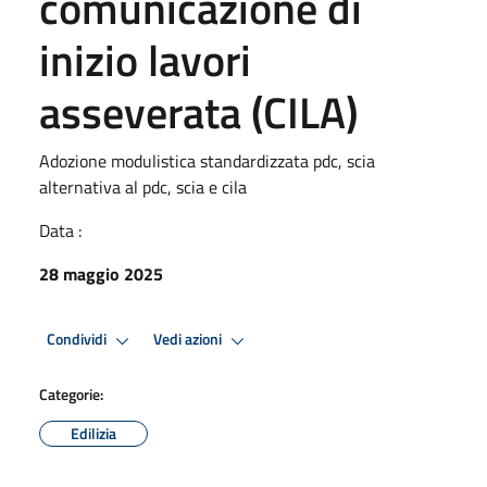
comunicazione di
inizio lavori
asseverata (CILA)
Adozione modulistica standardizzata pdc, scia
alternativa al pdc, scia e cila
Data :
28 maggio 2025
Condividi
Vedi azioni
Categorie:
Edilizia