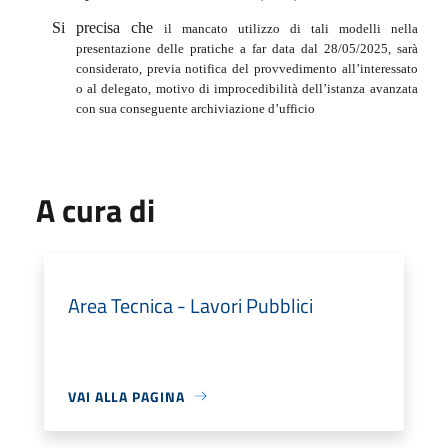
Si precisa che
il mancato utilizzo di tali modelli nella
presentazione delle pratiche a far data dal 28/05/2025, sarà
considerato, previa notifica del provvedimento all’interessato
o al delegato, motivo di improcedibilità dell’istanza avanzata
con sua conseguente archiviazione d’ufficio
A cura di
Area Tecnica - Lavori Pubblici
VAI ALLA PAGINA