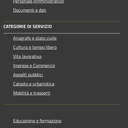
Personale Amministrativo
Documenti e dati
CATEGORIE DI SERVIZIO
Anagrafe e stato civile
Cultura e tempo libero
Vita lavorativa
Imprese e Commercio
Appalti pubblici
Catasto e urbanistica
Mobilità e trasporti
Educazione e formazione