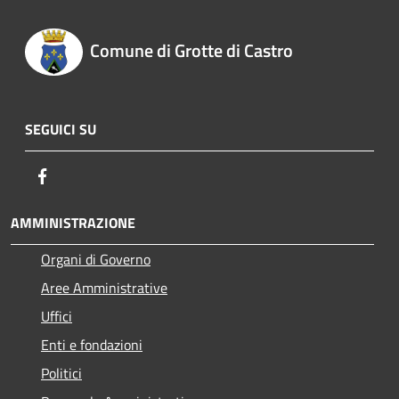
Comune di Grotte di Castro
SEGUICI SU
Facebook
AMMINISTRAZIONE
Organi di Governo
Aree Amministrative
Uffici
Enti e fondazioni
Politici