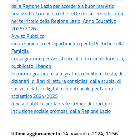
della Regione Lazio per accedere a buoni servizio
finalizzati al rimborso delle rette dei servizi educativi
nel territorio della Regione Lazio, Anno Educativo
2025/2026
Avviso Pubblico
Finanziamento del Dipartimento per le Politiche della
Famiglia
Corso gratuito per Assistente alla Ricezione Turistica,
pubblicato il bando
Fornitura gratuita o semigratuita dei libri di testo, di
dizionari, di libri di lettura consigliati dalla scuola, di
sussidi didattici digitali o di notebook, per l’anno
scolastico 2024/2025
Avviso Pubblico per la realizzazione di tirocini di
inclusione sociale promossi dalla Regione Lazio
Ultimo aggiornamento
: 14 novembre 2024, 11:56