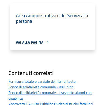
Area Amministrativa e dei Servizi alla
persona
VAI ALLA PAGINA
Contenuti correlati
Fornitura totale o parziale dei libri di testo
Fondo di solidarietà comunale - asili nido
Fondo di solidarietà comunale - trasporto alunni con
disabilità
Approvato l’ Avviso Pubblico rivolto ai nuclei familiari