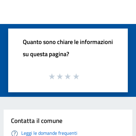
Quanto sono chiare le informazioni
su questa pagina?
Contatta il comune
Leggi le domande frequenti