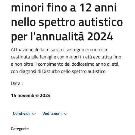
minori fino a 12 anni
nello spettro autistico
per l'annualità 2024
Attuazione della misura di sostegno economico
destinata alle famiglie con minori in età evolutiva fino
e non oltre il compimento del dodicesimo anno di età,
con diagnosi di Disturbo dello spettro autistico
Data :
14 novembre 2024
Condividi
Vedi azioni
Categorie: