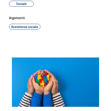
Sociale
Argomenti:
Assistenza sociale