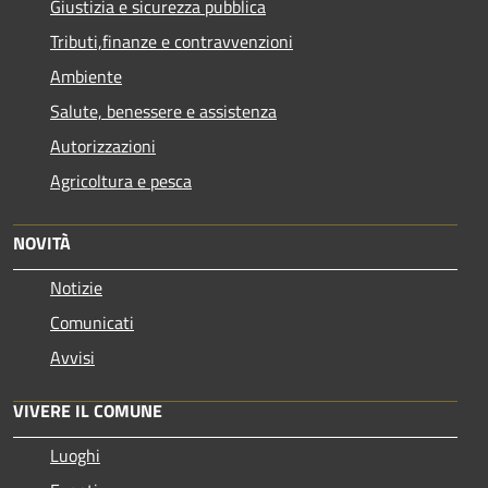
Giustizia e sicurezza pubblica
Tributi,finanze e contravvenzioni
Ambiente
Salute, benessere e assistenza
Autorizzazioni
Agricoltura e pesca
NOVITÀ
Notizie
Comunicati
Avvisi
VIVERE IL COMUNE
Luoghi