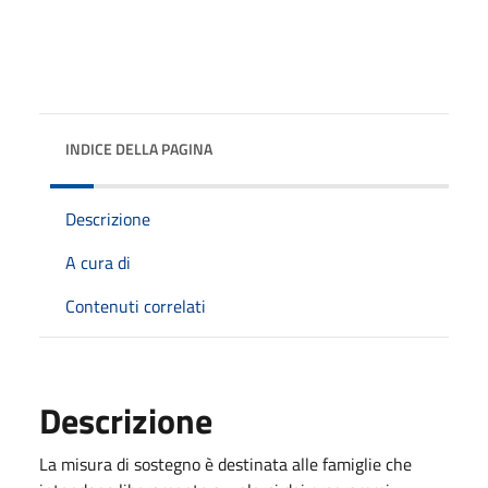
INDICE DELLA PAGINA
Descrizione
A cura di
Contenuti correlati
Descrizione
La misura di sostegno è destinata alle famiglie che