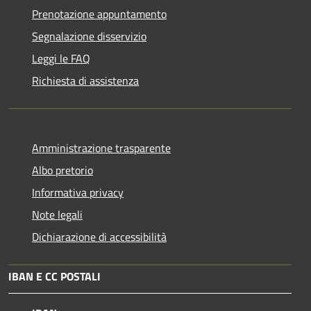
Prenotazione appuntamento
Segnalazione disservizio
Leggi le FAQ
Richiesta di assistenza
Amministrazione trasparente
Albo pretorio
Informativa privacy
Note legali
Dichiarazione di accessibilità
IBAN E CC POSTALI