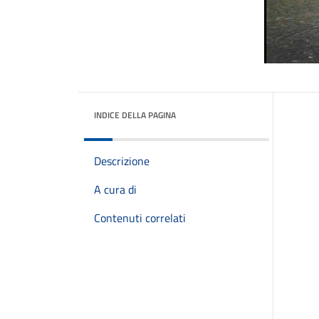
INDICE DELLA PAGINA
Descrizione
A cura di
Contenuti correlati