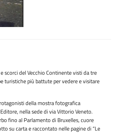
 e scorci del Vecchio Continente visti da tre
e turistiche più battute per vedere e visitare
rotagonisti della mostra fotografica
 Editore, nella sede di via Vittorio Veneto.
terbo fino al Parlamento di Bruxelles, cuore
dotto su carta e raccontato nelle pagine di “Le