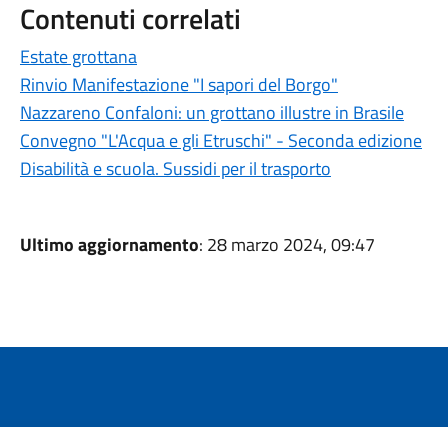
Contenuti correlati
Estate grottana
Rinvio Manifestazione "I sapori del Borgo"
Nazzareno Confaloni: un grottano illustre in Brasile
Convegno "L'Acqua e gli Etruschi" - Seconda edizione
Disabilità e scuola. Sussidi per il trasporto
Ultimo aggiornamento
: 28 marzo 2024, 09:47