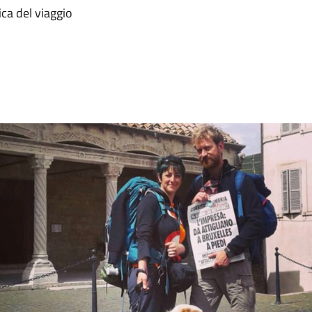
ca del viaggio