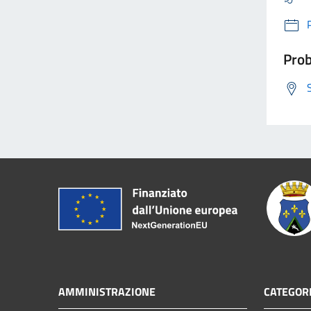
Prob
AMMINISTRAZIONE
CATEGORI