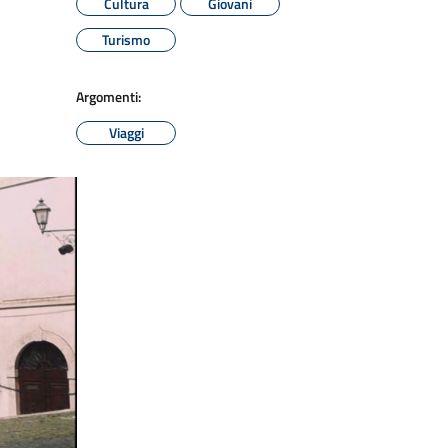
Cultura
Giovani
Turismo
Argomenti:
Viaggi