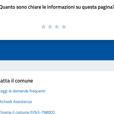
Quanto sono chiare le informazioni su questa pagina
atta il comune
Leggi le domande frequenti
Richiedi Assistenza
Chiama il comune 0763-798002