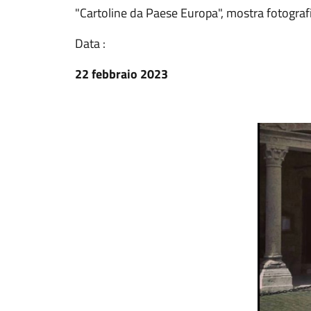
"Cartoline da Paese Europa", mostra fotografi
Data :
22 febbraio 2023