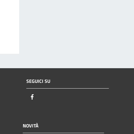
SEGUICI SU
Facebook
NOVITÀ