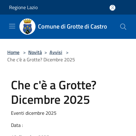
Salta al contenuto principale
Regione Lazio
Comune di Grotte di Castro
Home
>
Novità
>
Avvisi
>
Che c'è a Grotte? Dicembre 2025
Che c'è a Grotte?
Dicembre 2025
Eventi dicembre 2025
Data :