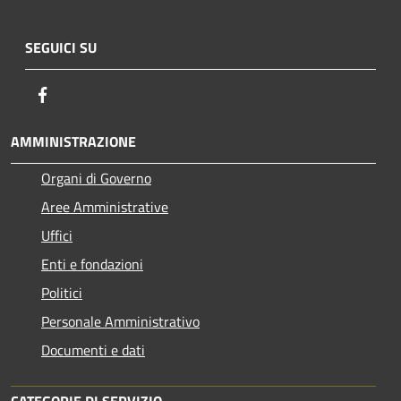
SEGUICI SU
Facebook
AMMINISTRAZIONE
Organi di Governo
Aree Amministrative
Uffici
Enti e fondazioni
Politici
Personale Amministrativo
Documenti e dati
CATEGORIE DI SERVIZIO