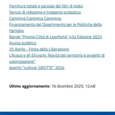
Fornitura totale o parziale dei libri di testo
Servizi di refezione e trasporto scolastico
Cammina Cammina Cammina.
Finanziamento del Dipartimento per le Politiche della
Famiglia
Bando "Premio Città di Leonforte" 42a Edizione 2025
Avviso pubblico
25 Aprile - Festa della Liberazione
L’Acqua e gli Etruschi. Novità dal territorio e progetti di
valorizzazione"
evento "cultivar GROTTE" 2024
Ultimo aggiornamento
: 16 dicembre 2025, 12:48