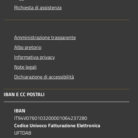
Richiesta di assistenza
Amministrazione trasparente
Albo pretorio
Informativa privacy
Note legali
Dichiarazione di accessibilità
IBAN E CC POSTALI
IBAN
IT94V0760103200001064237280
Codice Univoco Fatturazione Elettronica
UFTDA8