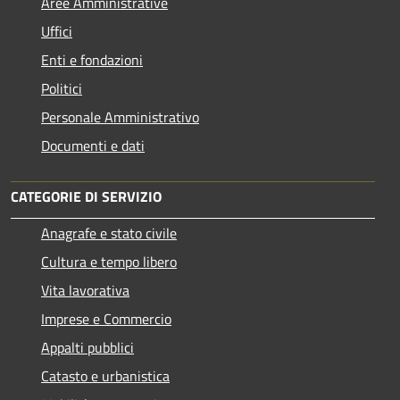
Aree Amministrative
Uffici
Enti e fondazioni
Politici
Personale Amministrativo
Documenti e dati
CATEGORIE DI SERVIZIO
Anagrafe e stato civile
Cultura e tempo libero
Vita lavorativa
Imprese e Commercio
Appalti pubblici
Catasto e urbanistica