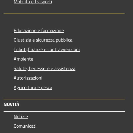
Mobilità e trasporti
Educazione e formazione
Giustizia e sicurezza pubblica
Tributi,finanze e contravvenzioni
Ambiente
Salute, benessere e assistenza
Autorizzazioni
Agricoltura e pesca
NOVITÀ
Notizie
Comunicati