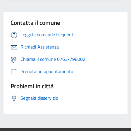
Contatta il comune
Leggi le domande frequenti
Richiedi Assistenza
Chiama il comune 0763-798002
Prenota un appuntamento
Problemi in città
Segnala disservizio