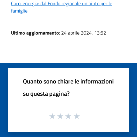
Caro-energia: dal Fondo regionale un aiuto per le
famiglie
Ultimo aggiornamento
: 24 aprile 2024, 13:52
Quanto sono chiare le informazioni
su questa pagina?