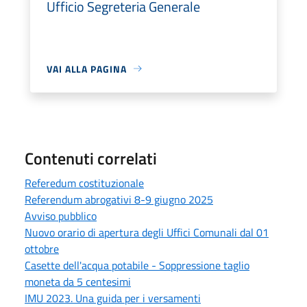
Ufficio Segreteria Generale
VAI ALLA PAGINA
Contenuti correlati
Referedum costituzionale
Referendum abrogativi 8-9 giugno 2025
Avviso pubblico
Nuovo orario di apertura degli Uffici Comunali dal 01
ottobre
Casette dell'acqua potabile - Soppressione taglio
moneta da 5 centesimi
IMU 2023. Una guida per i versamenti