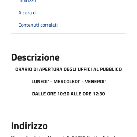
Indirizzo
A cura di
Contenuti correlati
Descrizione
ORARIO DI APERTURA DEGLI UFFICI AL PUBBLICO
LUNEDI' - MERCOLEDI' - VENERDI'
DALLE ORE 10:30 ALLE ORE 12:30
Indirizzo