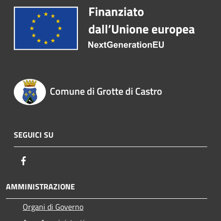
Comune di Grotte di Castro
SEGUICI SU
Facebook
AMMINISTRAZIONE
Organi di Governo