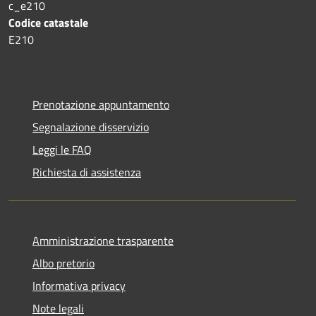
c_e210
Codice catastale
E210
Prenotazione appuntamento
Segnalazione disservizio
Leggi le FAQ
Richiesta di assistenza
Amministrazione trasparente
Albo pretorio
Informativa privacy
Note legali