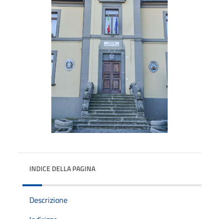
INDICE DELLA PAGINA
Descrizione