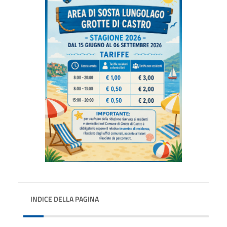
INDICE DELLA PAGINA