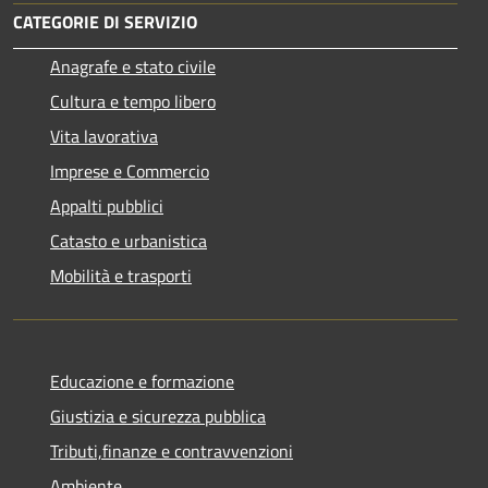
CATEGORIE DI SERVIZIO
Anagrafe e stato civile
Cultura e tempo libero
Vita lavorativa
Imprese e Commercio
Appalti pubblici
Catasto e urbanistica
Mobilità e trasporti
Educazione e formazione
Giustizia e sicurezza pubblica
Tributi,finanze e contravvenzioni
Ambiente