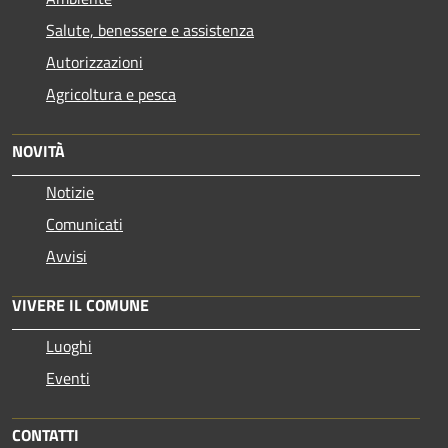
Salute, benessere e assistenza
Autorizzazioni
Agricoltura e pesca
NOVITÀ
Notizie
Comunicati
Avvisi
VIVERE IL COMUNE
Luoghi
Eventi
CONTATTI