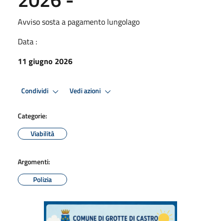
Avviso sosta a pagamento lungolago
Data :
11 giugno 2026
Condividi
Vedi azioni
Categorie:
Viabilità
Argomenti:
Polizia