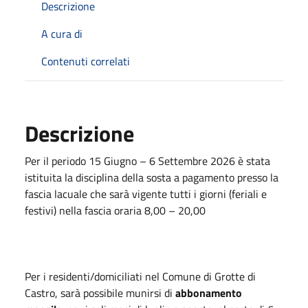
Descrizione
A cura di
Contenuti correlati
Descrizione
Per il periodo 15 Giugno – 6 Settembre 2026 è stata
istituita la disciplina della sosta a pagamento presso la
fascia lacuale che sarà vigente tutti i giorni (feriali e
festivi) nella fascia oraria 8,00 – 20,00
Per i residenti/domiciliati nel Comune di Grotte di
Castro, sarà possibile munirsi di
abbonamento