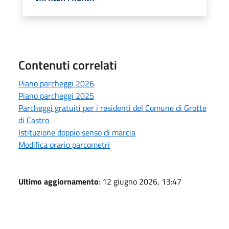
Contenuti correlati
Piano parcheggi 2026
Piano parcheggi 2025
Parcheggi gratuiti per i residenti del Comune di Grotte
di Castro
Istituzione doppio senso di marcia
Modifica orario parcometri
Ultimo aggiornamento
: 12 giugno 2026, 13:47