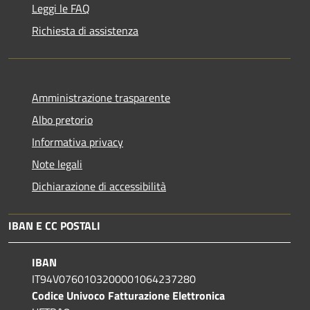
Leggi le FAQ
Richiesta di assistenza
Amministrazione trasparente
Albo pretorio
Informativa privacy
Note legali
Dichiarazione di accessibilità
IBAN E CC POSTALI
IBAN
IT94V0760103200001064237280
Codice Univoco Fatturazione Elettronica