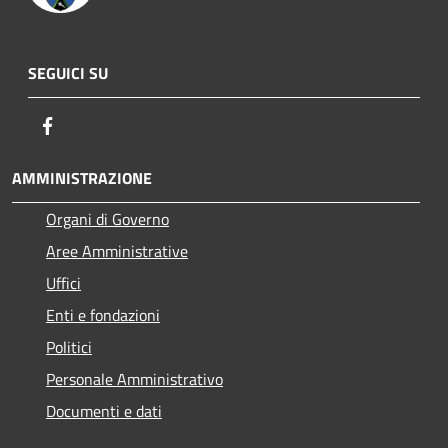
SEGUICI SU
Facebook
AMMINISTRAZIONE
Organi di Governo
Aree Amministrative
Uffici
Enti e fondazioni
Politici
Personale Amministrativo
Documenti e dati