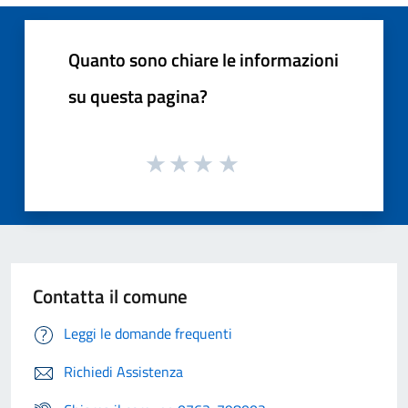
Quanto sono chiare le informazioni
su questa pagina?
Contatta il comune
Leggi le domande frequenti
Richiedi Assistenza