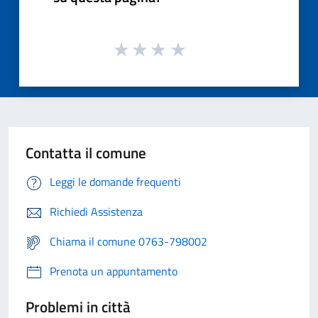
Contatta il comune
Leggi le domande frequenti
Richiedi Assistenza
Chiama il comune 0763-798002
Prenota un appuntamento
Problemi in città