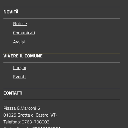
NOVITÀ
Notizie
Comunicati
Avvisi
VIVERE IL COMUNE
Luoghi
Eventi
CONTATTI
Piazza G.Marconi 6
01025 Grotte di Castro (VT)
Telefono: 0763-798002