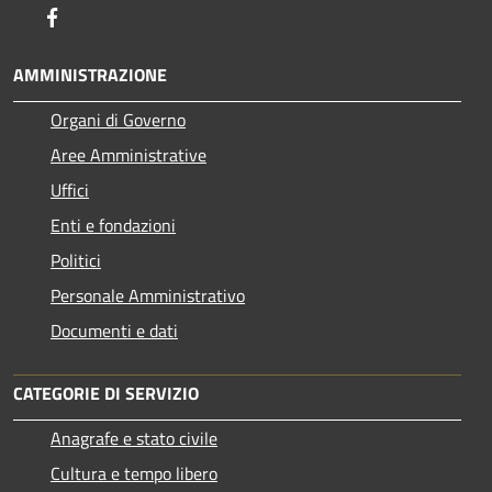
Facebook
AMMINISTRAZIONE
Organi di Governo
Aree Amministrative
Uffici
Enti e fondazioni
Politici
Personale Amministrativo
Documenti e dati
CATEGORIE DI SERVIZIO
Anagrafe e stato civile
Cultura e tempo libero