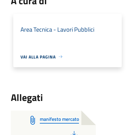
A cura di
Area Tecnica - Lavori Pubblici
VAI ALLA PAGINA
Allegati
manifesto mercato
PDF