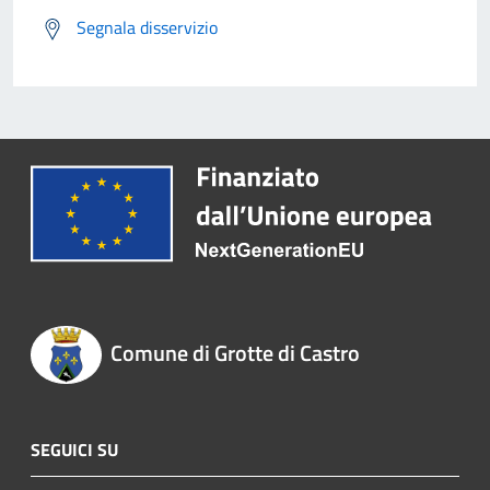
Segnala disservizio
Comune di Grotte di Castro
SEGUICI SU