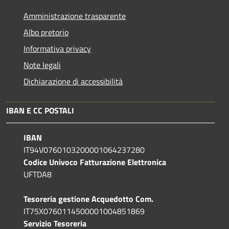
Amministrazione trasparente
Albo pretorio
Informativa privacy
Note legali
Dichiarazione di accessibilità
IBAN E CC POSTALI
IBAN
IT94V0760103200001064237280
Codice Univoco Fatturazione Elettronica
UFTDA8
Tesoreria gestione Acquedotto Com.
IT75X0760114500001004851869
Servizio Tesoreria