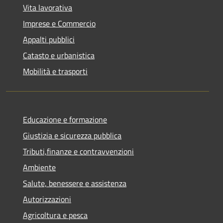
Vita lavorativa
Imprese e Commercio
Appalti pubblici
Catasto e urbanistica
Mobilità e trasporti
Educazione e formazione
Giustizia e sicurezza pubblica
Tributi,finanze e contravvenzioni
Ambiente
Salute, benessere e assistenza
Autorizzazioni
Agricoltura e pesca