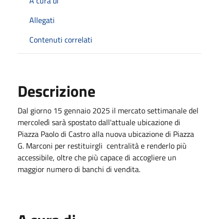
A cura di
Allegati
Contenuti correlati
Descrizione
Dal giorno 15 gennaio 2025 il mercato settimanale del
mercoledì sarà spostato dall'attuale ubicazione di
Piazza Paolo di Castro alla nuova ubicazione di Piazza
G. Marconi per restituirgli centralità e renderlo più
accessibile, oltre che più capace di accogliere un
maggior numero di banchi di vendita.