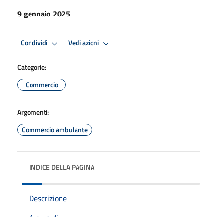
9 gennaio 2025
Condividi
Vedi azioni
Categorie:
Commercio
Argomenti:
Commercio ambulante
INDICE DELLA PAGINA
Descrizione