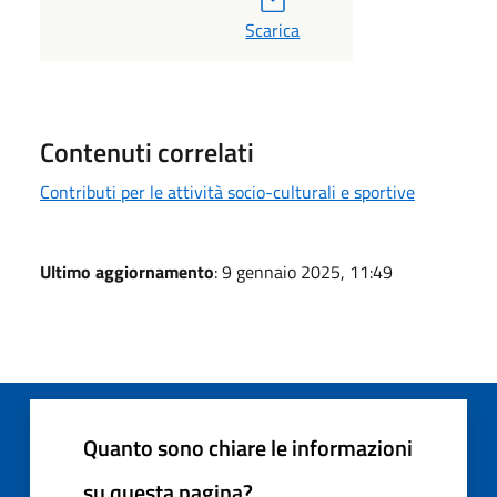
Scarica
Contenuti correlati
Contributi per le attività socio-culturali e sportive
Ultimo aggiornamento
: 9 gennaio 2025, 11:49
Quanto sono chiare le informazioni
su questa pagina?