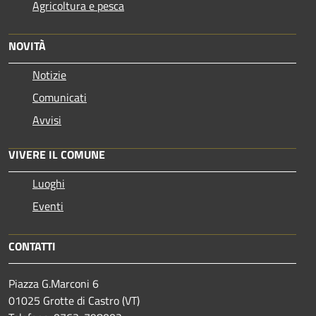
Agricoltura e pesca
NOVITÀ
Notizie
Comunicati
Avvisi
VIVERE IL COMUNE
Luoghi
Eventi
CONTATTI
Piazza G.Marconi 6
01025 Grotte di Castro (VT)