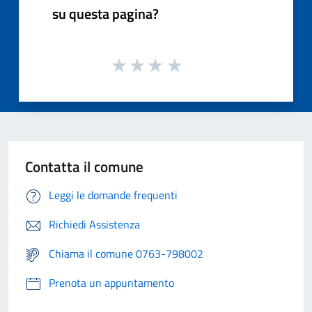
su questa pagina?
Contatta il comune
Leggi le domande frequenti
Richiedi Assistenza
Chiama il comune 0763-798002
Prenota un appuntamento