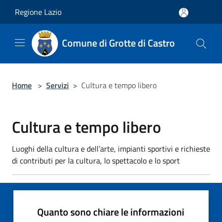
Salta al contenuto principale
Regione Lazio
Comune di Grotte di Castro
Home
>
Servizi
>
Cultura e tempo libero
Cultura e tempo libero
Luoghi della cultura e dell’arte, impianti sportivi e richieste
di contributi per la cultura, lo spettacolo e lo sport
Quanto sono chiare le informazioni