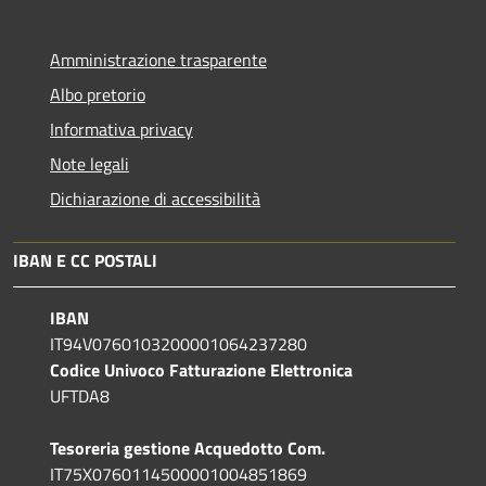
Amministrazione trasparente
Albo pretorio
Informativa privacy
Note legali
Dichiarazione di accessibilità
IBAN E CC POSTALI
IBAN
IT94V0760103200001064237280
Codice Univoco Fatturazione Elettronica
UFTDA8
Tesoreria gestione Acquedotto Com.
IT75X0760114500001004851869