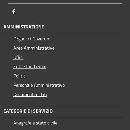
Facebook
AMMINISTRAZIONE
Organi di Governo
Aree Amministrative
Uffici
Enti e fondazioni
Politici
Personale Amministrativo
Documenti e dati
CATEGORIE DI SERVIZIO
Anagrafe e stato civile