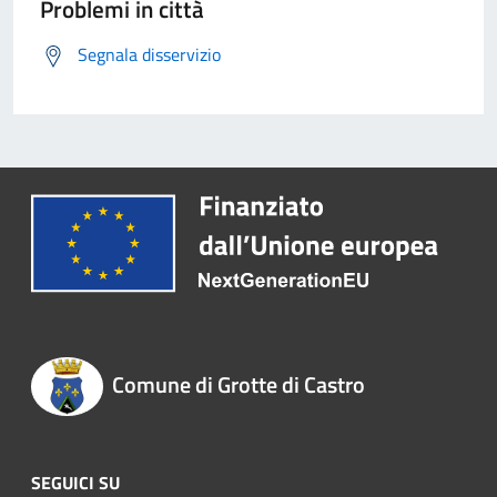
Problemi in città
Segnala disservizio
Comune di Grotte di Castro
SEGUICI SU