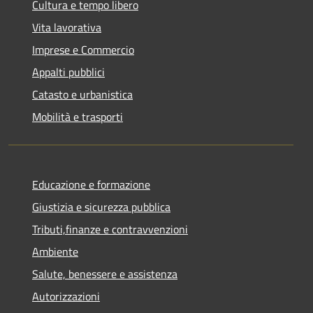
Cultura e tempo libero
Vita lavorativa
Imprese e Commercio
Appalti pubblici
Catasto e urbanistica
Mobilità e trasporti
Educazione e formazione
Giustizia e sicurezza pubblica
Tributi,finanze e contravvenzioni
Ambiente
Salute, benessere e assistenza
Autorizzazioni