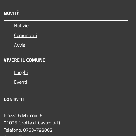
NOVITÀ
Notizie
Comunicati
Avvisi
VIVERE IL COMUNE
Luoghi
Eventi
CONTATTI
Piazza G.Marconi 6
01025 Grotte di Castro (VT)
Telefono: 0763-798002