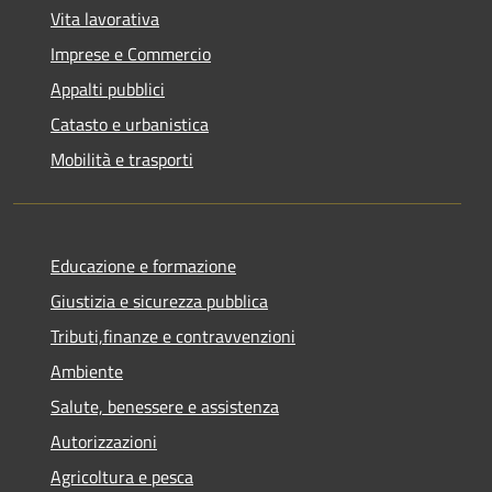
Vita lavorativa
Imprese e Commercio
Appalti pubblici
Catasto e urbanistica
Mobilità e trasporti
Educazione e formazione
Giustizia e sicurezza pubblica
Tributi,finanze e contravvenzioni
Ambiente
Salute, benessere e assistenza
Autorizzazioni
Agricoltura e pesca