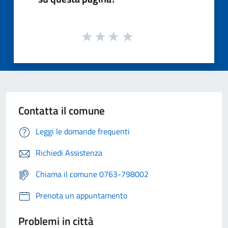
Contatta il comune
Leggi le domande frequenti
Richiedi Assistenza
Chiama il comune 0763-798002
Prenota un appuntamento
Problemi in città