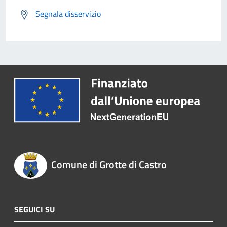
Segnala disservizio
Comune di Grotte di Castro
SEGUICI SU