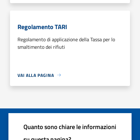
Regolamento TARI
Regolamento di applicazione della Tassa per lo
smaltimento dei rifiuti
VAI ALLA PAGINA
Quanto sono chiare le informazioni
su questa pagina?