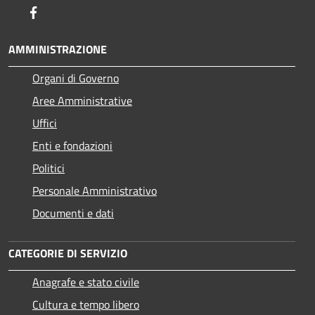
Facebook
AMMINISTRAZIONE
Organi di Governo
Aree Amministrative
Uffici
Enti e fondazioni
Politici
Personale Amministrativo
Documenti e dati
CATEGORIE DI SERVIZIO
Anagrafe e stato civile
Cultura e tempo libero