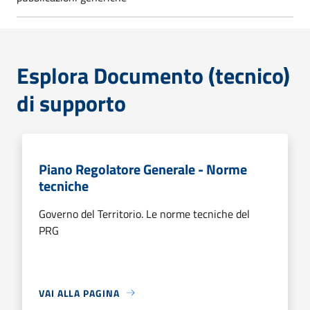
Esplora Documento (tecnico)
di supporto
Piano Regolatore Generale - Norme
tecniche
Governo del Territorio. Le norme tecniche del
PRG
VAI ALLA PAGINA