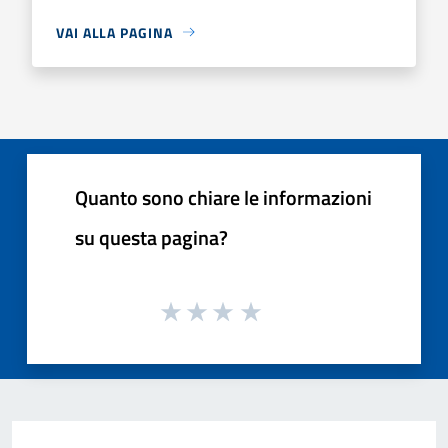
VAI ALLA PAGINA
Quanto sono chiare le informazioni
su questa pagina?