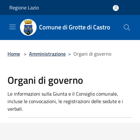
Salta al contenuto principale
Regione Lazio
Comune di Grotte di Castro
Home
>
Amministrazione
>
Organi di governo
Organi di governo
Le informazioni sulla Giunta e il Consiglio comunale,
incluse le convocazioni, le registrazioni delle sedute e i
verbali.