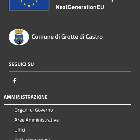
Comune di Grotte di Castro
SEGUICI SU
Facebook
AMMINISTRAZIONE
Organi di Governo
Aree Amministrative
Uffici
Enti e fondazioni