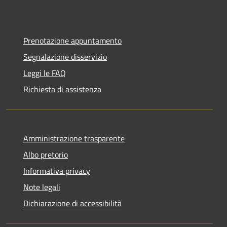
Prenotazione appuntamento
Segnalazione disservizio
Leggi le FAQ
Richiesta di assistenza
Amministrazione trasparente
Albo pretorio
Informativa privacy
Note legali
Dichiarazione di accessibilità