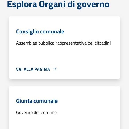
Esplora Organi di governo
Consiglio comunale
Assemblea pubblica rappresentativa dei cittadini
VAI ALLA PAGINA
Giunta comunale
Governo del Comune