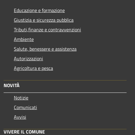
Educazione e formazione
Giustizia e sicurezza pubblica
Tributi,finanze e contravvenzioni
Ambiente
Salute, benessere e assistenza
Autorizzazioni
Agricoltura e pesca
NOVITÀ
Notizie
Comunicati
Avvisi
VIVERE IL COMUNE