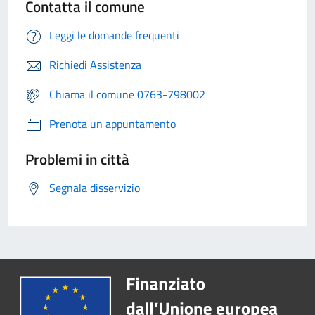
Contatta il comune
Leggi le domande frequenti
Richiedi Assistenza
Chiama il comune 0763-798002
Prenota un appuntamento
Problemi in città
Segnala disservizio