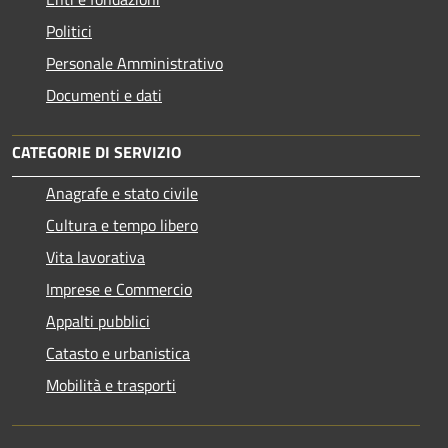
Politici
Personale Amministrativo
Documenti e dati
CATEGORIE DI SERVIZIO
Anagrafe e stato civile
Cultura e tempo libero
Vita lavorativa
Imprese e Commercio
Appalti pubblici
Catasto e urbanistica
Mobilità e trasporti