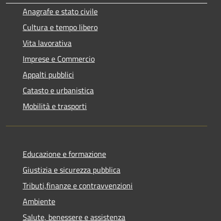
Anagrafe e stato civile
Cultura e tempo libero
Vita lavorativa
Imprese e Commercio
Appalti pubblici
Catasto e urbanistica
Mobilità e trasporti
Educazione e formazione
Giustizia e sicurezza pubblica
Tributi,finanze e contravvenzioni
Ambiente
Salute, benessere e assistenza