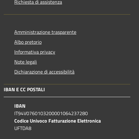
Richiesta di assistenza
Amministrazione trasparente
Albo pretorio
Informativa privacy
Note legali
Dichiarazione di accessibilità
IBAN E CC POSTALI
IBAN
IT94V0760103200001064237280
Codice Univoco Fatturazione Elettronica
UFTDA8