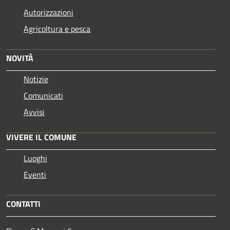
Autorizzazioni
Agricoltura e pesca
NOVITÀ
Notizie
Comunicati
Avvisi
VIVERE IL COMUNE
Luoghi
Eventi
CONTATTI