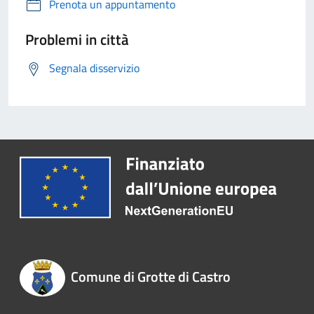
Prenota un appuntamento
Problemi in città
Segnala disservizio
Comune di Grotte di Castro