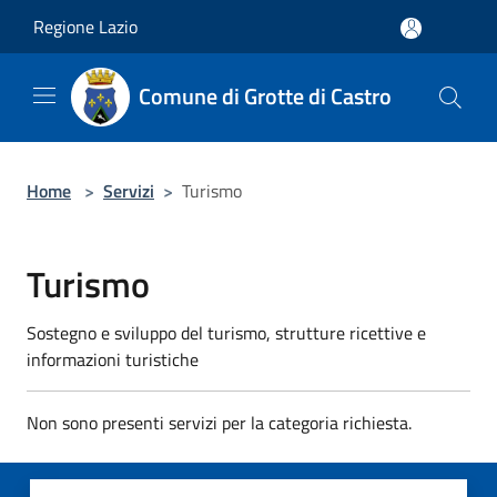
Salta al contenuto principale
Regione Lazio
Comune di Grotte di Castro
Home
>
Servizi
>
Turismo
Turismo
Sostegno e sviluppo del turismo, strutture ricettive e
informazioni turistiche
Non sono presenti servizi per la categoria richiesta.