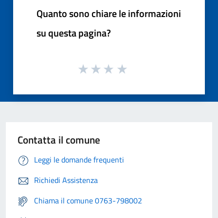
Quanto sono chiare le informazioni
su questa pagina?
Contatta il comune
Leggi le domande frequenti
Richiedi Assistenza
Chiama il comune 0763-798002