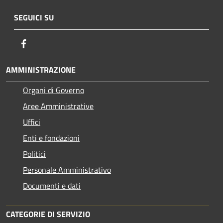
SEGUICI SU
Facebook
AMMINISTRAZIONE
Organi di Governo
Aree Amministrative
Uffici
Enti e fondazioni
Politici
Personale Amministrativo
Documenti e dati
CATEGORIE DI SERVIZIO