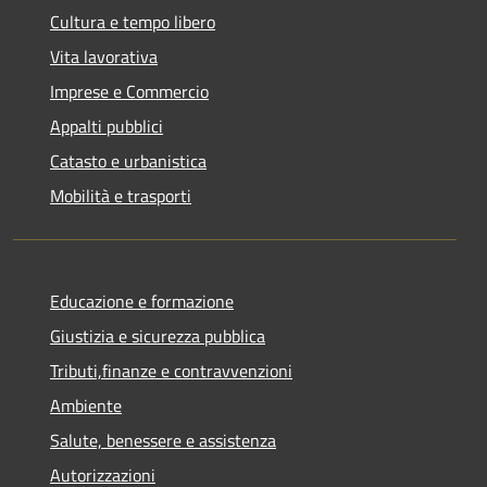
Cultura e tempo libero
Vita lavorativa
Imprese e Commercio
Appalti pubblici
Catasto e urbanistica
Mobilità e trasporti
Educazione e formazione
Giustizia e sicurezza pubblica
Tributi,finanze e contravvenzioni
Ambiente
Salute, benessere e assistenza
Autorizzazioni