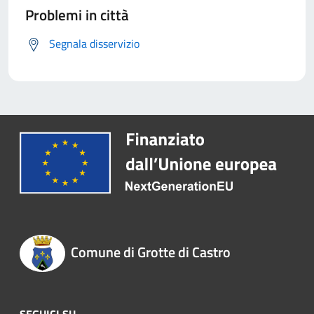
Problemi in città
Segnala disservizio
Comune di Grotte di Castro
SEGUICI SU