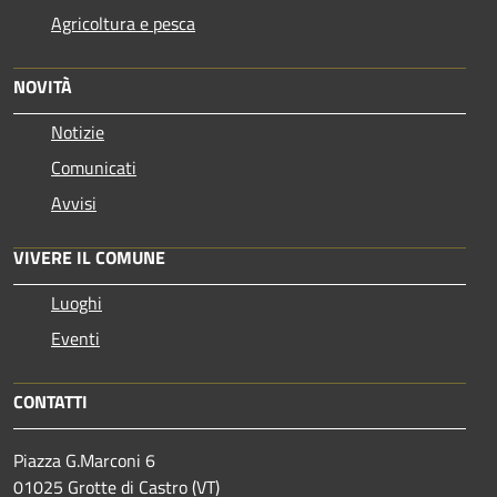
Agricoltura e pesca
NOVITÀ
Notizie
Comunicati
Avvisi
VIVERE IL COMUNE
Luoghi
Eventi
CONTATTI
Piazza G.Marconi 6
01025 Grotte di Castro (VT)