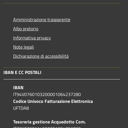
Amministrazione trasparente
Albo pretorio
Informativa privacy
Note legali
Dichiarazione di accessibilità
IBAN E CC POSTALI
IBAN
IT94V0760103200001064237280
Codice Univoco Fatturazione Elettronica
UFTDA8
Tesoreria gestione Acquedotto Com.