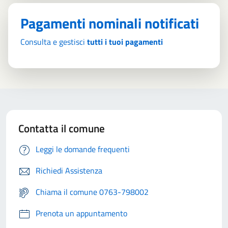
Pagamenti nominali notificati
Consulta e gestisci
tutti i tuoi pagamenti
Contatta il comune
Leggi le domande frequenti
Richiedi Assistenza
Chiama il comune 0763-798002
Prenota un appuntamento