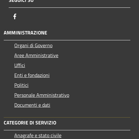
Facebook
AMMINISTRAZIONE
Organi di Governo
Aree Amministrative
Uffici
Enti e fondazioni
Politici
Personale Amministrativo
Documenti e dati
CATEGORIE DI SERVIZIO
Anagrafe e stato civile