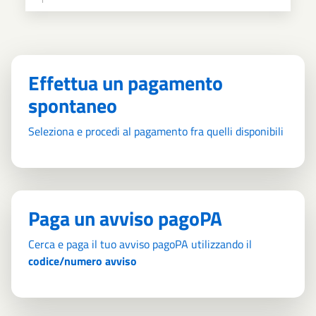
Effettua un pagamento
spontaneo
Seleziona e procedi al pagamento fra quelli disponibili
Paga un avviso pagoPA
Cerca e paga il tuo avviso pagoPA utilizzando il
codice/numero avviso