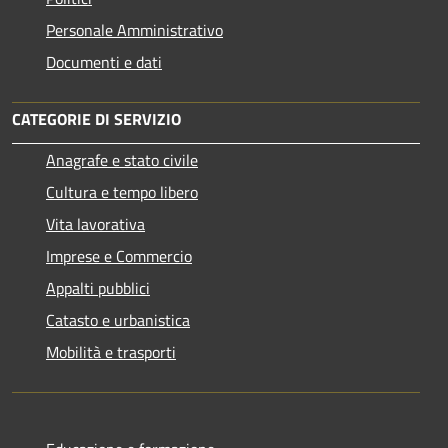
Personale Amministrativo
Documenti e dati
CATEGORIE DI SERVIZIO
Anagrafe e stato civile
Cultura e tempo libero
Vita lavorativa
Imprese e Commercio
Appalti pubblici
Catasto e urbanistica
Mobilità e trasporti