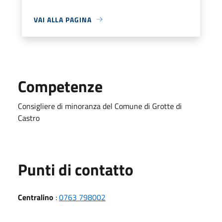
VAI ALLA PAGINA
Competenze
Consigliere di minoranza del Comune di Grotte di
Castro
Punti di contatto
Centralino
:
0763 798002