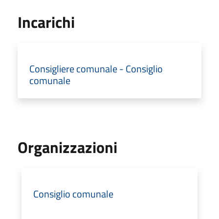
Incarichi
Consigliere comunale - Consiglio
comunale
Organizzazioni
Consiglio comunale