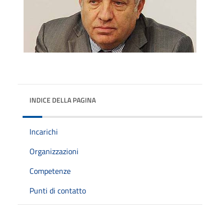
INDICE DELLA PAGINA
Incarichi
Organizzazioni
Competenze
Punti di contatto