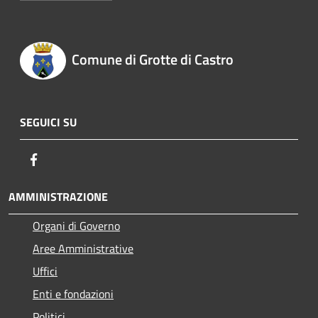
Comune di Grotte di Castro
SEGUICI SU
Facebook
AMMINISTRAZIONE
Organi di Governo
Aree Amministrative
Uffici
Enti e fondazioni
Politici