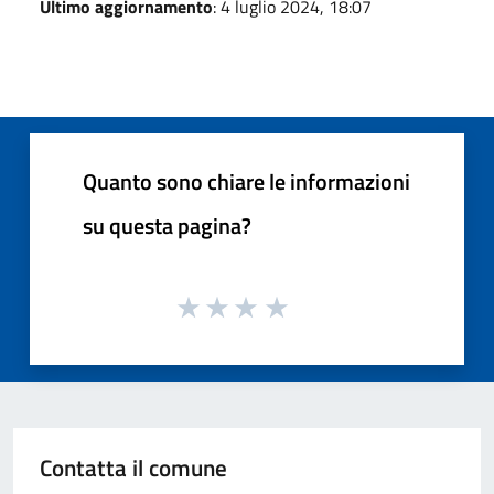
Ultimo aggiornamento
: 4 luglio 2024, 18:07
Quanto sono chiare le informazioni
su questa pagina?
Contatta il comune