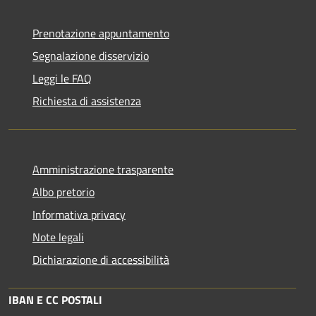
Prenotazione appuntamento
Segnalazione disservizio
Leggi le FAQ
Richiesta di assistenza
Amministrazione trasparente
Albo pretorio
Informativa privacy
Note legali
Dichiarazione di accessibilità
IBAN E CC POSTALI