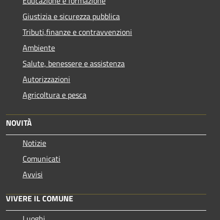
Educazione e formazione
Giustizia e sicurezza pubblica
Tributi,finanze e contravvenzioni
Ambiente
Salute, benessere e assistenza
Autorizzazioni
Agricoltura e pesca
NOVITÀ
Notizie
Comunicati
Avvisi
VIVERE IL COMUNE
Luoghi