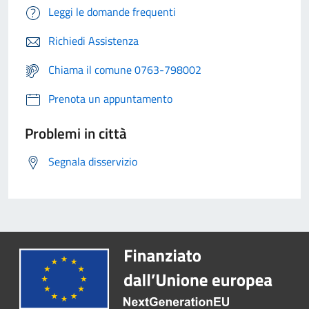
Leggi le domande frequenti
Richiedi Assistenza
Chiama il comune 0763-798002
Prenota un appuntamento
Problemi in città
Segnala disservizio