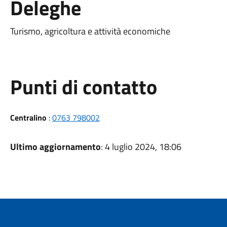
Deleghe
Turismo, agricoltura e attività economiche
Punti di contatto
Centralino
:
0763 798002
Ultimo aggiornamento
: 4 luglio 2024, 18:06