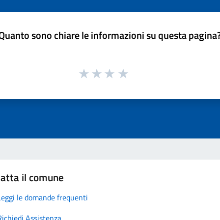
Quanto sono chiare le informazioni su questa pagina
atta il comune
Leggi le domande frequenti
Richiedi Assistenza