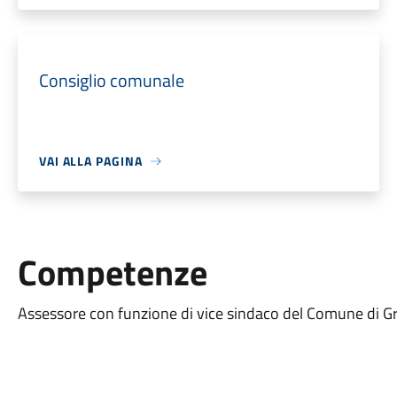
Consiglio comunale
VAI ALLA PAGINA
Competenze
Assessore con funzione di vice sindaco del Comune di Gr