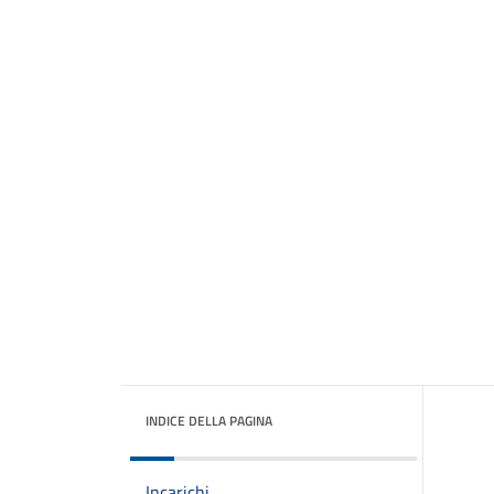
INDICE DELLA PAGINA
Incarichi