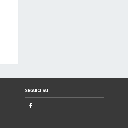
SEGUICI SU
Facebook