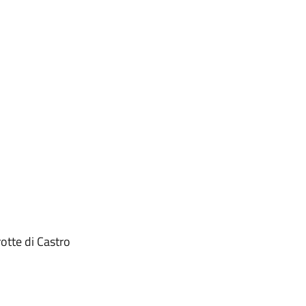
otte di Castro