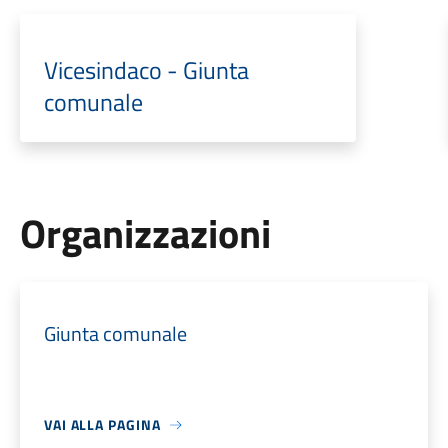
Vicesindaco - Giunta
comunale
Organizzazioni
Giunta comunale
VAI ALLA PAGINA