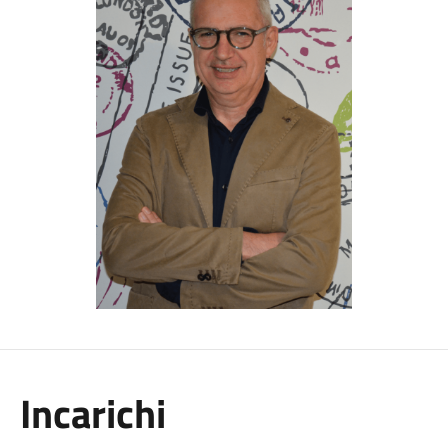
Incarichi