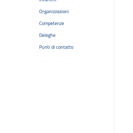
Organizzazioni
Competenze
Deleghe
Punti di contatto