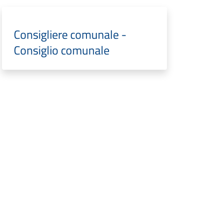
Consigliere comunale -
Consiglio comunale