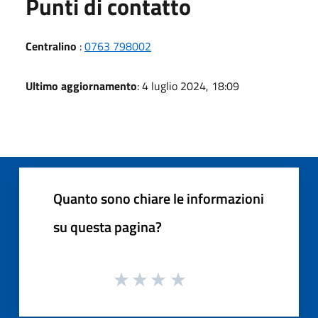
Punti di contatto
Centralino
:
0763 798002
Ultimo aggiornamento
: 4 luglio 2024, 18:09
Quanto sono chiare le informazioni
su questa pagina?