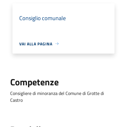
Consiglio comunale
VAI ALLA PAGINA
Competenze
Consigliere di minoranza del Comune di Grotte di
Castro