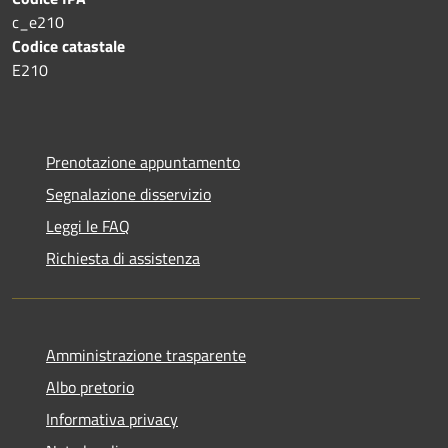
c_e210
Codice catastale
E210
Prenotazione appuntamento
Segnalazione disservizio
Leggi le FAQ
Richiesta di assistenza
Amministrazione trasparente
Albo pretorio
Informativa privacy