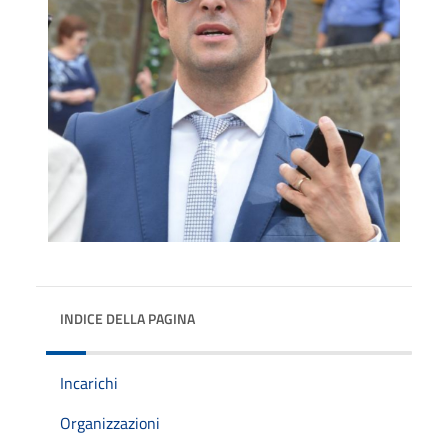
INDICE DELLA PAGINA
Incarichi
Organizzazioni