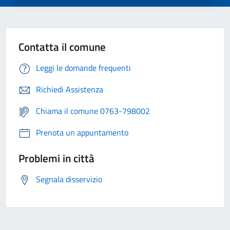
Contatta il comune
Leggi le domande frequenti
Richiedi Assistenza
Chiama il comune 0763-798002
Prenota un appuntamento
Problemi in città
Segnala disservizio