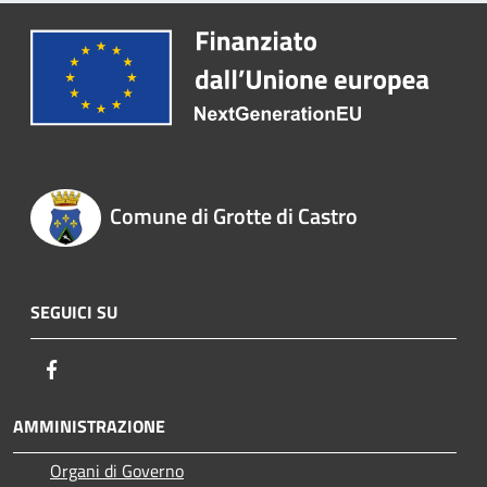
Comune di Grotte di Castro
SEGUICI SU
Facebook
AMMINISTRAZIONE
Organi di Governo