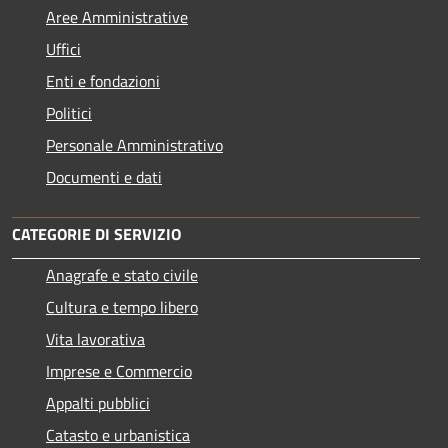
Aree Amministrative
Uffici
Enti e fondazioni
Politici
Personale Amministrativo
Documenti e dati
CATEGORIE DI SERVIZIO
Anagrafe e stato civile
Cultura e tempo libero
Vita lavorativa
Imprese e Commercio
Appalti pubblici
Catasto e urbanistica