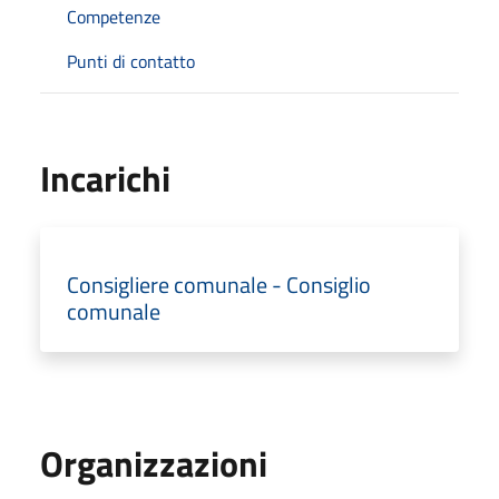
Competenze
Punti di contatto
Incarichi
Consigliere comunale - Consiglio
comunale
Organizzazioni