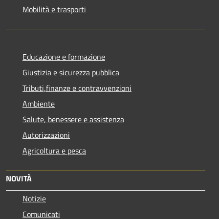
Mobilità e trasporti
Educazione e formazione
Giustizia e sicurezza pubblica
Tributi,finanze e contravvenzioni
Ambiente
Salute, benessere e assistenza
Autorizzazioni
Agricoltura e pesca
NOVITÀ
Notizie
Comunicati