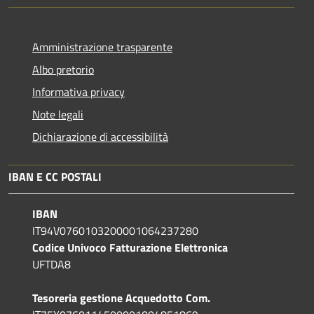
Amministrazione trasparente
Albo pretorio
Informativa privacy
Note legali
Dichiarazione di accessibilità
IBAN E CC POSTALI
IBAN
IT94V0760103200001064237280
Codice Univoco Fatturazione Elettronica
UFTDA8
Tesoreria gestione Acquedotto Com.