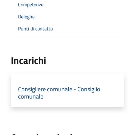
Competenze
Deleghe
Punti di contatto
Incarichi
Consigliere comunale - Consiglio
comunale