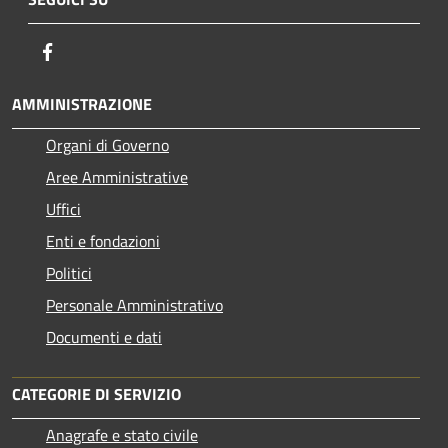
Facebook
AMMINISTRAZIONE
Organi di Governo
Aree Amministrative
Uffici
Enti e fondazioni
Politici
Personale Amministrativo
Documenti e dati
CATEGORIE DI SERVIZIO
Anagrafe e stato civile