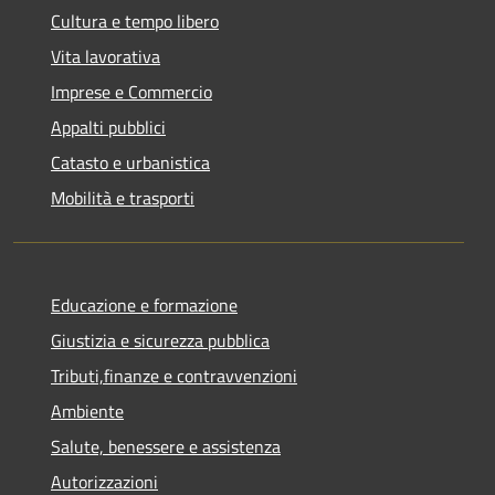
Cultura e tempo libero
Vita lavorativa
Imprese e Commercio
Appalti pubblici
Catasto e urbanistica
Mobilità e trasporti
Educazione e formazione
Giustizia e sicurezza pubblica
Tributi,finanze e contravvenzioni
Ambiente
Salute, benessere e assistenza
Autorizzazioni