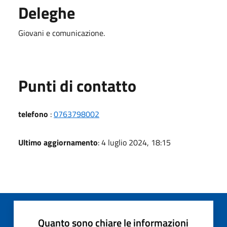
Deleghe
Giovani e comunicazione.
Punti di contatto
telefono
:
0763798002
Ultimo aggiornamento
: 4 luglio 2024, 18:15
Quanto sono chiare le informazioni