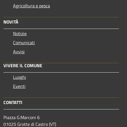
Agricoltura e pesca
NOVITÀ
Notizie
Comunicati
Avvisi
VIVERE IL COMUNE
Luoghi
Eventi
CONTATTI
Piazza G.Marconi 6
01025 Grotte di Castro (VT)