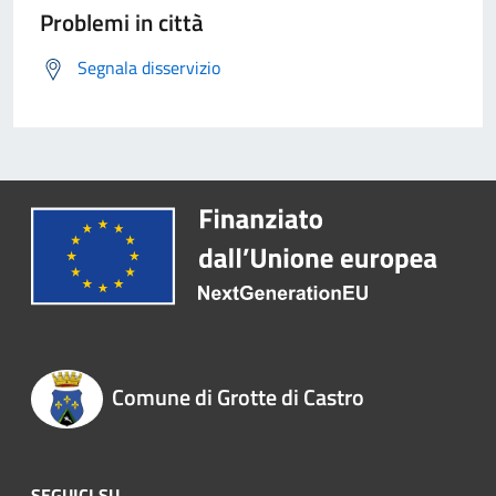
Problemi in città
Segnala disservizio
Comune di Grotte di Castro
SEGUICI SU