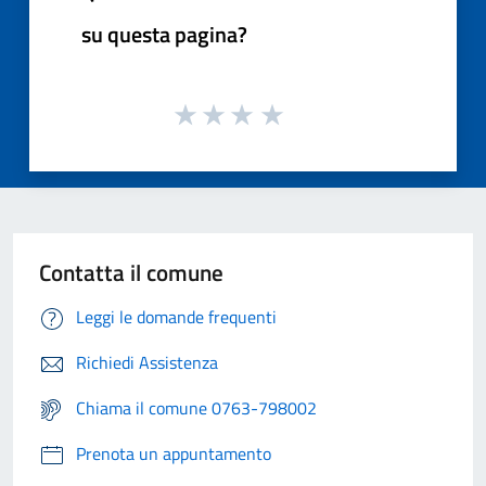
su questa pagina?
Contatta il comune
Leggi le domande frequenti
Richiedi Assistenza
Chiama il comune 0763-798002
Prenota un appuntamento