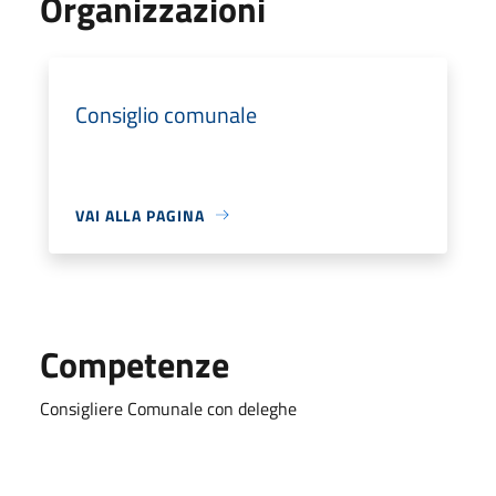
Organizzazioni
Consiglio comunale
VAI ALLA PAGINA
Competenze
Consigliere Comunale con deleghe