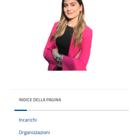
INDICE DELLA PAGINA
Incarichi
Organizzazioni